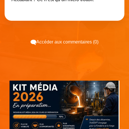
Accéder aux commentaires (0)
Espace pub