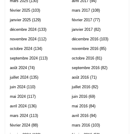
mars 2025
(130)
avril 2017
(94)
février 2025
(103)
mars 2017
(108)
janvier 2025
(129)
février 2017
(77)
décembre 2024
(133)
janvier 2017
(82)
novembre 2024
(112)
décembre 2016
(103)
octobre 2024
(134)
novembre 2016
(85)
septembre 2024
(113)
octobre 2016
(81)
août 2024
(74)
septembre 2016
(82)
juillet 2024
(135)
août 2016
(71)
juin 2024
(110)
juillet 2016
(82)
mai 2024
(117)
juin 2016
(69)
avril 2024
(136)
mai 2016
(84)
mars 2024
(113)
avril 2016
(94)
février 2024
(88)
mars 2016
(103)