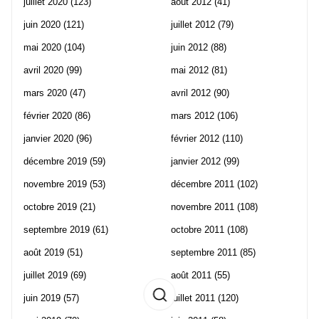
juillet 2020
(123)
août 2012
(41)
juin 2020
(121)
juillet 2012
(79)
mai 2020
(104)
juin 2012
(88)
avril 2020
(99)
mai 2012
(81)
mars 2020
(47)
avril 2012
(90)
février 2020
(86)
mars 2012
(106)
janvier 2020
(96)
février 2012
(110)
décembre 2019
(59)
janvier 2012
(99)
novembre 2019
(53)
décembre 2011
(102)
octobre 2019
(21)
novembre 2011
(108)
septembre 2019
(61)
octobre 2011
(108)
août 2019
(51)
septembre 2011
(85)
juillet 2019
(69)
août 2011
(55)
juin 2019
(57)
juillet 2011
(120)