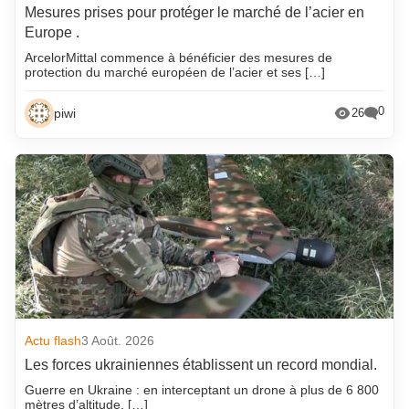
Mesures prises pour protéger le marché de l’acier en
Europe .
ArcelorMittal commence à bénéficier des mesures de
protection du marché européen de l’acier et ses […]
0
piwi
26
Actu flash
3 Août. 2026
Les forces ukrainiennes établissent un record mondial.
Guerre en Ukraine : en interceptant un drone à plus de 6 800
mètres d’altitude, […]