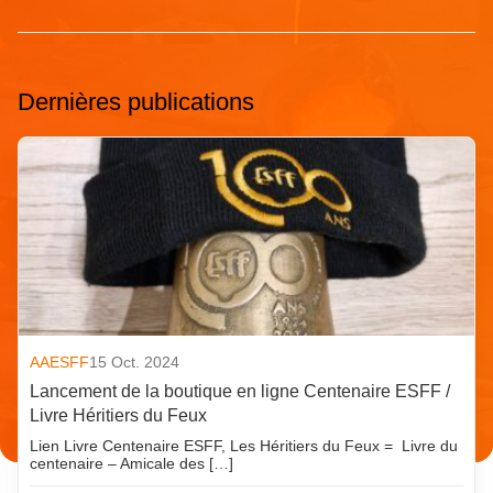
Dernières publications
AAESFF
15 Oct. 2024
Lancement de la boutique en ligne Centenaire ESFF /
Livre Héritiers du Feux
Lien Livre Centenaire ESFF, Les Héritiers du Feux = Livre du
centenaire – Amicale des […]