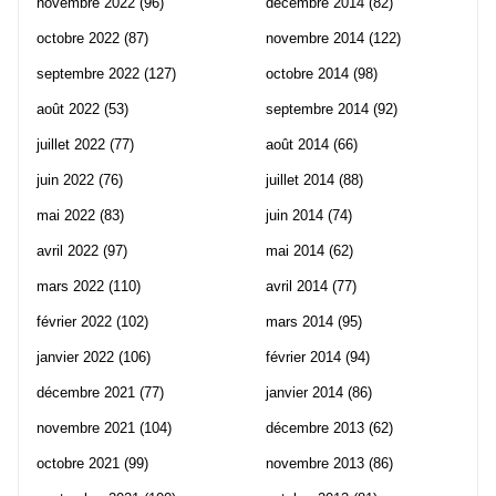
novembre 2022
(96)
décembre 2014
(82)
octobre 2022
(87)
novembre 2014
(122)
septembre 2022
(127)
octobre 2014
(98)
août 2022
(53)
septembre 2014
(92)
juillet 2022
(77)
août 2014
(66)
juin 2022
(76)
juillet 2014
(88)
mai 2022
(83)
juin 2014
(74)
avril 2022
(97)
mai 2014
(62)
mars 2022
(110)
avril 2014
(77)
février 2022
(102)
mars 2014
(95)
janvier 2022
(106)
février 2014
(94)
décembre 2021
(77)
janvier 2014
(86)
novembre 2021
(104)
décembre 2013
(62)
octobre 2021
(99)
novembre 2013
(86)