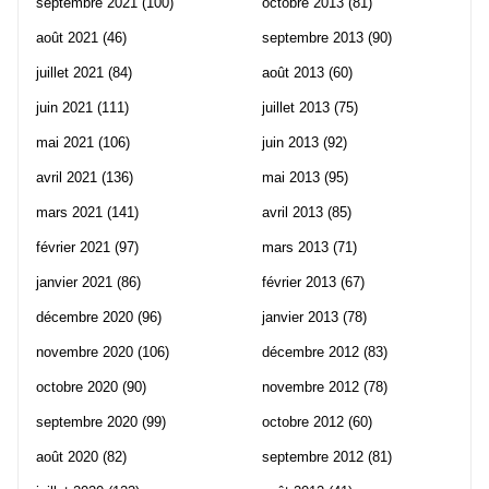
septembre 2021
(100)
octobre 2013
(81)
août 2021
(46)
septembre 2013
(90)
juillet 2021
(84)
août 2013
(60)
juin 2021
(111)
juillet 2013
(75)
mai 2021
(106)
juin 2013
(92)
avril 2021
(136)
mai 2013
(95)
mars 2021
(141)
avril 2013
(85)
février 2021
(97)
mars 2013
(71)
janvier 2021
(86)
février 2013
(67)
décembre 2020
(96)
janvier 2013
(78)
novembre 2020
(106)
décembre 2012
(83)
octobre 2020
(90)
novembre 2012
(78)
septembre 2020
(99)
octobre 2012
(60)
août 2020
(82)
septembre 2012
(81)