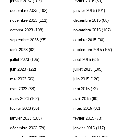
janvier 2024
(102)
février 2016
(59)
décembre 2023
(102)
janvier 2016
(104)
novembre 2023
(111)
décembre 2015
(80)
octobre 2023
(108)
novembre 2015
(102)
septembre 2023
(95)
octobre 2015
(98)
août 2023
(62)
septembre 2015
(107)
juillet 2023
(106)
août 2015
(63)
juin 2023
(122)
juillet 2015
(105)
mai 2023
(96)
juin 2015
(126)
avril 2023
(88)
mai 2015
(72)
mars 2023
(102)
avril 2015
(80)
février 2023
(95)
mars 2015
(92)
janvier 2023
(105)
février 2015
(73)
décembre 2022
(79)
janvier 2015
(117)