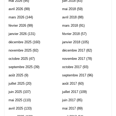
mai 2026
(95)
juin 2018
(83)
avril 2026
(99)
mai 2018
(59)
mars 2026
(144)
avril 2018
(88)
février 2026
(99)
mars 2018
(91)
janvier 2026
(131)
février 2018
(57)
décembre 2025
(160)
janvier 2018
(105)
novembre 2025
(92)
décembre 2017
(82)
octobre 2025
(47)
novembre 2017
(78)
septembre 2025
(39)
octobre 2017
(93)
août 2025
(9)
septembre 2017
(96)
juillet 2025
(20)
août 2017
(60)
juin 2025
(107)
juillet 2017
(109)
mai 2025
(110)
juin 2017
(85)
avril 2025
(133)
mai 2017
(89)