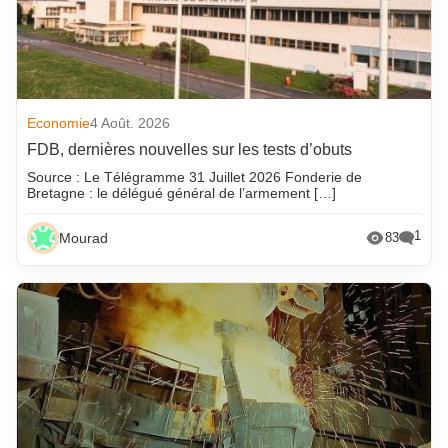
Economie
4 Août. 2026
FDB, dernières nouvelles sur les tests d’obuts
Source : Le Télégramme 31 Juillet 2026 Fonderie de
Bretagne : le délégué général de l’armement […]
1
Mourad
83