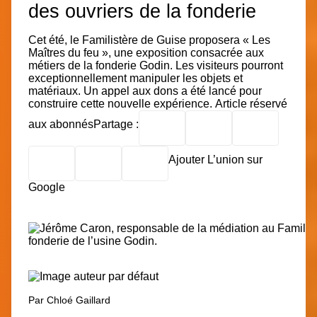
des ouvriers de la fonderie
Cet été, le Familistère de Guise proposera « Les
Maîtres du feu », une exposition consacrée aux
métiers de la fonderie Godin. Les visiteurs pourront
exceptionnellement manipuler les objets et
matériaux. Un appel aux dons a été lancé pour
construire cette nouvelle expérience.
Article réservé
aux abonnés
Partage :
Ajouter L’union sur
Google
Par
Chloé Gaillard