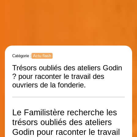
Catégorie :
Actu flash
Trésors oubliés des ateliers Godin
? pour raconter le travail des
ouvriers de la fonderie.
Le Familistère recherche les
trésors oubliés des ateliers
Godin pour raconter le travail