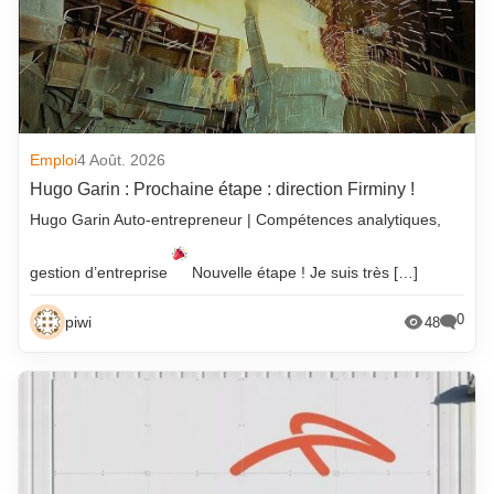
Emploi
4 Août. 2026
Hugo Garin : Prochaine étape : direction Firminy !
Hugo Garin Auto-entrepreneur | Compétences analytiques,
gestion d’entreprise
Nouvelle étape ! Je suis très […]
0
piwi
48