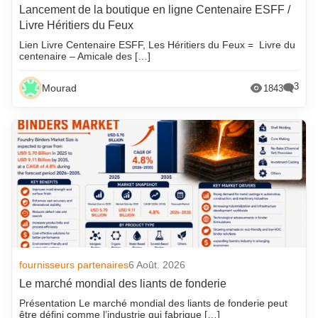
Lancement de la boutique en ligne Centenaire ESFF /
Livre Héritiers du Feux
Lien Livre Centenaire ESFF, Les Héritiers du Feux = Livre du
centenaire – Amicale des […]
3
Mourad
1843
fournisseurs partenaires
6 Août. 2026
Le marché mondial des liants de fonderie
Présentation Le marché mondial des liants de fonderie peut
être défini comme l’industrie qui fabrique […]