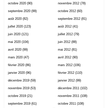
octobre 2020
(90)
novembre 2012
(78)
septembre 2020
(99)
octobre 2012
(60)
août 2020
(82)
septembre 2012
(81)
juillet 2020
(123)
août 2012
(41)
juin 2020
(121)
juillet 2012
(79)
mai 2020
(104)
juin 2012
(88)
avril 2020
(99)
mai 2012
(81)
mars 2020
(47)
avril 2012
(90)
février 2020
(86)
mars 2012
(106)
janvier 2020
(96)
février 2012
(110)
décembre 2019
(59)
janvier 2012
(99)
novembre 2019
(53)
décembre 2011
(102)
octobre 2019
(21)
novembre 2011
(108)
septembre 2019
(61)
octobre 2011
(108)