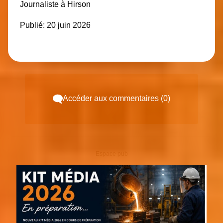
Journaliste à Hirson
Publié:
20 juin 2026
Accéder aux commentaires (0)
Espace pub