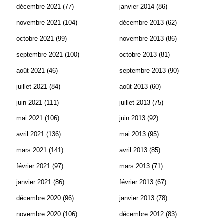
décembre 2021
(77)
janvier 2014
(86)
novembre 2021
(104)
décembre 2013
(62)
octobre 2021
(99)
novembre 2013
(86)
septembre 2021
(100)
octobre 2013
(81)
août 2021
(46)
septembre 2013
(90)
juillet 2021
(84)
août 2013
(60)
juin 2021
(111)
juillet 2013
(75)
mai 2021
(106)
juin 2013
(92)
avril 2021
(136)
mai 2013
(95)
mars 2021
(141)
avril 2013
(85)
février 2021
(97)
mars 2013
(71)
janvier 2021
(86)
février 2013
(67)
décembre 2020
(96)
janvier 2013
(78)
novembre 2020
(106)
décembre 2012
(83)