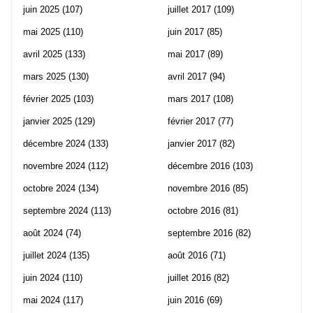
juin 2025
(107)
juillet 2017
(109)
mai 2025
(110)
juin 2017
(85)
avril 2025
(133)
mai 2017
(89)
mars 2025
(130)
avril 2017
(94)
février 2025
(103)
mars 2017
(108)
janvier 2025
(129)
février 2017
(77)
décembre 2024
(133)
janvier 2017
(82)
novembre 2024
(112)
décembre 2016
(103)
octobre 2024
(134)
novembre 2016
(85)
septembre 2024
(113)
octobre 2016
(81)
août 2024
(74)
septembre 2016
(82)
juillet 2024
(135)
août 2016
(71)
juin 2024
(110)
juillet 2016
(82)
mai 2024
(117)
juin 2016
(69)