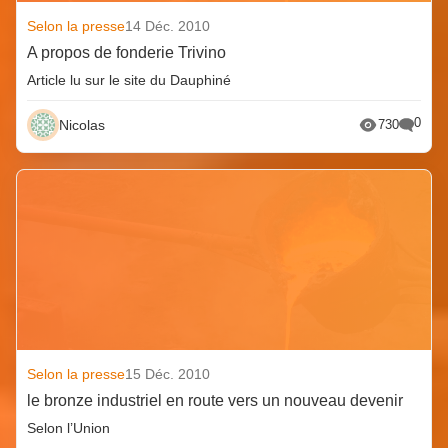
Selon la presse
14 Déc. 2010
A propos de fonderie Trivino
Article lu sur le site du Dauphiné
0
Nicolas
730
Selon la presse
15 Déc. 2010
le bronze industriel en route vers un nouveau devenir
Selon l’Union