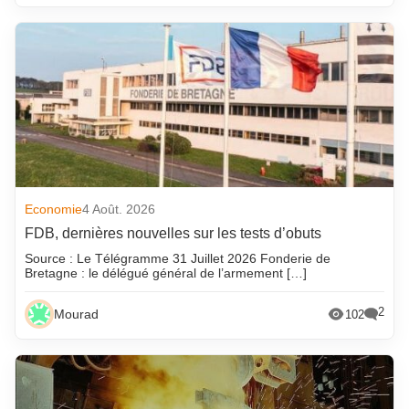
Economie
4 Août. 2026
FDB, dernières nouvelles sur les tests d’obuts
Source : Le Télégramme 31 Juillet 2026 Fonderie de
Bretagne : le délégué général de l’armement […]
2
Mourad
102