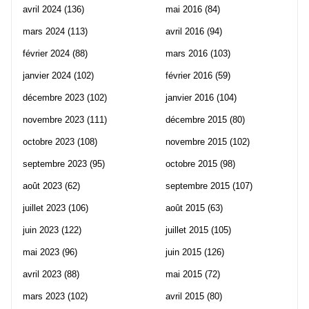
avril 2024
(136)
mai 2016
(84)
mars 2024
(113)
avril 2016
(94)
février 2024
(88)
mars 2016
(103)
janvier 2024
(102)
février 2016
(59)
décembre 2023
(102)
janvier 2016
(104)
novembre 2023
(111)
décembre 2015
(80)
octobre 2023
(108)
novembre 2015
(102)
septembre 2023
(95)
octobre 2015
(98)
août 2023
(62)
septembre 2015
(107)
juillet 2023
(106)
août 2015
(63)
juin 2023
(122)
juillet 2015
(105)
mai 2023
(96)
juin 2015
(126)
avril 2023
(88)
mai 2015
(72)
mars 2023
(102)
avril 2015
(80)