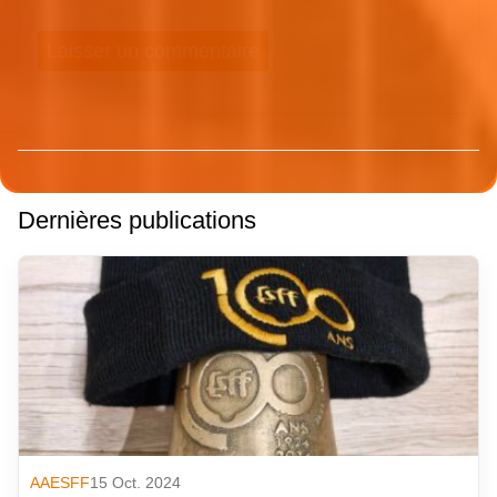
Dernières publications
AAESFF
15 Oct. 2024