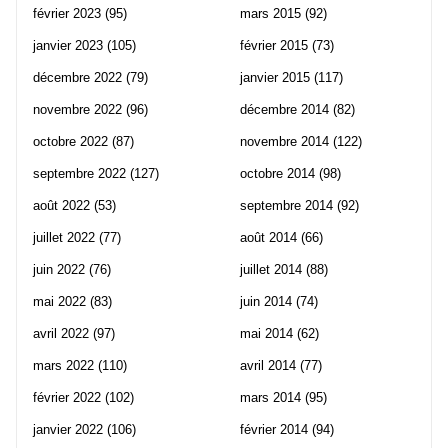
février 2023
(95)
mars 2015
(92)
janvier 2023
(105)
février 2015
(73)
décembre 2022
(79)
janvier 2015
(117)
novembre 2022
(96)
décembre 2014
(82)
octobre 2022
(87)
novembre 2014
(122)
septembre 2022
(127)
octobre 2014
(98)
août 2022
(53)
septembre 2014
(92)
juillet 2022
(77)
août 2014
(66)
juin 2022
(76)
juillet 2014
(88)
mai 2022
(83)
juin 2014
(74)
avril 2022
(97)
mai 2014
(62)
mars 2022
(110)
avril 2014
(77)
février 2022
(102)
mars 2014
(95)
janvier 2022
(106)
février 2014
(94)