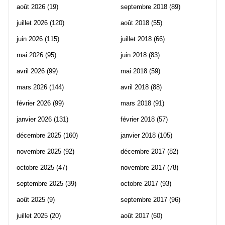
août 2026
(19)
septembre 2018
(89)
juillet 2026
(120)
août 2018
(55)
juin 2026
(115)
juillet 2018
(66)
mai 2026
(95)
juin 2018
(83)
avril 2026
(99)
mai 2018
(59)
mars 2026
(144)
avril 2018
(88)
février 2026
(99)
mars 2018
(91)
janvier 2026
(131)
février 2018
(57)
décembre 2025
(160)
janvier 2018
(105)
novembre 2025
(92)
décembre 2017
(82)
octobre 2025
(47)
novembre 2017
(78)
septembre 2025
(39)
octobre 2017
(93)
août 2025
(9)
septembre 2017
(96)
juillet 2025
(20)
août 2017
(60)