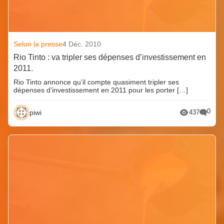
Selon la presse
4 Déc. 2010
Rio Tinto : va tripler ses dépenses d’investissement en
2011.
Rio Tinto annonce qu’il compte quasiment tripler ses
dépenses d’investissement en 2011 pour les porter […]
0
piwi
437