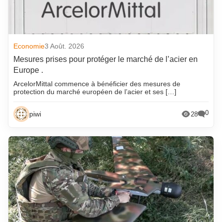
Economie
3 Août. 2026
Mesures prises pour protéger le marché de l’acier en
Europe .
ArcelorMittal commence à bénéficier des mesures de
protection du marché européen de l’acier et ses […]
0
piwi
28