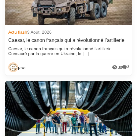
Actu flash
9 Août. 2026
Caesar, le canon français qui a révolutionné l’artillerie
Caesar, le canon français qui a révolutionné l’artillerie
Consacré par la guerre en Ukraine, le […]
0
piwi
30