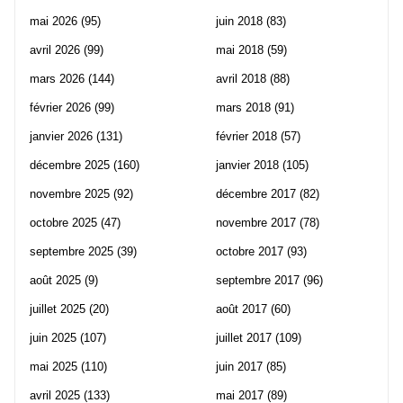
mai 2026
(95)
juin 2018
(83)
avril 2026
(99)
mai 2018
(59)
mars 2026
(144)
avril 2018
(88)
février 2026
(99)
mars 2018
(91)
janvier 2026
(131)
février 2018
(57)
décembre 2025
(160)
janvier 2018
(105)
novembre 2025
(92)
décembre 2017
(82)
octobre 2025
(47)
novembre 2017
(78)
septembre 2025
(39)
octobre 2017
(93)
août 2025
(9)
septembre 2017
(96)
juillet 2025
(20)
août 2017
(60)
juin 2025
(107)
juillet 2017
(109)
mai 2025
(110)
juin 2017
(85)
avril 2025
(133)
mai 2017
(89)