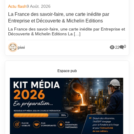
Actu flash
9 Août. 2026
La France des savoir-faire, une carte inédite par
Entreprise et Découverte & Michelin Editions
La France des savoir-faire, une carte inédite par Entreprise et
Découverte & Michelin Editions La […]
0
piwi
22
Espace pub