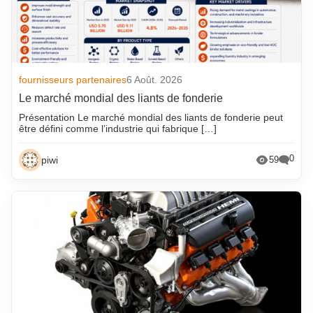
fournisseurs partenaires
6 Août. 2026
Le marché mondial des liants de fonderie
Présentation Le marché mondial des liants de fonderie peut
être défini comme l’industrie qui fabrique […]
0
piwi
59