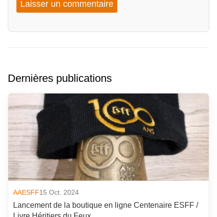
Dernières publications
AAESFF
15 Oct. 2024
Lancement de la boutique en ligne Centenaire ESFF /
Livre Héritiers du Feux