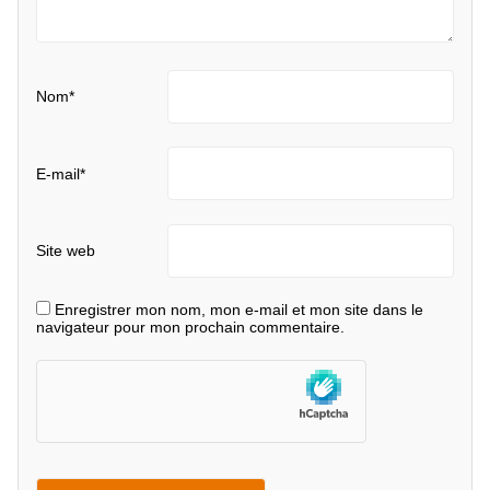
Nom
*
E-mail
*
Site web
Enregistrer mon nom, mon e-mail et mon site dans le
navigateur pour mon prochain commentaire.