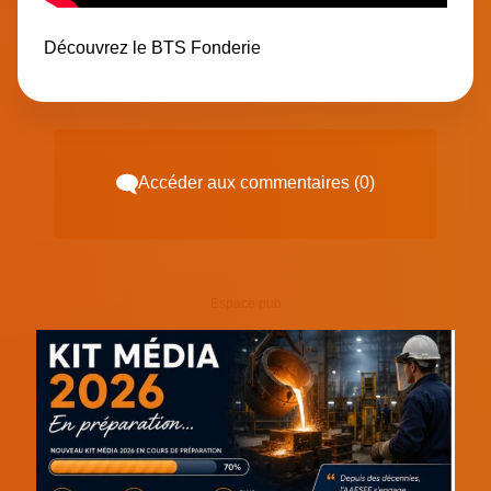
Découvrez le BTS Fonderie
Accéder aux commentaires (0)
Espace pub