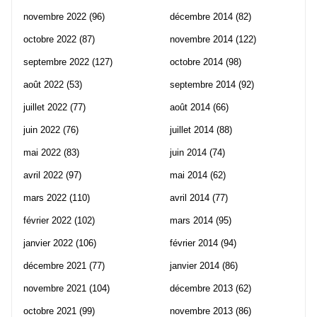
novembre 2022
(96)
décembre 2014
(82)
octobre 2022
(87)
novembre 2014
(122)
septembre 2022
(127)
octobre 2014
(98)
août 2022
(53)
septembre 2014
(92)
juillet 2022
(77)
août 2014
(66)
juin 2022
(76)
juillet 2014
(88)
mai 2022
(83)
juin 2014
(74)
avril 2022
(97)
mai 2014
(62)
mars 2022
(110)
avril 2014
(77)
février 2022
(102)
mars 2014
(95)
janvier 2022
(106)
février 2014
(94)
décembre 2021
(77)
janvier 2014
(86)
novembre 2021
(104)
décembre 2013
(62)
octobre 2021
(99)
novembre 2013
(86)