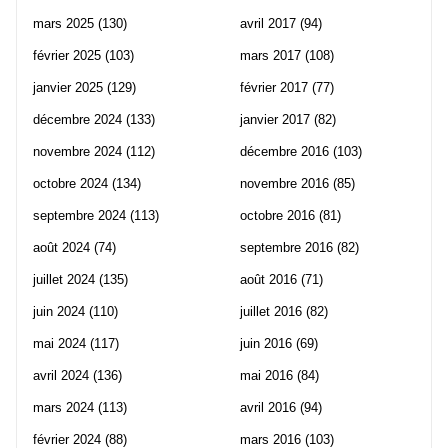
mars 2025
(130)
avril 2017
(94)
février 2025
(103)
mars 2017
(108)
janvier 2025
(129)
février 2017
(77)
décembre 2024
(133)
janvier 2017
(82)
novembre 2024
(112)
décembre 2016
(103)
octobre 2024
(134)
novembre 2016
(85)
septembre 2024
(113)
octobre 2016
(81)
août 2024
(74)
septembre 2016
(82)
juillet 2024
(135)
août 2016
(71)
juin 2024
(110)
juillet 2016
(82)
mai 2024
(117)
juin 2016
(69)
avril 2024
(136)
mai 2016
(84)
mars 2024
(113)
avril 2016
(94)
février 2024
(88)
mars 2016
(103)