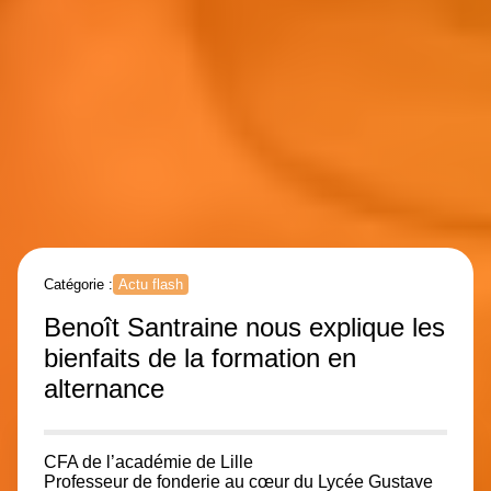
Catégorie :
Actu flash
Benoît Santraine nous explique les
bienfaits de la formation en
alternance
CFA de l’académie de Lille
Professeur de fonderie au cœur du
Lycée Gustave