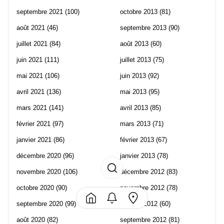
septembre 2021
(100)
octobre 2013
(81)
août 2021
(46)
septembre 2013
(90)
juillet 2021
(84)
août 2013
(60)
juin 2021
(111)
juillet 2013
(75)
mai 2021
(106)
juin 2013
(92)
avril 2021
(136)
mai 2013
(95)
mars 2021
(141)
avril 2013
(85)
février 2021
(97)
mars 2013
(71)
janvier 2021
(86)
février 2013
(67)
décembre 2020
(96)
janvier 2013
(78)
novembre 2020
(106)
décembre 2012
(83)
octobre 2020
(90)
novembre 2012
(78)
septembre 2020
(99)
octobre 2012
(60)
août 2020
(82)
septembre 2012
(81)