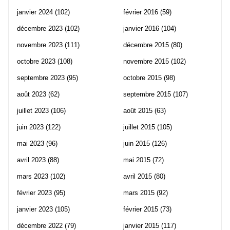
janvier 2024
(102)
février 2016
(59)
décembre 2023
(102)
janvier 2016
(104)
novembre 2023
(111)
décembre 2015
(80)
octobre 2023
(108)
novembre 2015
(102)
septembre 2023
(95)
octobre 2015
(98)
août 2023
(62)
septembre 2015
(107)
juillet 2023
(106)
août 2015
(63)
juin 2023
(122)
juillet 2015
(105)
mai 2023
(96)
juin 2015
(126)
avril 2023
(88)
mai 2015
(72)
mars 2023
(102)
avril 2015
(80)
février 2023
(95)
mars 2015
(92)
janvier 2023
(105)
février 2015
(73)
décembre 2022
(79)
janvier 2015
(117)