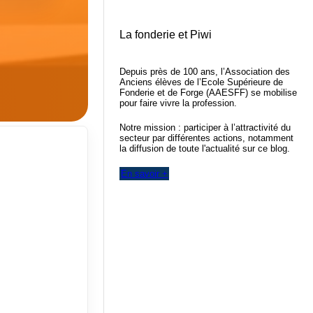
La fonderie et Piwi
Depuis près de 100 ans, l’Association des
Anciens élèves de l’Ecole Supérieure de
Fonderie et de Forge (AAESFF) se mobilise
pour faire vivre la profession.
Notre mission : participer à l’attractivité du
secteur par différentes actions, notamment
la diffusion de toute l'actualité sur ce blog.
En savoir +