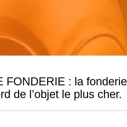
FONDERIE : la fonderie
rd de l’objet le plus cher.