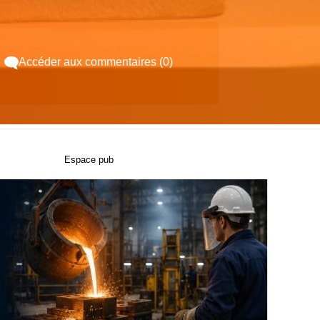
Accéder aux commentaires (0)
Espace pub