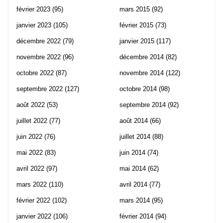
février 2023
(95)
mars 2015
(92)
janvier 2023
(105)
février 2015
(73)
décembre 2022
(79)
janvier 2015
(117)
novembre 2022
(96)
décembre 2014
(82)
octobre 2022
(87)
novembre 2014
(122)
septembre 2022
(127)
octobre 2014
(98)
août 2022
(53)
septembre 2014
(92)
juillet 2022
(77)
août 2014
(66)
juin 2022
(76)
juillet 2014
(88)
mai 2022
(83)
juin 2014
(74)
avril 2022
(97)
mai 2014
(62)
mars 2022
(110)
avril 2014
(77)
février 2022
(102)
mars 2014
(95)
janvier 2022
(106)
février 2014
(94)