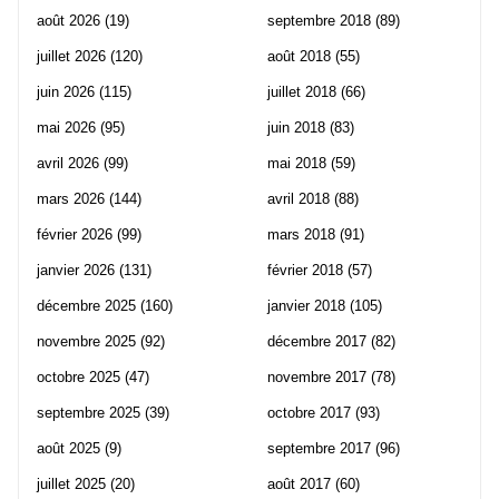
août 2026
(19)
septembre 2018
(89)
juillet 2026
(120)
août 2018
(55)
juin 2026
(115)
juillet 2018
(66)
mai 2026
(95)
juin 2018
(83)
avril 2026
(99)
mai 2018
(59)
mars 2026
(144)
avril 2018
(88)
février 2026
(99)
mars 2018
(91)
janvier 2026
(131)
février 2018
(57)
décembre 2025
(160)
janvier 2018
(105)
novembre 2025
(92)
décembre 2017
(82)
octobre 2025
(47)
novembre 2017
(78)
septembre 2025
(39)
octobre 2017
(93)
août 2025
(9)
septembre 2017
(96)
juillet 2025
(20)
août 2017
(60)