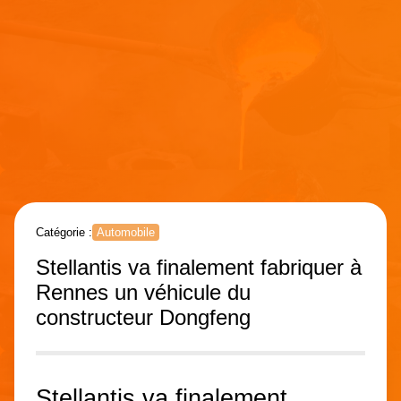
Catégorie :
Automobile
Stellantis va finalement fabriquer à
Rennes un véhicule du
constructeur Dongfeng
Stellantis va finalement