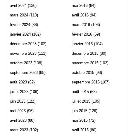
avril 2024
(136)
mai 2016
(84)
mars 2024
(113)
avril 2016
(94)
février 2024
(88)
mars 2016
(103)
janvier 2024
(102)
février 2016
(59)
décembre 2023
(102)
janvier 2016
(104)
novembre 2023
(111)
décembre 2015
(80)
octobre 2023
(108)
novembre 2015
(102)
septembre 2023
(95)
octobre 2015
(98)
août 2023
(62)
septembre 2015
(107)
juillet 2023
(106)
août 2015
(63)
juin 2023
(122)
juillet 2015
(105)
mai 2023
(96)
juin 2015
(126)
avril 2023
(88)
mai 2015
(72)
mars 2023
(102)
avril 2015
(80)