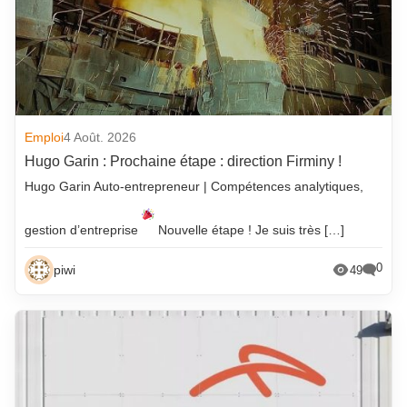
Emploi
4 Août. 2026
Hugo Garin : Prochaine étape : direction Firminy !
Hugo Garin Auto-entrepreneur | Compétences analytiques,
gestion d’entreprise
Nouvelle étape ! Je suis très […]
0
piwi
49