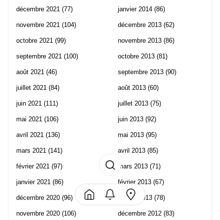
décembre 2021
(77)
janvier 2014
(86)
novembre 2021
(104)
décembre 2013
(62)
octobre 2021
(99)
novembre 2013
(86)
septembre 2021
(100)
octobre 2013
(81)
août 2021
(46)
septembre 2013
(90)
juillet 2021
(84)
août 2013
(60)
juin 2021
(111)
juillet 2013
(75)
mai 2021
(106)
juin 2013
(92)
avril 2021
(136)
mai 2013
(95)
mars 2021
(141)
avril 2013
(85)
février 2021
(97)
mars 2013
(71)
janvier 2021
(86)
février 2013
(67)
décembre 2020
(96)
janvier 2013
(78)
novembre 2020
(106)
décembre 2012
(83)