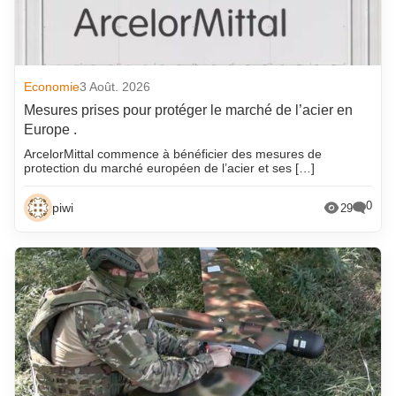
Economie
3 Août. 2026
Mesures prises pour protéger le marché de l’acier en
Europe .
ArcelorMittal commence à bénéficier des mesures de
protection du marché européen de l’acier et ses […]
0
piwi
29