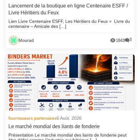
Lancement de la boutique en ligne Centenaire ESFF /
Livre Héritiers du Feux
Lien Livre Centenaire ESFF, Les Héritiers du Feux = Livre du
centenaire – Amicale des […]
3
Mourad
1843
fournisseurs partenaires
6 Août. 2026
Le marché mondial des liants de fonderie
Présentation Le marché mondial des liants de fonderie peut