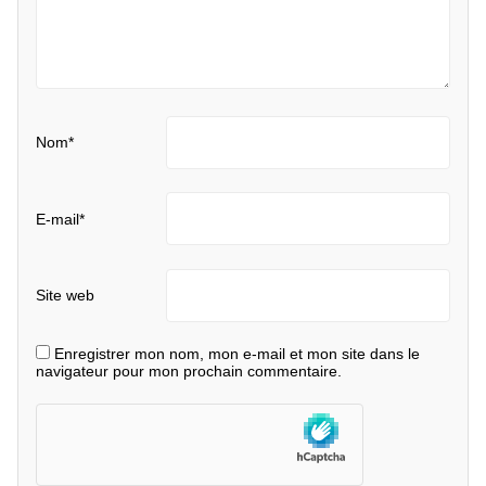
Nom
*
E-mail
*
Site web
Enregistrer mon nom, mon e-mail et mon site dans le
navigateur pour mon prochain commentaire.