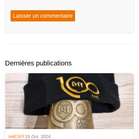
Dernières publications
AAESFF
15 Oct. 2024