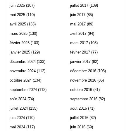
juin 2025
(107)
juillet 2017
(109)
mai 2025
(110)
juin 2017
(85)
avril 2025
(133)
mai 2017
(89)
mars 2025
(130)
avril 2017
(94)
février 2025
(103)
mars 2017
(108)
janvier 2025
(129)
février 2017
(77)
décembre 2024
(133)
janvier 2017
(82)
novembre 2024
(112)
décembre 2016
(103)
octobre 2024
(134)
novembre 2016
(85)
septembre 2024
(113)
octobre 2016
(81)
août 2024
(74)
septembre 2016
(82)
juillet 2024
(135)
août 2016
(71)
juin 2024
(110)
juillet 2016
(82)
mai 2024
(117)
juin 2016
(69)