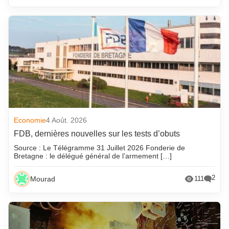
Economie
4 Août. 2026
FDB, dernières nouvelles sur les tests d’obuts
Source : Le Télégramme 31 Juillet 2026 Fonderie de
Bretagne : le délégué général de l’armement […]
2
Mourad
111