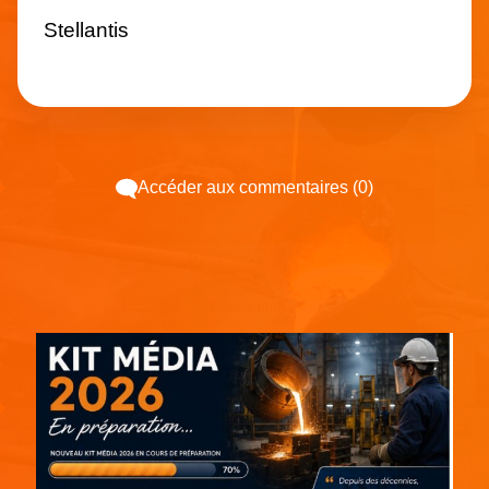
Stellantis
Accéder aux commentaires (0)
Espace pub