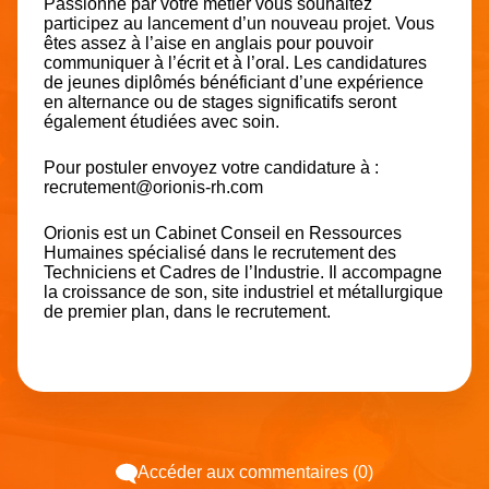
Passionné par votre métier vous souhaitez
participez au lancement d’un nouveau projet. Vous
êtes assez à l’aise en anglais pour pouvoir
communiquer à l’écrit et à l’oral. Les candidatures
de jeunes diplômés bénéficiant d’une expérience
en alternance ou de stages significatifs seront
également étudiées avec soin.
Pour postuler envoyez votre candidature à :
recrutement@orionis-rh.com
Orionis est un Cabinet Conseil en Ressources
Humaines spécialisé dans le recrutement des
Techniciens et Cadres de l’Industrie. Il accompagne
la croissance de son, site industriel et métallurgique
de premier plan, dans le recrutement.
Accéder aux commentaires (0)