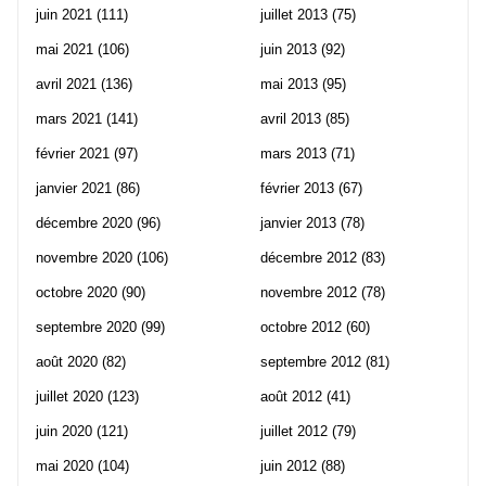
juin 2021
(111)
juillet 2013
(75)
mai 2021
(106)
juin 2013
(92)
avril 2021
(136)
mai 2013
(95)
mars 2021
(141)
avril 2013
(85)
février 2021
(97)
mars 2013
(71)
janvier 2021
(86)
février 2013
(67)
décembre 2020
(96)
janvier 2013
(78)
novembre 2020
(106)
décembre 2012
(83)
octobre 2020
(90)
novembre 2012
(78)
septembre 2020
(99)
octobre 2012
(60)
août 2020
(82)
septembre 2012
(81)
juillet 2020
(123)
août 2012
(41)
juin 2020
(121)
juillet 2012
(79)
mai 2020
(104)
juin 2012
(88)