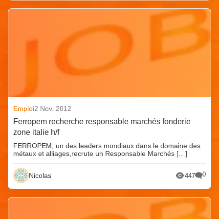
Emploi
2 Nov. 2012
Ferropem recherche responsable marchés fonderie
zone italie h/f
FERROPEM, un des leaders mondiaux dans le domaine des
métaux et alliages,recrute un Responsable Marchés […]
0
Nicolas
447