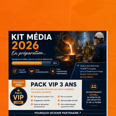
Espace pub