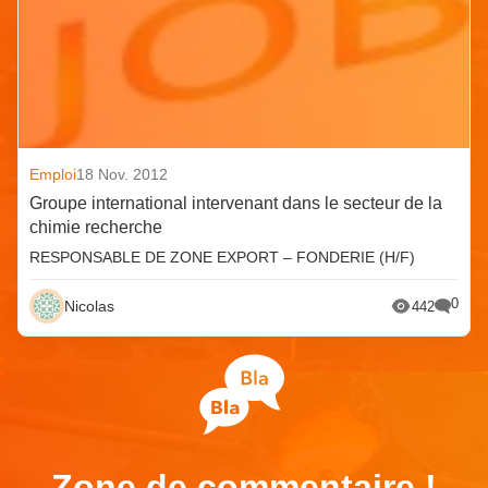
Emploi
18 Nov. 2012
Groupe international intervenant dans le secteur de la
chimie recherche
RESPONSABLE DE ZONE EXPORT – FONDERIE (H/F)
0
Nicolas
442
Zone de commentaire !