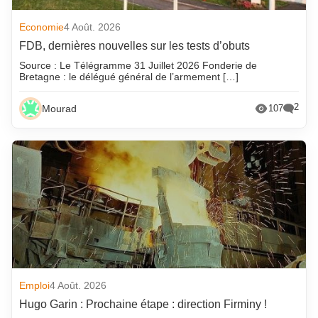
Economie
4 Août. 2026
FDB, dernières nouvelles sur les tests d’obuts
Source : Le Télégramme 31 Juillet 2026 Fonderie de
Bretagne : le délégué général de l’armement […]
2
Mourad
107
Emploi
4 Août. 2026
Hugo Garin : Prochaine étape : direction Firminy !