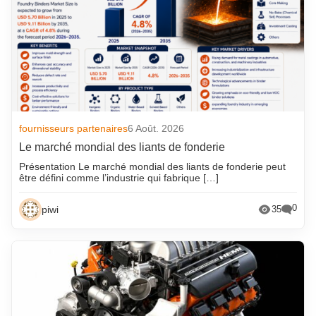
fournisseurs partenaires
6 Août. 2026
Le marché mondial des liants de fonderie
Présentation Le marché mondial des liants de fonderie peut
être défini comme l’industrie qui fabrique […]
0
piwi
35