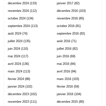
décembre 2024
(133)
janvier 2017
(82)
novembre 2024
(112)
décembre 2016
(103)
octobre 2024
(134)
novembre 2016
(85)
septembre 2024
(113)
octobre 2016
(81)
août 2024
(74)
septembre 2016
(82)
juillet 2024
(135)
août 2016
(71)
juin 2024
(110)
juillet 2016
(82)
mai 2024
(117)
juin 2016
(69)
avril 2024
(136)
mai 2016
(84)
mars 2024
(113)
avril 2016
(94)
février 2024
(88)
mars 2016
(103)
janvier 2024
(102)
février 2016
(59)
décembre 2023
(102)
janvier 2016
(104)
novembre 2023
(111)
décembre 2015
(80)