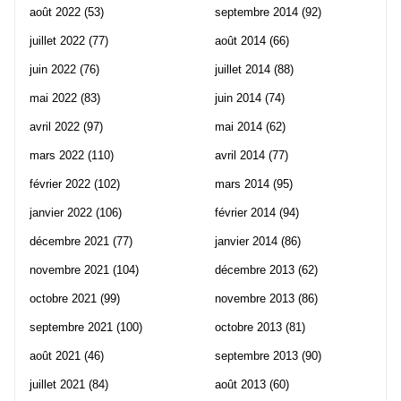
août 2022
(53)
septembre 2014
(92)
juillet 2022
(77)
août 2014
(66)
juin 2022
(76)
juillet 2014
(88)
mai 2022
(83)
juin 2014
(74)
avril 2022
(97)
mai 2014
(62)
mars 2022
(110)
avril 2014
(77)
février 2022
(102)
mars 2014
(95)
janvier 2022
(106)
février 2014
(94)
décembre 2021
(77)
janvier 2014
(86)
novembre 2021
(104)
décembre 2013
(62)
octobre 2021
(99)
novembre 2013
(86)
septembre 2021
(100)
octobre 2013
(81)
août 2021
(46)
septembre 2013
(90)
juillet 2021
(84)
août 2013
(60)