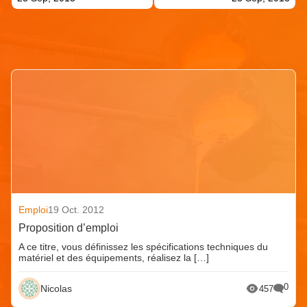
Articles similaires
Emploi
19 Oct. 2012
Proposition d’emploi
A ce titre, vous définissez les spécifications techniques du
matériel et des équipements, réalisez la […]
0
Nicolas
457