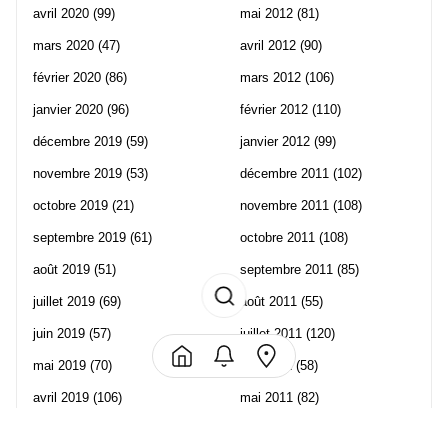
avril 2020
(99)
mai 2012
(81)
mars 2020
(47)
avril 2012
(90)
février 2020
(86)
mars 2012
(106)
janvier 2020
(96)
février 2012
(110)
décembre 2019
(59)
janvier 2012
(99)
novembre 2019
(53)
décembre 2011
(102)
octobre 2019
(21)
novembre 2011
(108)
septembre 2019
(61)
octobre 2011
(108)
août 2019
(51)
septembre 2011
(85)
juillet 2019
(69)
août 2011
(55)
juin 2019
(57)
juillet 2011
(120)
mai 2019
(70)
juin 2011
(58)
avril 2019
(106)
mai 2011
(82)
mars 2019
(102)
avril 2011
(70)