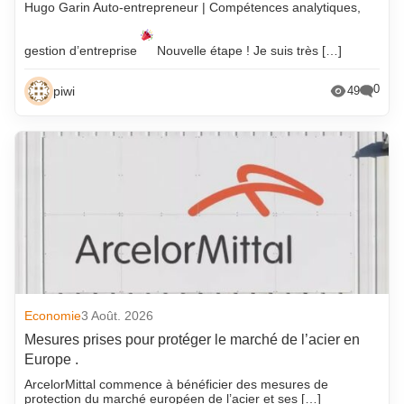
Hugo Garin Auto-entrepreneur | Compétences analytiques,
gestion d’entreprise
Nouvelle étape ! Je suis très […]
0
piwi
49
Economie
3 Août. 2026
Mesures prises pour protéger le marché de l’acier en
Europe .
ArcelorMittal commence à bénéficier des mesures de
protection du marché européen de l’acier et ses […]