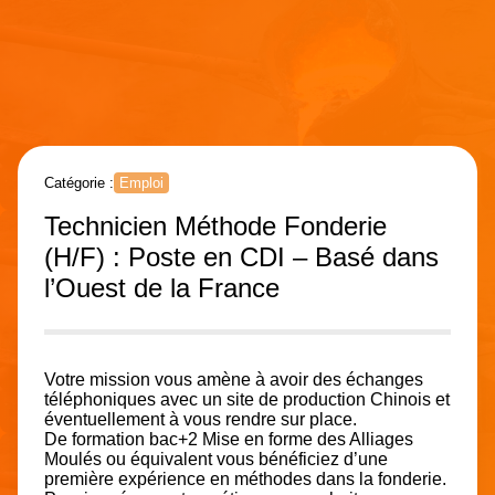
Catégorie :
Emploi
Technicien Méthode Fonderie
(H/F) : Poste en CDI – Basé dans
l’Ouest de la France
Votre mission vous amène à avoir des échanges
téléphoniques avec un site de production Chinois et
éventuellement à vous rendre sur place.
De formation bac+2 Mise en forme des Alliages
Moulés ou équivalent vous bénéficiez d’une
première expérience en méthodes dans la fonderie.