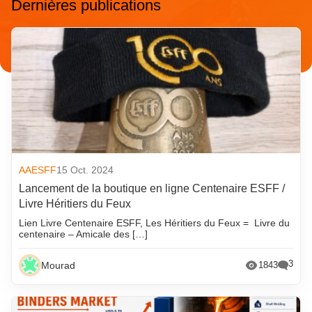
Dernières publications
AAESFF
15 Oct. 2024
Lancement de la boutique en ligne Centenaire ESFF /
Livre Héritiers du Feux
Lien Livre Centenaire ESFF, Les Héritiers du Feux = Livre du
centenaire – Amicale des […]
3
Mourad
1843