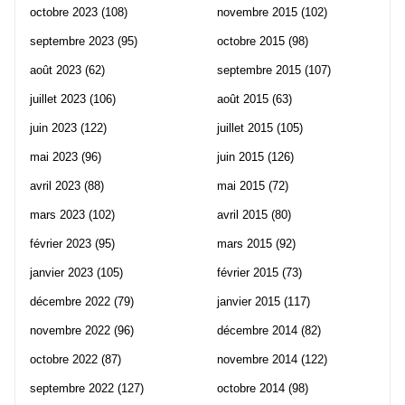
octobre 2023
(108)
novembre 2015
(102)
septembre 2023
(95)
octobre 2015
(98)
août 2023
(62)
septembre 2015
(107)
juillet 2023
(106)
août 2015
(63)
juin 2023
(122)
juillet 2015
(105)
mai 2023
(96)
juin 2015
(126)
avril 2023
(88)
mai 2015
(72)
mars 2023
(102)
avril 2015
(80)
février 2023
(95)
mars 2015
(92)
janvier 2023
(105)
février 2015
(73)
décembre 2022
(79)
janvier 2015
(117)
novembre 2022
(96)
décembre 2014
(82)
octobre 2022
(87)
novembre 2014
(122)
septembre 2022
(127)
octobre 2014
(98)