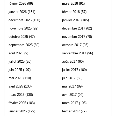
février 2026
(99)
mars 2018
(91)
janvier 2026
(131)
février 2018
(57)
décembre 2025
(160)
janvier 2018
(105)
novembre 2025
(92)
décembre 2017
(82)
octobre 2025
(47)
novembre 2017
(78)
septembre 2025
(39)
octobre 2017
(93)
août 2025
(9)
septembre 2017
(96)
juillet 2025
(20)
août 2017
(60)
juin 2025
(107)
juillet 2017
(109)
mai 2025
(110)
juin 2017
(85)
avril 2025
(133)
mai 2017
(89)
mars 2025
(130)
avril 2017
(94)
février 2025
(103)
mars 2017
(108)
janvier 2025
(129)
février 2017
(77)