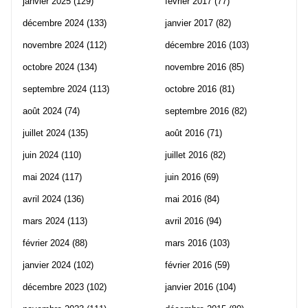
janvier 2025
(129)
février 2017
(77)
décembre 2024
(133)
janvier 2017
(82)
novembre 2024
(112)
décembre 2016
(103)
octobre 2024
(134)
novembre 2016
(85)
septembre 2024
(113)
octobre 2016
(81)
août 2024
(74)
septembre 2016
(82)
juillet 2024
(135)
août 2016
(71)
juin 2024
(110)
juillet 2016
(82)
mai 2024
(117)
juin 2016
(69)
avril 2024
(136)
mai 2016
(84)
mars 2024
(113)
avril 2016
(94)
février 2024
(88)
mars 2016
(103)
janvier 2024
(102)
février 2016
(59)
décembre 2023
(102)
janvier 2016
(104)