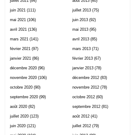
juillet 2021
(84)
août 2013
(60)
juin 2021
(111)
juillet 2013
(75)
mai 2021
(106)
juin 2013
(92)
avril 2021
(136)
mai 2013
(95)
mars 2021
(141)
avril 2013
(85)
février 2021
(97)
mars 2013
(71)
janvier 2021
(86)
février 2013
(67)
décembre 2020
(96)
janvier 2013
(78)
novembre 2020
(106)
décembre 2012
(83)
octobre 2020
(90)
novembre 2012
(78)
septembre 2020
(99)
octobre 2012
(60)
août 2020
(82)
septembre 2012
(81)
juillet 2020
(123)
août 2012
(41)
juin 2020
(121)
juillet 2012
(79)