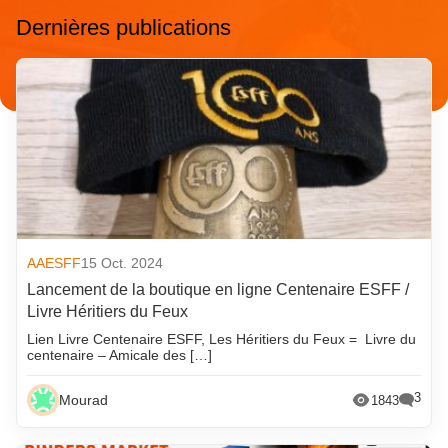
Dernières publications
AAESFF
15 Oct. 2024
Lancement de la boutique en ligne Centenaire ESFF /
Livre Héritiers du Feux
Lien Livre Centenaire ESFF, Les Héritiers du Feux = Livre du
centenaire – Amicale des […]
3
Mourad
1843