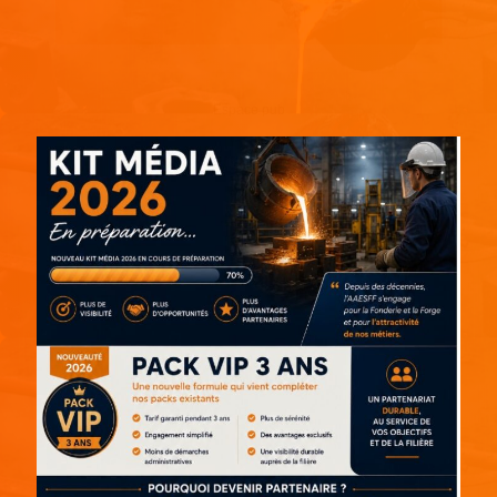
Espace pub