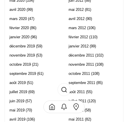
mai 2020
(104)
juin 2012
(88)
avril 2020
(99)
mai 2012
(81)
mars 2020
(47)
avril 2012
(90)
février 2020
(86)
mars 2012
(106)
janvier 2020
(96)
février 2012
(110)
décembre 2019
(59)
janvier 2012
(99)
novembre 2019
(53)
décembre 2011
(102)
octobre 2019
(21)
novembre 2011
(108)
septembre 2019
(61)
octobre 2011
(108)
août 2019
(51)
septembre 2011
(85)
juillet 2019
(69)
août 2011
(55)
juin 2019
(57)
juillet 2011
(120)
mai 2019
(70)
juin 2011
(58)
avril 2019
(106)
mai 2011
(82)