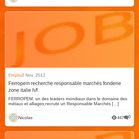
Emploi
2 Nov. 2012
Ferropem recherche responsable marchés fonderie
zone italie h/f
FERROPEM, un des leaders mondiaux dans le domaine des
métaux et alliages,recrute un Responsable Marchés […]
0
Nicolas
447