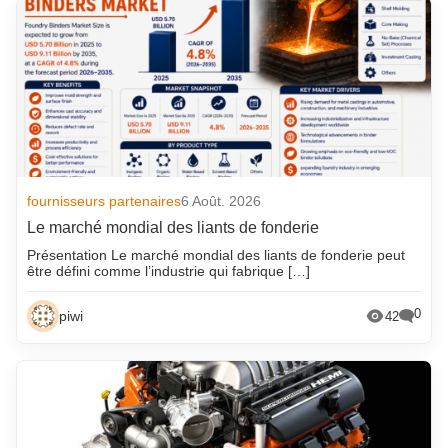
fournisseurs partenaires
6 Août. 2026
Le marché mondial des liants de fonderie
Présentation Le marché mondial des liants de fonderie peut
être défini comme l’industrie qui fabrique […]
0
piwi
42