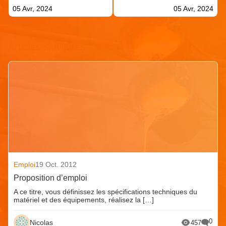
05 Avr, 2024
05 Avr, 2024
Articles similaires
Emploi
19 Oct. 2012
Proposition d’emploi
A ce titre, vous définissez les spécifications techniques du
matériel et des équipements, réalisez la […]
0
Nicolas
457