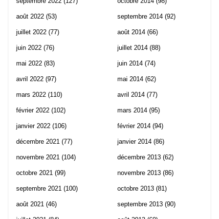
septembre 2022
(127)
octobre 2014
(98)
août 2022
(53)
septembre 2014
(92)
juillet 2022
(77)
août 2014
(66)
juin 2022
(76)
juillet 2014
(88)
mai 2022
(83)
juin 2014
(74)
avril 2022
(97)
mai 2014
(62)
mars 2022
(110)
avril 2014
(77)
février 2022
(102)
mars 2014
(95)
janvier 2022
(106)
février 2014
(94)
décembre 2021
(77)
janvier 2014
(86)
novembre 2021
(104)
décembre 2013
(62)
octobre 2021
(99)
novembre 2013
(86)
septembre 2021
(100)
octobre 2013
(81)
août 2021
(46)
septembre 2013
(90)