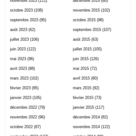
novembre 2023
(111)
décembre 2015
(80)
octobre 2023
(108)
novembre 2015
(102)
septembre 2023
(95)
octobre 2015
(98)
août 2023
(62)
septembre 2015
(107)
juillet 2023
(106)
août 2015
(63)
juin 2023
(122)
juillet 2015
(105)
mai 2023
(96)
juin 2015
(126)
avril 2023
(88)
mai 2015
(72)
mars 2023
(102)
avril 2015
(80)
février 2023
(95)
mars 2015
(92)
janvier 2023
(105)
février 2015
(73)
décembre 2022
(79)
janvier 2015
(117)
novembre 2022
(96)
décembre 2014
(82)
octobre 2022
(87)
novembre 2014
(122)