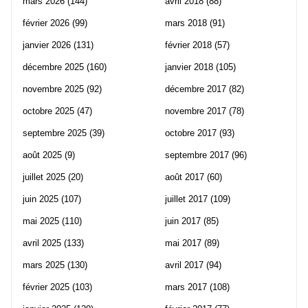
mars 2026
(144)
avril 2018
(88)
février 2026
(99)
mars 2018
(91)
janvier 2026
(131)
février 2018
(57)
décembre 2025
(160)
janvier 2018
(105)
novembre 2025
(92)
décembre 2017
(82)
octobre 2025
(47)
novembre 2017
(78)
septembre 2025
(39)
octobre 2017
(93)
août 2025
(9)
septembre 2017
(96)
juillet 2025
(20)
août 2017
(60)
juin 2025
(107)
juillet 2017
(109)
mai 2025
(110)
juin 2017
(85)
avril 2025
(133)
mai 2017
(89)
mars 2025
(130)
avril 2017
(94)
février 2025
(103)
mars 2017
(108)