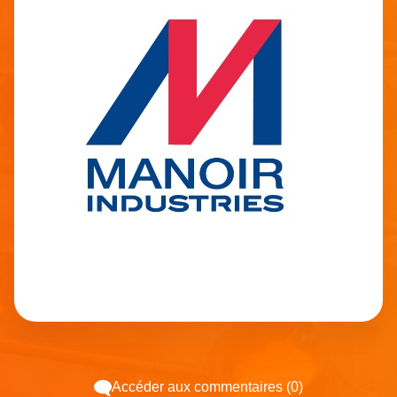
Accéder aux commentaires (0)