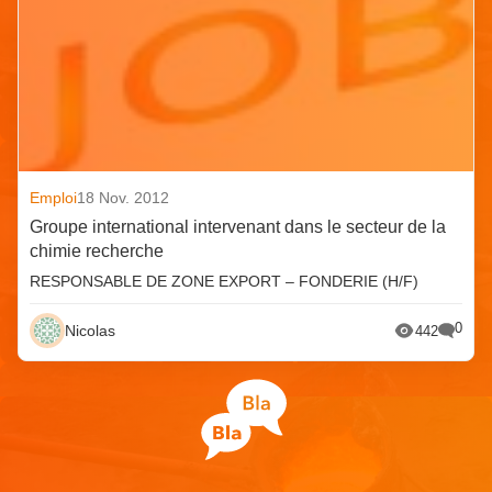
Emploi
18 Nov. 2012
Groupe international intervenant dans le secteur de la
chimie recherche
RESPONSABLE DE ZONE EXPORT – FONDERIE (H/F)
0
Nicolas
442