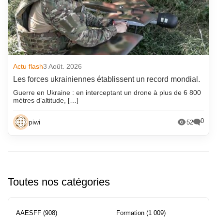
Actu flash
3 Août. 2026
Les forces ukrainiennes établissent un record mondial.
Guerre en Ukraine : en interceptant un drone à plus de 6 800
mètres d’altitude, […]
0
piwi
52
Toutes nos catégories
AAESFF
(908)
Formation
(1 009)