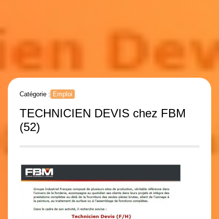
Catégorie :
Emploi
TECHNICIEN DEVIS chez FBM
(52)