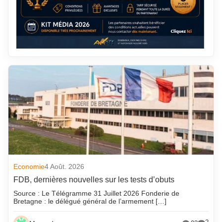
Economie
4 Août. 2026
FDB, dernières nouvelles sur les tests d’obuts
Source : Le Télégramme 31 Juillet 2026 Fonderie de
Bretagne : le délégué général de l’armement […]