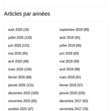
Articles par années
août 2026
(19)
septembre 2018
(89)
juillet 2026
(120)
août 2018
(55)
juin 2026
(115)
juillet 2018
(66)
mai 2026
(95)
juin 2018
(83)
avril 2026
(99)
mai 2018
(59)
mars 2026
(144)
avril 2018
(88)
février 2026
(99)
mars 2018
(91)
janvier 2026
(131)
février 2018
(57)
décembre 2025
(160)
janvier 2018
(105)
novembre 2025
(92)
décembre 2017
(82)
octobre 2025
(47)
novembre 2017
(78)