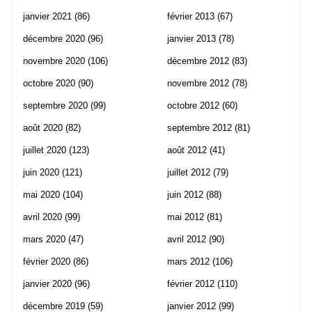
janvier 2021
(86)
février 2013
(67)
décembre 2020
(96)
janvier 2013
(78)
novembre 2020
(106)
décembre 2012
(83)
octobre 2020
(90)
novembre 2012
(78)
septembre 2020
(99)
octobre 2012
(60)
août 2020
(82)
septembre 2012
(81)
juillet 2020
(123)
août 2012
(41)
juin 2020
(121)
juillet 2012
(79)
mai 2020
(104)
juin 2012
(88)
avril 2020
(99)
mai 2012
(81)
mars 2020
(47)
avril 2012
(90)
février 2020
(86)
mars 2012
(106)
janvier 2020
(96)
février 2012
(110)
décembre 2019
(59)
janvier 2012
(99)