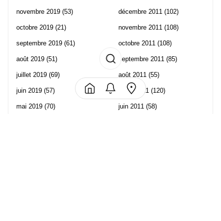
novembre 2019
(53)
décembre 2011
(102)
octobre 2019
(21)
novembre 2011
(108)
septembre 2019
(61)
octobre 2011
(108)
août 2019
(51)
septembre 2011
(85)
juillet 2019
(69)
août 2011
(55)
juin 2019
(57)
juillet 2011
(120)
mai 2019
(70)
juin 2011
(58)
avril 2019
(106)
mai 2011
(82)
mars 2019
(102)
avril 2011
(70)
février 2019
(95)
mars 2011
(71)
janvier 2019
(73)
février 2011
(65)
décembre 2018
(65)
janvier 2011
(82)
novembre 2018
(107)
décembre 2010
(68)
octobre 2018
(96)