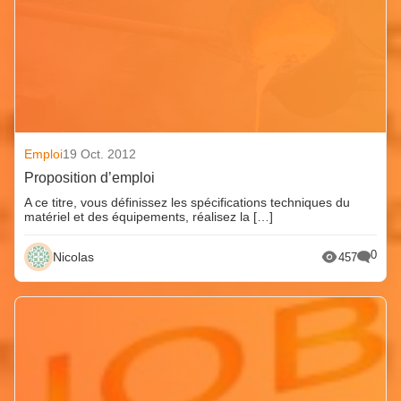
Emploi
19 Oct. 2012
Proposition d’emploi
A ce titre, vous définissez les spécifications techniques du
matériel et des équipements, réalisez la […]
0
Nicolas
457