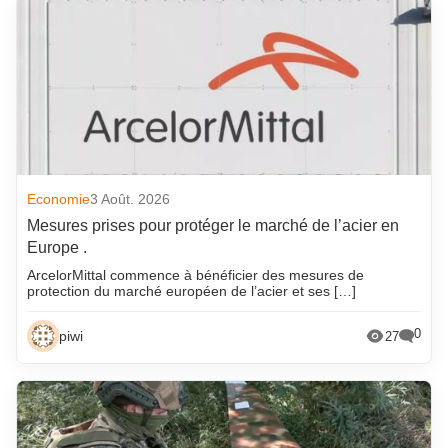
Economie
3 Août. 2026
Mesures prises pour protéger le marché de l’acier en
Europe .
ArcelorMittal commence à bénéficier des mesures de
protection du marché européen de l’acier et ses […]
0
piwi
27