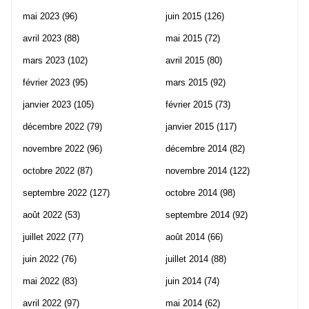
mai 2023
(96)
juin 2015
(126)
avril 2023
(88)
mai 2015
(72)
mars 2023
(102)
avril 2015
(80)
février 2023
(95)
mars 2015
(92)
janvier 2023
(105)
février 2015
(73)
décembre 2022
(79)
janvier 2015
(117)
novembre 2022
(96)
décembre 2014
(82)
octobre 2022
(87)
novembre 2014
(122)
septembre 2022
(127)
octobre 2014
(98)
août 2022
(53)
septembre 2014
(92)
juillet 2022
(77)
août 2014
(66)
juin 2022
(76)
juillet 2014
(88)
mai 2022
(83)
juin 2014
(74)
avril 2022
(97)
mai 2014
(62)