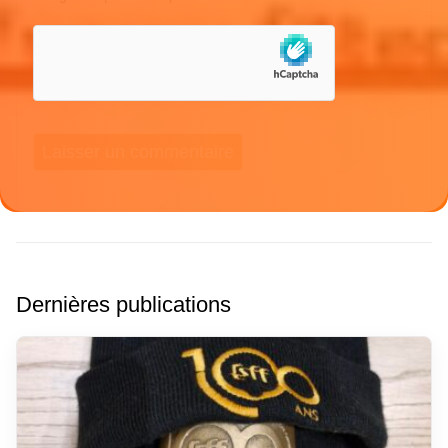
Dernières publications