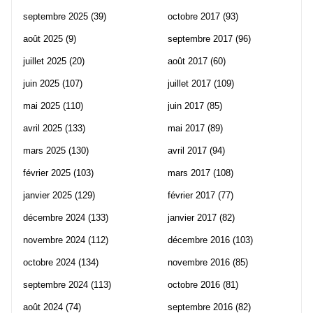
septembre 2025
(39)
octobre 2017
(93)
août 2025
(9)
septembre 2017
(96)
juillet 2025
(20)
août 2017
(60)
juin 2025
(107)
juillet 2017
(109)
mai 2025
(110)
juin 2017
(85)
avril 2025
(133)
mai 2017
(89)
mars 2025
(130)
avril 2017
(94)
février 2025
(103)
mars 2017
(108)
janvier 2025
(129)
février 2017
(77)
décembre 2024
(133)
janvier 2017
(82)
novembre 2024
(112)
décembre 2016
(103)
octobre 2024
(134)
novembre 2016
(85)
septembre 2024
(113)
octobre 2016
(81)
août 2024
(74)
septembre 2016
(82)