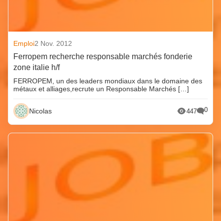
Emploi
2 Nov. 2012
Ferropem recherche responsable marchés fonderie
zone italie h/f
FERROPEM, un des leaders mondiaux dans le domaine des
métaux et alliages,recrute un Responsable Marchés […]
0
Nicolas
447