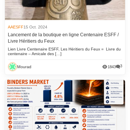
AAESFF
15 Oct. 2024
Lancement de la boutique en ligne Centenaire ESFF /
Livre Héritiers du Feux
Lien Livre Centenaire ESFF, Les Héritiers du Feux = Livre du
centenaire – Amicale des […]
3
Mourad
1843