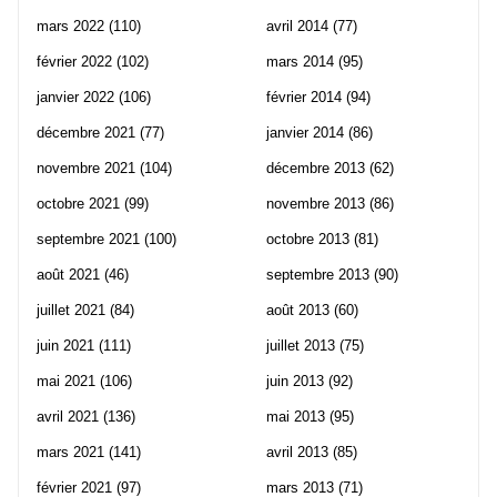
mars 2022
(110)
avril 2014
(77)
février 2022
(102)
mars 2014
(95)
janvier 2022
(106)
février 2014
(94)
décembre 2021
(77)
janvier 2014
(86)
novembre 2021
(104)
décembre 2013
(62)
octobre 2021
(99)
novembre 2013
(86)
septembre 2021
(100)
octobre 2013
(81)
août 2021
(46)
septembre 2013
(90)
juillet 2021
(84)
août 2013
(60)
juin 2021
(111)
juillet 2013
(75)
mai 2021
(106)
juin 2013
(92)
avril 2021
(136)
mai 2013
(95)
mars 2021
(141)
avril 2013
(85)
février 2021
(97)
mars 2013
(71)