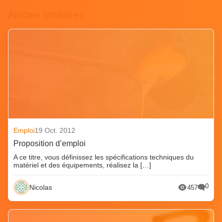
Articles similaires
Emploi
19 Oct. 2012
Proposition d’emploi
A ce titre, vous définissez les spécifications techniques du
matériel et des équipements, réalisez la […]
0
Nicolas
457