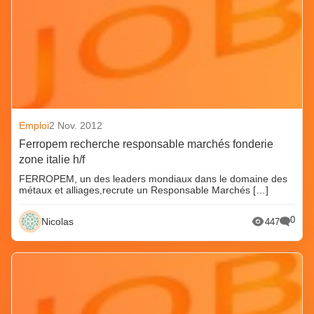
Emploi
2 Nov. 2012
Ferropem recherche responsable marchés fonderie
zone italie h/f
FERROPEM, un des leaders mondiaux dans le domaine des
métaux et alliages,recrute un Responsable Marchés […]
0
Nicolas
447