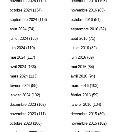
novembre 2024
(112)
décembre 2016
(103)
octobre 2024
(134)
novembre 2016
(85)
septembre 2024
(113)
octobre 2016
(81)
août 2024
(74)
septembre 2016
(82)
juillet 2024
(135)
août 2016
(71)
juin 2024
(110)
juillet 2016
(82)
mai 2024
(117)
juin 2016
(69)
avril 2024
(136)
mai 2016
(84)
mars 2024
(113)
avril 2016
(94)
février 2024
(88)
mars 2016
(103)
janvier 2024
(102)
février 2016
(59)
décembre 2023
(102)
janvier 2016
(104)
novembre 2023
(111)
décembre 2015
(80)
octobre 2023
(108)
novembre 2015
(102)