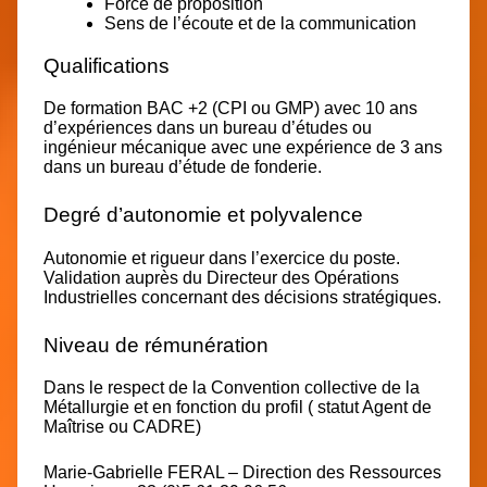
Force de proposition
Sens de l’écoute et de la communication
Qualifications
De formation BAC +2 (CPI ou GMP) avec 10 ans
d’expériences dans un bureau d’études ou
ingénieur mécanique avec une expérience de 3 ans
dans un bureau d’étude de fonderie.
Degré d’autonomie et polyvalence
Autonomie et rigueur dans l’exercice du poste.
Validation auprès du Directeur des Opérations
Industrielles concernant des décisions stratégiques.
Niveau de rémunération
Dans le respect de la Convention collective de la
Métallurgie et en fonction du profil ( statut Agent de
Maîtrise ou CADRE)
Marie-Gabrielle FERAL – Direction des Ressources