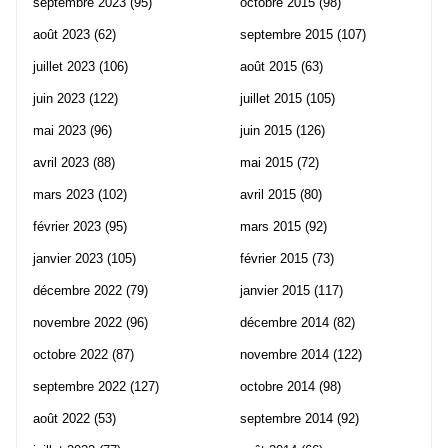
septembre 2023
(95)
octobre 2015
(98)
août 2023
(62)
septembre 2015
(107)
juillet 2023
(106)
août 2015
(63)
juin 2023
(122)
juillet 2015
(105)
mai 2023
(96)
juin 2015
(126)
avril 2023
(88)
mai 2015
(72)
mars 2023
(102)
avril 2015
(80)
février 2023
(95)
mars 2015
(92)
janvier 2023
(105)
février 2015
(73)
décembre 2022
(79)
janvier 2015
(117)
novembre 2022
(96)
décembre 2014
(82)
octobre 2022
(87)
novembre 2014
(122)
septembre 2022
(127)
octobre 2014
(98)
août 2022
(53)
septembre 2014
(92)