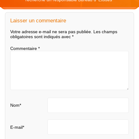
Laisser un commentaire
Votre adresse e-mail ne sera pas publiée.
Les champs
obligatoires sont indiqués avec
*
Commentaire
*
Nom
*
E-mail
*