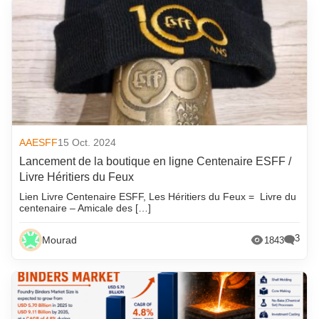
AAESFF
15 Oct. 2024
Lancement de la boutique en ligne Centenaire ESFF /
Livre Héritiers du Feux
Lien Livre Centenaire ESFF, Les Héritiers du Feux = Livre du
centenaire – Amicale des […]
3
Mourad
1843