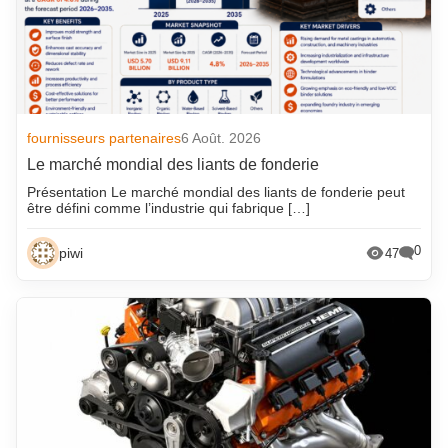
fournisseurs partenaires
6 Août. 2026
Le marché mondial des liants de fonderie
Présentation Le marché mondial des liants de fonderie peut
être défini comme l’industrie qui fabrique […]
0
piwi
47