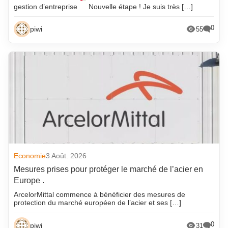
gestion d’entreprise
Nouvelle étape ! Je suis très […]
0
piwi
55
Economie
3 Août. 2026
Mesures prises pour protéger le marché de l’acier en
Europe .
ArcelorMittal commence à bénéficier des mesures de
protection du marché européen de l’acier et ses […]
0
piwi
31