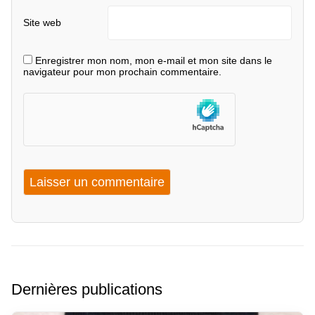
Site web
Enregistrer mon nom, mon e-mail et mon site dans le
navigateur pour mon prochain commentaire.
Dernières publications