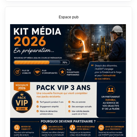
Espace pub