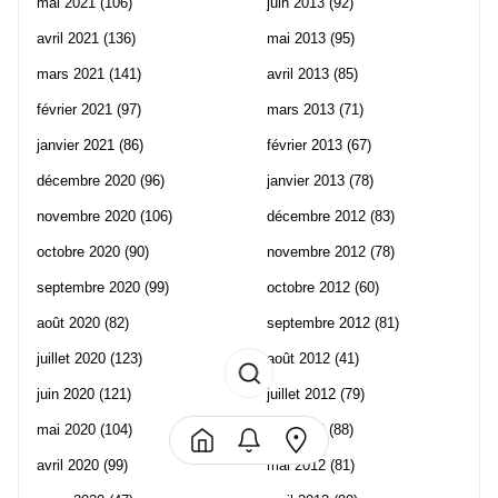
mai 2021
(106)
juin 2013
(92)
avril 2021
(136)
mai 2013
(95)
mars 2021
(141)
avril 2013
(85)
février 2021
(97)
mars 2013
(71)
janvier 2021
(86)
février 2013
(67)
décembre 2020
(96)
janvier 2013
(78)
novembre 2020
(106)
décembre 2012
(83)
octobre 2020
(90)
novembre 2012
(78)
septembre 2020
(99)
octobre 2012
(60)
août 2020
(82)
septembre 2012
(81)
juillet 2020
(123)
août 2012
(41)
juin 2020
(121)
juillet 2012
(79)
mai 2020
(104)
juin 2012
(88)
avril 2020
(99)
mai 2012
(81)