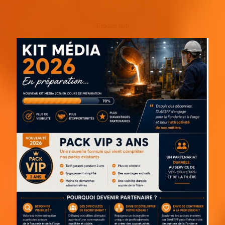
Espace pub