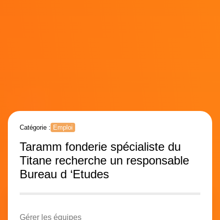
Catégorie :
Emploi
Taramm fonderie spécialiste du
Titane recherche un responsable
Bureau d ‘Etudes
Gérer les équipes