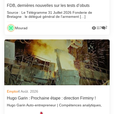
FDB, dernières nouvelles sur les tests d’obuts
Source : Le Télégramme 31 Juillet 2026 Fonderie de
Bretagne : le délégué général de l’armement […]
2
Mourad
117
Emploi
4 Août. 2026
Hugo Garin : Prochaine étape : direction Firminy !
Hugo Garin Auto-entrepreneur | Compétences analytiques,