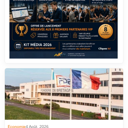
Economie
4 Août. 2026