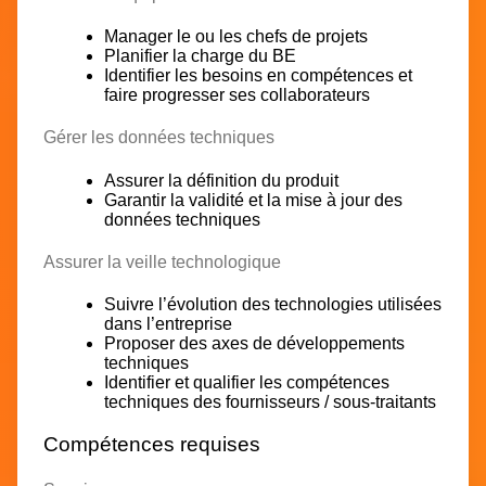
Manager le ou les chefs de projets
Planifier la charge du BE
Identifier les besoins en compétences et
faire progresser ses collaborateurs
Gérer les données techniques
Assurer la définition du produit
Garantir la validité et la mise à jour des
données techniques
Assurer la veille technologique
Suivre l’évolution des technologies utilisées
dans l’entreprise
Proposer des axes de développements
techniques
Identifier et qualifier les compétences
techniques des fournisseurs / sous-traitants
Compétences requises