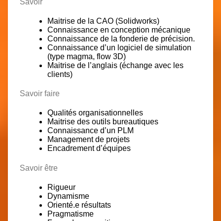
Savoir
Maitrise de la CAO (Solidworks)
Connaissance en conception mécanique
Connaissance de la fonderie de précision.
Connaissance d’un logiciel de simulation
(type magma, flow 3D)
Maitrise de l’anglais (échange avec les
clients)
Savoir faire
Qualités organisationnelles
Maitrise des outils bureautiques
Connaissance d’un PLM
Management de projets
Encadrement d’équipes
Savoir être
Rigueur
Dynamisme
Orienté.e résultats
Pragmatisme