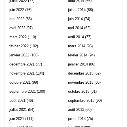
juillet 2022
(77)
août 2014
(66)
juin 2022
(76)
juillet 2014
(88)
mai 2022
(83)
juin 2014
(74)
avril 2022
(97)
mai 2014
(62)
mars 2022
(110)
avril 2014
(77)
février 2022
(102)
mars 2014
(95)
janvier 2022
(106)
février 2014
(94)
décembre 2021
(77)
janvier 2014
(86)
novembre 2021
(104)
décembre 2013
(62)
octobre 2021
(99)
novembre 2013
(86)
septembre 2021
(100)
octobre 2013
(81)
août 2021
(46)
septembre 2013
(90)
juillet 2021
(84)
août 2013
(60)
juin 2021
(111)
juillet 2013
(75)