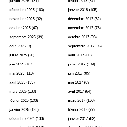
janvier 2026
(131)
février 2018
(57)
décembre 2025
(160)
janvier 2018
(105)
novembre 2025
(92)
décembre 2017
(82)
octobre 2025
(47)
novembre 2017
(78)
septembre 2025
(39)
octobre 2017
(93)
août 2025
(9)
septembre 2017
(96)
juillet 2025
(20)
août 2017
(60)
juin 2025
(107)
juillet 2017
(109)
mai 2025
(110)
juin 2017
(85)
avril 2025
(133)
mai 2017
(89)
mars 2025
(130)
avril 2017
(94)
février 2025
(103)
mars 2017
(108)
janvier 2025
(129)
février 2017
(77)
décembre 2024
(133)
janvier 2017
(82)