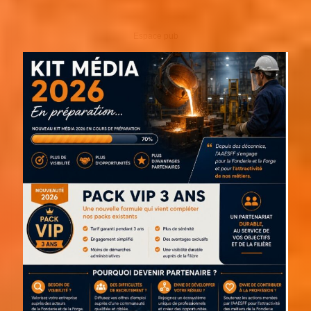
Espace pub