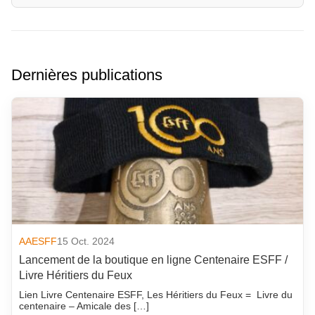
Dernières publications
AAESFF
15 Oct. 2024
Lancement de la boutique en ligne Centenaire ESFF /
Livre Héritiers du Feux
Lien Livre Centenaire ESFF, Les Héritiers du Feux = Livre du
centenaire – Amicale des […]