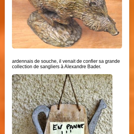
ardennais de souche, il venait de confier sa grande
collection de sangliers à Alexandre Bader.