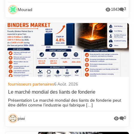
3
Mourad
1843
fournisseurs partenaires
6 Août. 2026
Le marché mondial des liants de fonderie
Présentation Le marché mondial des liants de fonderie peut
être défini comme l’industrie qui fabrique […]
0
piwi