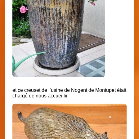
et ce creuset de l’usine de Nogent de Montupet était
chargé de nous accueillir.