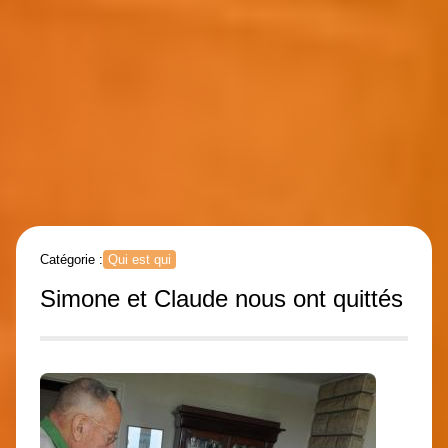
Catégorie :
Qui est qui
Simone et Claude nous ont quittés