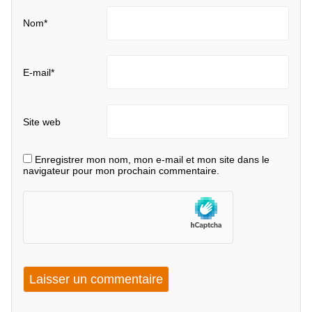
Nom
*
E-mail
*
Site web
Enregistrer mon nom, mon e-mail et mon site dans le
navigateur pour mon prochain commentaire.