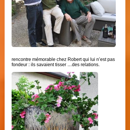
rencontre mémorable chez Robert qui lui n’est pas
fondeur : ils savaient tisser …des relations.