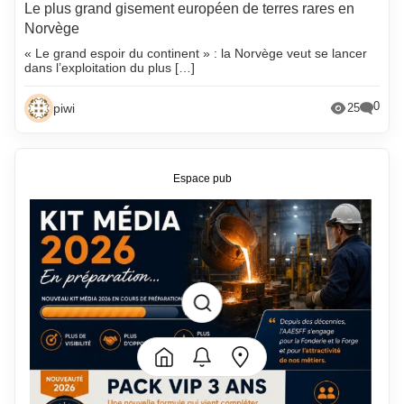
Le plus grand gisement européen de terres rares en
Norvège
« Le grand espoir du continent » : la Norvège veut se lancer
dans l’exploitation du plus […]
0
piwi
25
Espace pub