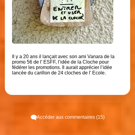
Il y a 20 ans il lançait avec son ami Vanara de la
promo 56 de l’ ESFF, l’idée de la Cloche pour
fédérer les promotions. Il aurait apprécier l’idée
lancée du carillon de 24 cloches de l’ Ecole.
Accéder aux commentaires (15)