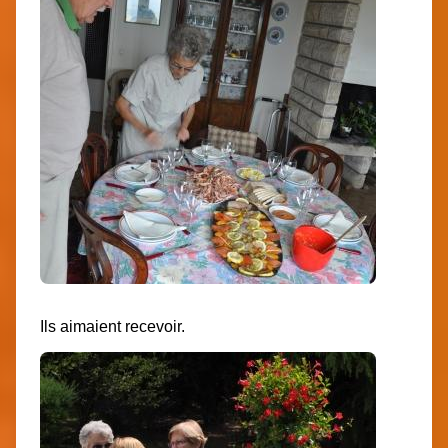
Ils aimaient recevoir.