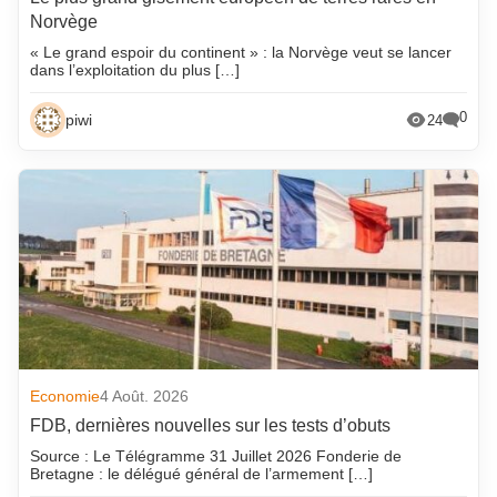
Norvège
« Le grand espoir du continent » : la Norvège veut se lancer
dans l’exploitation du plus […]
0
piwi
24
Economie
4 Août. 2026
FDB, dernières nouvelles sur les tests d’obuts
Source : Le Télégramme 31 Juillet 2026 Fonderie de
Bretagne : le délégué général de l’armement […]