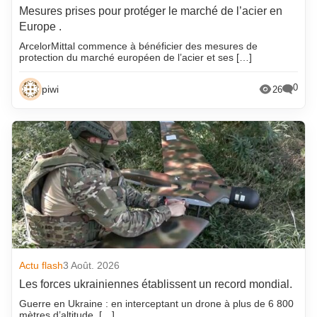
Mesures prises pour protéger le marché de l’acier en
Europe .
ArcelorMittal commence à bénéficier des mesures de
protection du marché européen de l’acier et ses […]
0
piwi
26
Actu flash
3 Août. 2026
Les forces ukrainiennes établissent un record mondial.
Guerre en Ukraine : en interceptant un drone à plus de 6 800
mètres d’altitude, […]