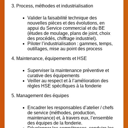
3. Process, méthodes et industrialisation
Valider la faisabilité technique des
nouvelles pièces et des évolutions, en
appui du Service commercial et du BE
(études de moulage, plans de joint, choix
des procédés, chiffrage industriel).
Piloter l’industrialisation : gammes, temps,
outillages, mise au point des process
4. Maintenance, équipements et HSE
Superviser la maintenance préventive et
curative des équipements
Veiller au respect et à l’amélioration des
règles HSE spécifiques à la fonderie
5. Management des équipes
Encadrer les responsables d’atelier / chefs
de service (méthodes, production,
maintenance) et, à travers eux, l’ensemble
des équipes de la fonderie.