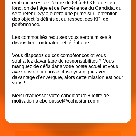
embauche est de l’ordre de 84 à 90 K€ bruts, en
fonction de l’âge et de l’expérience du Candidat qui
sera retenu.S’y ajoutera une prime sur l’obtention
des objectifs définis et du respect des KPI de
performance.
Les commodités requises vous seront mises à
disposition : ordinateur et téléphone.
Vous disposez de ces compétences et vous
souhaitez davantage de responsabilités ? Vous
manquez de défis dans votre poste actuel et vous
avez envie d’un poste plus dynamique avec
davantage d’envergure, alors cette mission est pour
vous !
Merci d’adresser votre candidature + lettre de
motivation à
ebcroussel@cohesium.com