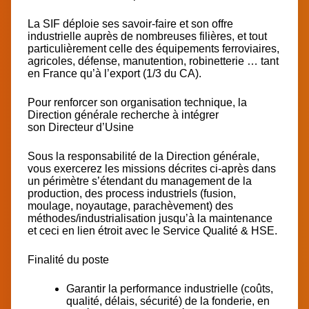
La SIF déploie ses savoir-faire et son offre
industrielle auprès de nombreuses filières, et tout
particulièrement celle des équipements ferroviaires,
agricoles, défense, manutention, robinetterie … tant
en France qu’à l’export (1/3 du CA).
Pour renforcer son organisation technique, la
Direction générale recherche à intégrer
son
Directeur d’Usine
Sous la responsabilité de la Direction générale,
vous exercerez les missions décrites ci-après dans
un périmètre s’étendant du management de la
production, des process industriels (fusion,
moulage, noyautage, parachèvement) des
méthodes/industrialisation jusqu’à la maintenance
et ceci en lien étroit avec le Service Qualité & HSE.
Finalité du poste
Garantir la performance industrielle (coûts,
qualité, délais, sécurité) de la fonderie, en