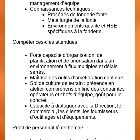
management d’équipe
Connaissances techniques :
Procédés de fonderie fonte
Métallurgie de la fonte
Environnements qualité et HSE
spécifiques à la fonderie.
Compétences-clés attendues
Forte capacité d’organisation, de
planification et de priorisation dans un
environnement à flux multiples et délais
serrés.
Maîtrise des outils d’amélioration continue
Solide culture de terrain : présence en
atelier, compréhension fine des contraintes
opérateurs et chefs d’équipe, goût pour le
concret.
Capacité à dialoguer avec la Direction, le
commercial, les clients, les fournisseurs
d’outillages et d’équipements.
Profil de personnalité recherché