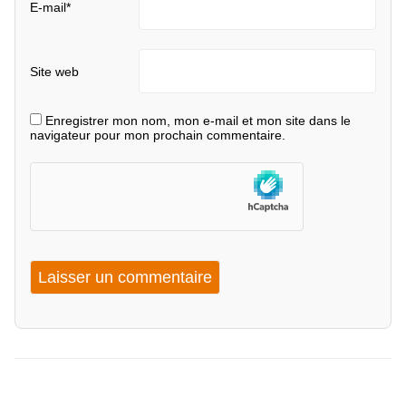
E-mail
*
Site web
Enregistrer mon nom, mon e-mail et mon site dans le
navigateur pour mon prochain commentaire.