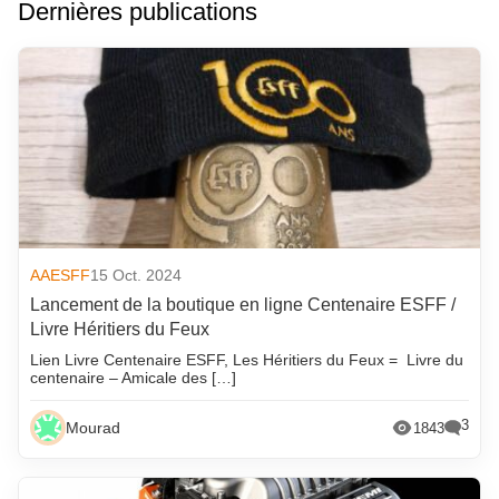
Dernières publications
AAESFF
15 Oct. 2024
Lancement de la boutique en ligne Centenaire ESFF /
Livre Héritiers du Feux
Lien Livre Centenaire ESFF, Les Héritiers du Feux = Livre du
centenaire – Amicale des […]
3
Mourad
1843