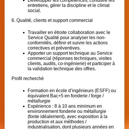
Développer les compétences, conduire les
entretiens, gérer la discipline et le climat
social.
6. Qualité, clients et support commercial
Travailler en étroite collaboration avec le
Service Qualité pour analyser les non-
conformités, définir et suivre les actions
correctives et préventives.
Apporter un support technique au Service
commercial (réponses techniques, visites
clients, audits, co-ingénierie) et participer à
la validation technique des offres.
Profil recherché
Formation en école d’ingénieurs (ESFF) ou
équivalent Bac+5 en fonderie / forge /
métallurgie
Expérience : 8 à 10 ans minimum en
environnement fonderie ou métallurgie
(fonte idéalement), avec exposition à la
production et aux méthodes /
industrialisation, dont plusieurs années en