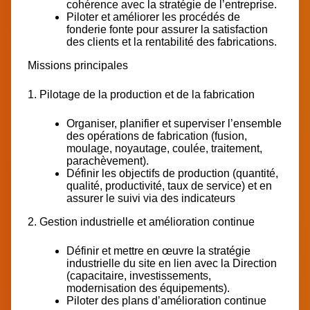
cohérence avec la stratégie de l’entreprise.
Piloter et améliorer les procédés de
fonderie fonte pour assurer la satisfaction
des clients et la rentabilité des fabrications.
Missions principales
1. Pilotage de la production et de la fabrication
Organiser, planifier et superviser l’ensemble
des opérations de fabrication (fusion,
moulage, noyautage, coulée, traitement,
parachèvement).
Définir les objectifs de production (quantité,
qualité, productivité, taux de service) et en
assurer le suivi via des indicateurs
2. Gestion industrielle et amélioration continue
Définir et mettre en œuvre la stratégie
industrielle du site en lien avec la Direction
(capacitaire, investissements,
modernisation des équipements).
Piloter des plans d’amélioration continue