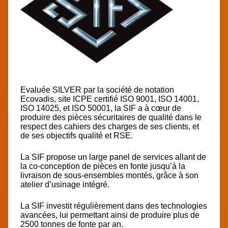
Evaluée SILVER par la société de notation
Ecovadis, site ICPE certifié ISO 9001, ISO 14001,
ISO 14025, et ISO 50001, la SIF a à cœur de
produire des pièces sécuritaires de qualité dans le
respect des cahiers des charges de ses clients, et
de ses objectifs qualité et RSE.
La SIF propose un large panel de services allant de
la co-conception de pièces en fonte jusqu’à la
livraison de sous-ensembles montés, grâce à son
atelier d’usinage intégré.
La SIF investit régulièrement dans des technologies
avancées, lui permettant ainsi de produire plus de
2500 tonnes de fonte par an.