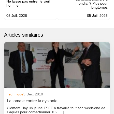
l’article
Ne laisse pas entrer le vieil
mondial ? Plus pour
homme :
longtemps
05 Juil, 2026
05 Juil, 2026
Articles similaires
Technique
3 Déc. 2010
La tomate contre la dystonie
Clément Hay un jeune ESFF a travaillé tout son week-end de
Pâques pour confectionner 102 […]