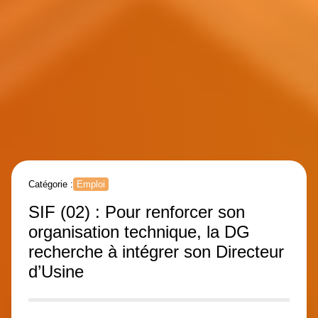
Catégorie :
Emploi
SIF (02) : Pour renforcer son
organisation technique, la DG
recherche à intégrer son Directeur
d’Usine