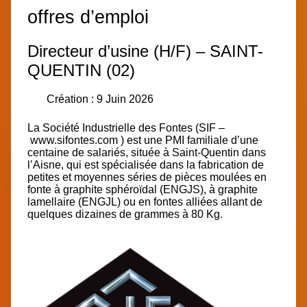
offres d’emploi
Directeur d’usine (H/F) – SAINT-
QUENTIN (02)
Création : 9 Juin 2026
La Société Industrielle des Fontes (SIF
–
www.sifontes.com
)
est une PMI familiale d’une
centaine de salariés, située à Saint-Quentin dans
l’Aisne, qui est spécialisée dans la fabrication de
petites et moyennes séries de pièces moulées en
fonte à graphite sphéroïdal (ENGJS), à graphite
lamellaire (ENGJL) ou en fontes alliées allant de
quelques dizaines de grammes à 80 Kg.