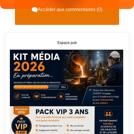
Accéder aux commentaires (0)
Espace pub