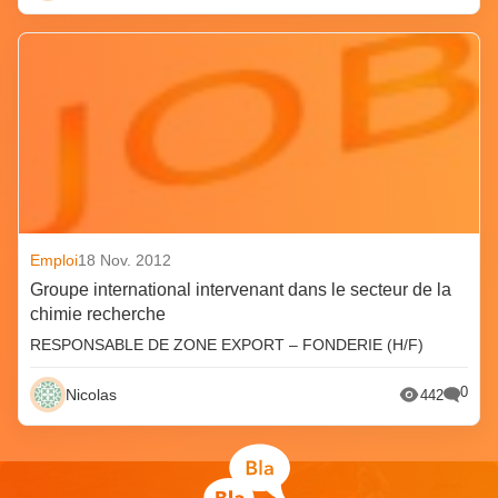
Emploi
18 Nov. 2012
Groupe international intervenant dans le secteur de la
chimie recherche
RESPONSABLE DE ZONE EXPORT – FONDERIE (H/F)
0
Nicolas
442