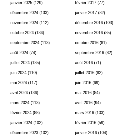
janvier 2025
(129)
février 2017
(77)
décembre 2024
(133)
janvier 2017
(82)
novembre 2024
(112)
décembre 2016
(103)
octobre 2024
(134)
novembre 2016
(85)
septembre 2024
(113)
octobre 2016
(81)
août 2024
(74)
septembre 2016
(82)
juillet 2024
(135)
août 2016
(71)
juin 2024
(110)
juillet 2016
(82)
mai 2024
(117)
juin 2016
(69)
avril 2024
(136)
mai 2016
(84)
mars 2024
(113)
avril 2016
(94)
février 2024
(88)
mars 2016
(103)
janvier 2024
(102)
février 2016
(59)
décembre 2023
(102)
janvier 2016
(104)