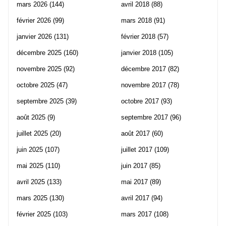
mars 2026
(144)
avril 2018
(88)
février 2026
(99)
mars 2018
(91)
janvier 2026
(131)
février 2018
(57)
décembre 2025
(160)
janvier 2018
(105)
novembre 2025
(92)
décembre 2017
(82)
octobre 2025
(47)
novembre 2017
(78)
septembre 2025
(39)
octobre 2017
(93)
août 2025
(9)
septembre 2017
(96)
juillet 2025
(20)
août 2017
(60)
juin 2025
(107)
juillet 2017
(109)
mai 2025
(110)
juin 2017
(85)
avril 2025
(133)
mai 2017
(89)
mars 2025
(130)
avril 2017
(94)
février 2025
(103)
mars 2017
(108)