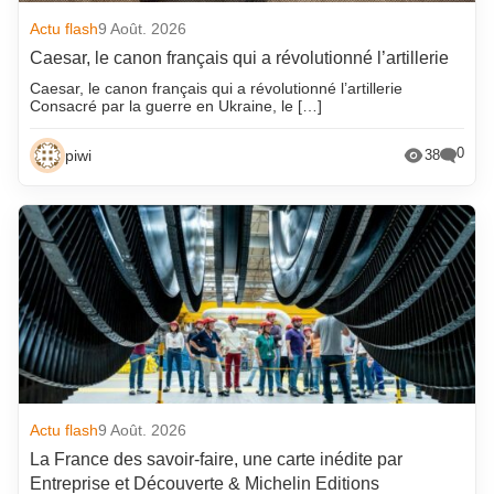
Actu flash
9 Août. 2026
Caesar, le canon français qui a révolutionné l’artillerie
Caesar, le canon français qui a révolutionné l’artillerie
Consacré par la guerre en Ukraine, le […]
0
piwi
38
Actu flash
9 Août. 2026
La France des savoir-faire, une carte inédite par
Entreprise et Découverte & Michelin Editions