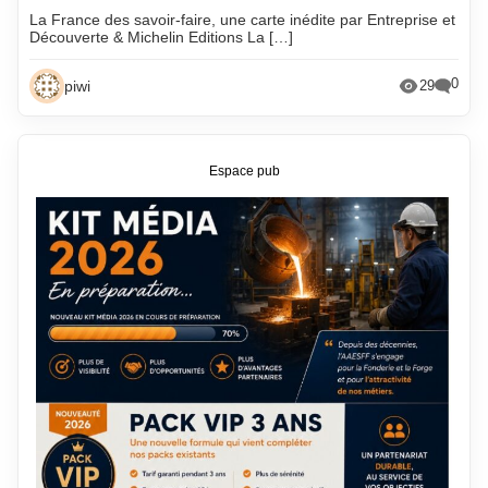
La France des savoir-faire, une carte inédite par Entreprise et
Découverte & Michelin Editions La […]
0
piwi
29
Espace pub