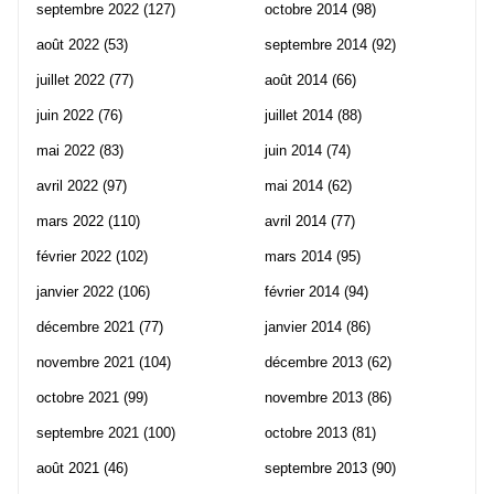
septembre 2022
(127)
octobre 2014
(98)
août 2022
(53)
septembre 2014
(92)
juillet 2022
(77)
août 2014
(66)
juin 2022
(76)
juillet 2014
(88)
mai 2022
(83)
juin 2014
(74)
avril 2022
(97)
mai 2014
(62)
mars 2022
(110)
avril 2014
(77)
février 2022
(102)
mars 2014
(95)
janvier 2022
(106)
février 2014
(94)
décembre 2021
(77)
janvier 2014
(86)
novembre 2021
(104)
décembre 2013
(62)
octobre 2021
(99)
novembre 2013
(86)
septembre 2021
(100)
octobre 2013
(81)
août 2021
(46)
septembre 2013
(90)