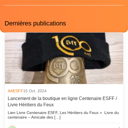
Dernières publications
AAESFF
15 Oct. 2024
Lancement de la boutique en ligne Centenaire ESFF /
Livre Héritiers du Feux
Lien Livre Centenaire ESFF, Les Héritiers du Feux = Livre du
centenaire – Amicale des […]