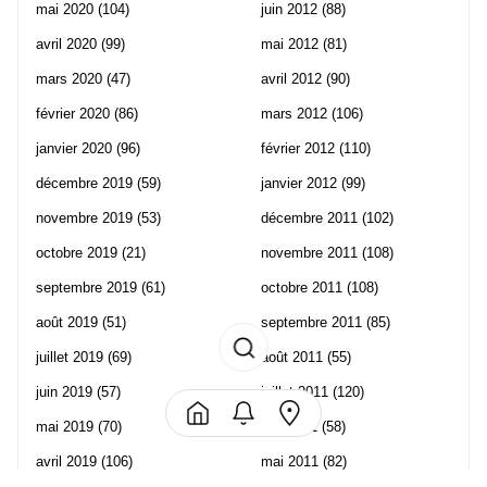
mai 2020
(104)
juin 2012
(88)
avril 2020
(99)
mai 2012
(81)
mars 2020
(47)
avril 2012
(90)
février 2020
(86)
mars 2012
(106)
janvier 2020
(96)
février 2012
(110)
décembre 2019
(59)
janvier 2012
(99)
novembre 2019
(53)
décembre 2011
(102)
octobre 2019
(21)
novembre 2011
(108)
septembre 2019
(61)
octobre 2011
(108)
août 2019
(51)
septembre 2011
(85)
juillet 2019
(69)
août 2011
(55)
juin 2019
(57)
juillet 2011
(120)
mai 2019
(70)
juin 2011
(58)
avril 2019
(106)
mai 2011
(82)