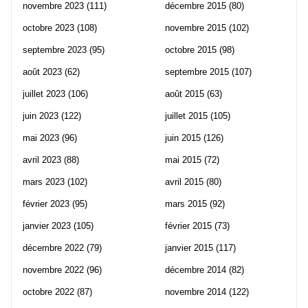
novembre 2023
(111)
décembre 2015
(80)
octobre 2023
(108)
novembre 2015
(102)
septembre 2023
(95)
octobre 2015
(98)
août 2023
(62)
septembre 2015
(107)
juillet 2023
(106)
août 2015
(63)
juin 2023
(122)
juillet 2015
(105)
mai 2023
(96)
juin 2015
(126)
avril 2023
(88)
mai 2015
(72)
mars 2023
(102)
avril 2015
(80)
février 2023
(95)
mars 2015
(92)
janvier 2023
(105)
février 2015
(73)
décembre 2022
(79)
janvier 2015
(117)
novembre 2022
(96)
décembre 2014
(82)
octobre 2022
(87)
novembre 2014
(122)