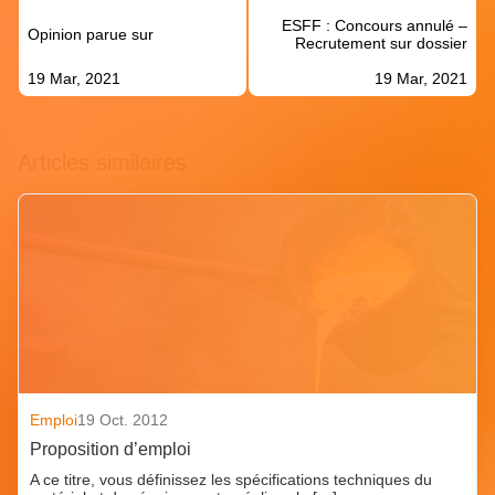
de
ESFF : Concours annulé –
l’article
Opinion parue sur
Recrutement sur dossier
19 Mar, 2021
19 Mar, 2021
Articles similaires
Emploi
19 Oct. 2012
Proposition d’emploi
A ce titre, vous définissez les spécifications techniques du