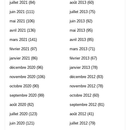
juillet 2021
(84)
août 2013
(60)
juin 2021
(111)
juillet 2013
(75)
mai 2021
(106)
juin 2013
(92)
avril 2021
(136)
mai 2013
(95)
mars 2021
(141)
avril 2013
(85)
février 2021
(97)
mars 2013
(71)
janvier 2021
(86)
février 2013
(67)
décembre 2020
(96)
janvier 2013
(78)
novembre 2020
(106)
décembre 2012
(83)
octobre 2020
(90)
novembre 2012
(78)
septembre 2020
(99)
octobre 2012
(60)
août 2020
(82)
septembre 2012
(81)
juillet 2020
(123)
août 2012
(41)
juin 2020
(121)
juillet 2012
(79)