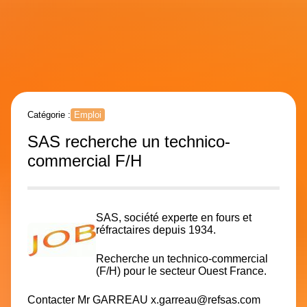
Catégorie :
Emploi
SAS recherche un technico-
commercial F/H
SAS
, société experte en fours et
réfractaires depuis 1934.
Recherche un technico-commercial
(F/H) pour le secteur Ouest France.
Contacter Mr GARREAU
x.garreau@refsas.com