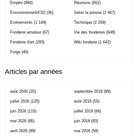
Emploi
(994)
Réunions
(652)
Environnement/C02
(36)
Selon la presse
(2 667)
Evènements
(1 149)
Technique
(2 209)
Fonderie amateur
(67)
Vie des fonderies
(648)
Fonderie d'art
(293)
Wiki fonderie
(1 642)
Forge
(40)
Articles par années
août 2026
(25)
septembre 2018
(89)
juillet 2026
(120)
août 2018
(55)
juin 2026
(115)
juillet 2018
(66)
mai 2026
(95)
juin 2018
(83)
avril 2026
(99)
mai 2018
(59)