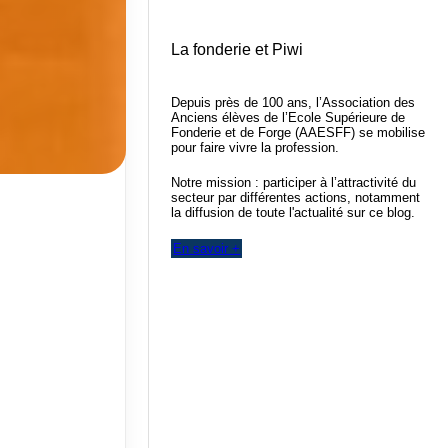
La fonderie et Piwi
Depuis près de 100 ans, l’Association des
Anciens élèves de l’Ecole Supérieure de
Fonderie et de Forge (AAESFF) se mobilise
pour faire vivre la profession.
Notre mission : participer à l’attractivité du
secteur par différentes actions, notamment
la diffusion de toute l'actualité sur ce blog.
En savoir +