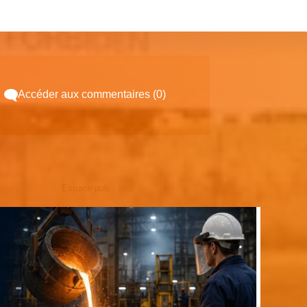
Accéder aux commentaires (0)
Espace pub