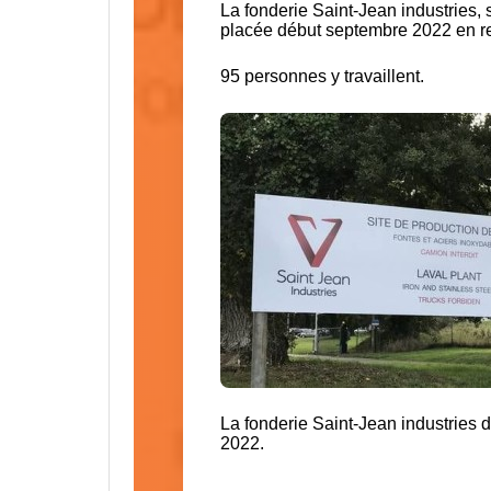
​La fonderie Saint-Jean industries
placée début septembre 2022 en re
95 personnes y travaillent.
La fonderie Saint-Jean industries 
2022.