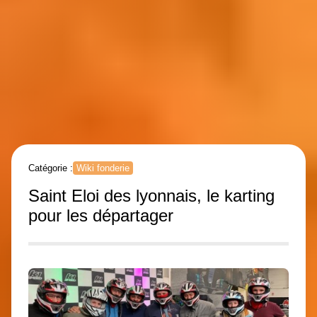
Catégorie :
Wiki fonderie
Saint Eloi des lyonnais, le karting
pour les départager