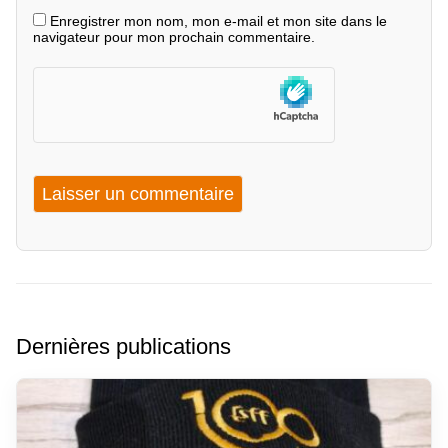
Enregistrer mon nom, mon e-mail et mon site dans le
navigateur pour mon prochain commentaire.
Dernières publications