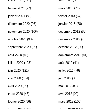
mars 2021
(141)
avril 2013
(85)
février 2021
(97)
mars 2013
(71)
janvier 2021
(86)
février 2013
(67)
décembre 2020
(96)
janvier 2013
(78)
novembre 2020
(106)
décembre 2012
(83)
octobre 2020
(90)
novembre 2012
(78)
septembre 2020
(99)
octobre 2012
(60)
août 2020
(82)
septembre 2012
(81)
juillet 2020
(123)
août 2012
(41)
juin 2020
(121)
juillet 2012
(79)
mai 2020
(104)
juin 2012
(88)
avril 2020
(99)
mai 2012
(81)
mars 2020
(47)
avril 2012
(90)
février 2020
(86)
mars 2012
(106)