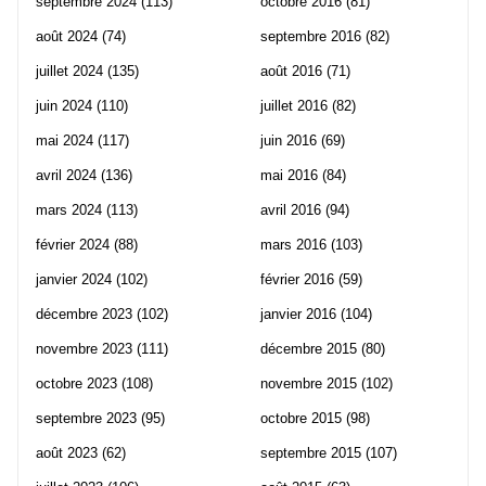
septembre 2024
(113)
octobre 2016
(81)
août 2024
(74)
septembre 2016
(82)
juillet 2024
(135)
août 2016
(71)
juin 2024
(110)
juillet 2016
(82)
mai 2024
(117)
juin 2016
(69)
avril 2024
(136)
mai 2016
(84)
mars 2024
(113)
avril 2016
(94)
février 2024
(88)
mars 2016
(103)
janvier 2024
(102)
février 2016
(59)
décembre 2023
(102)
janvier 2016
(104)
novembre 2023
(111)
décembre 2015
(80)
octobre 2023
(108)
novembre 2015
(102)
septembre 2023
(95)
octobre 2015
(98)
août 2023
(62)
septembre 2015
(107)