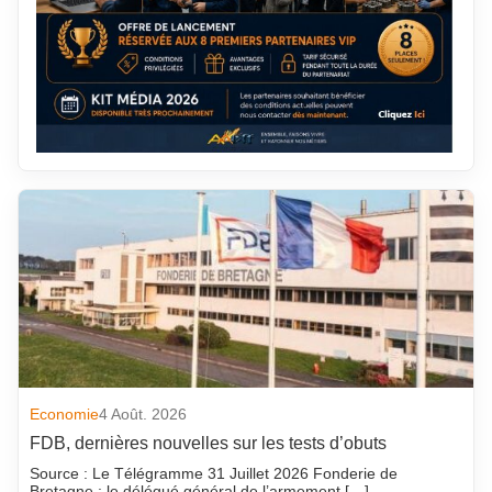
Economie
4 Août. 2026
FDB, dernières nouvelles sur les tests d’obuts
Source : Le Télégramme 31 Juillet 2026 Fonderie de
Bretagne : le délégué général de l’armement […]