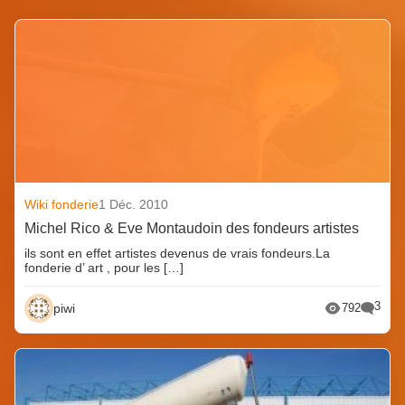
Wiki fonderie
1 Déc. 2010
Michel Rico & Eve Montaudoin des fondeurs artistes
ils sont en effet artistes devenus de vrais fondeurs.La
fonderie d’ art , pour les […]
3
piwi
792