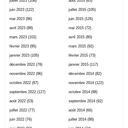
juillet 2023
(106)
août 2015
(63)
juin 2023
(122)
juillet 2015
(105)
mai 2023
(96)
juin 2015
(126)
avril 2023
(88)
mai 2015
(72)
mars 2023
(102)
avril 2015
(80)
février 2023
(95)
mars 2015
(92)
janvier 2023
(105)
février 2015
(73)
décembre 2022
(79)
janvier 2015
(117)
novembre 2022
(96)
décembre 2014
(82)
octobre 2022
(87)
novembre 2014
(122)
septembre 2022
(127)
octobre 2014
(98)
août 2022
(53)
septembre 2014
(92)
juillet 2022
(77)
août 2014
(66)
juin 2022
(76)
juillet 2014
(88)