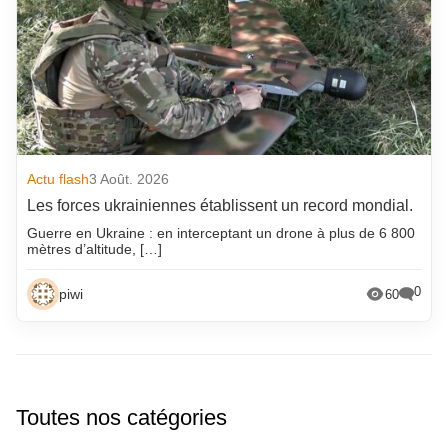
Actu flash
3 Août. 2026
Les forces ukrainiennes établissent un record mondial.
Guerre en Ukraine : en interceptant un drone à plus de 6 800
mètres d’altitude, […]
0
piwi
60
Toutes nos catégories