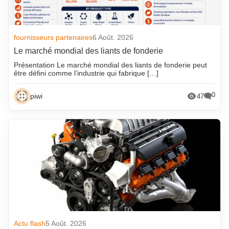
fournisseurs partenaires
6 Août. 2026
Le marché mondial des liants de fonderie
Présentation Le marché mondial des liants de fonderie peut
être défini comme l’industrie qui fabrique […]
0
piwi
47
Actu flash
5 Août. 2026