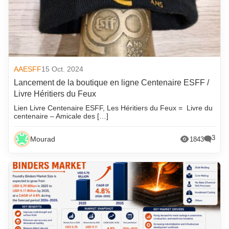
AAESFF
15 Oct. 2024
Lancement de la boutique en ligne Centenaire ESFF /
Livre Héritiers du Feux
Lien Livre Centenaire ESFF, Les Héritiers du Feux = Livre du
centenaire – Amicale des […]
3
Mourad
1843