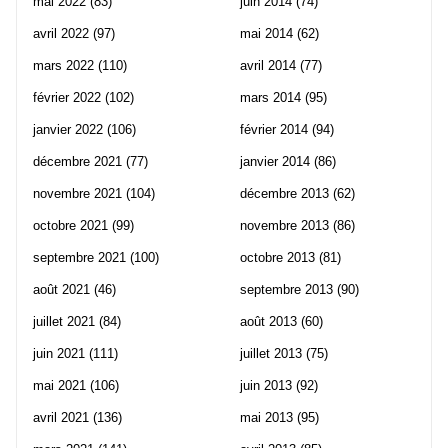
mai 2022
(83)
juin 2014
(74)
avril 2022
(97)
mai 2014
(62)
mars 2022
(110)
avril 2014
(77)
février 2022
(102)
mars 2014
(95)
janvier 2022
(106)
février 2014
(94)
décembre 2021
(77)
janvier 2014
(86)
novembre 2021
(104)
décembre 2013
(62)
octobre 2021
(99)
novembre 2013
(86)
septembre 2021
(100)
octobre 2013
(81)
août 2021
(46)
septembre 2013
(90)
juillet 2021
(84)
août 2013
(60)
juin 2021
(111)
juillet 2013
(75)
mai 2021
(106)
juin 2013
(92)
avril 2021
(136)
mai 2013
(95)