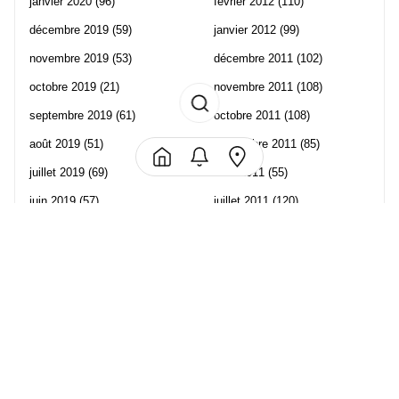
janvier 2020
(96)
février 2012
(110)
décembre 2019
(59)
janvier 2012
(99)
novembre 2019
(53)
décembre 2011
(102)
octobre 2019
(21)
novembre 2011
(108)
septembre 2019
(61)
octobre 2011
(108)
août 2019
(51)
septembre 2011
(85)
juillet 2019
(69)
août 2011
(55)
juin 2019
(57)
juillet 2011
(120)
mai 2019
(70)
juin 2011
(58)
avril 2019
(106)
mai 2011
(82)
mars 2019
(102)
avril 2011
(70)
février 2019
(95)
mars 2011
(71)
janvier 2019
(73)
février 2011
(65)
décembre 2018
(65)
janvier 2011
(82)