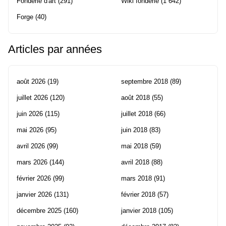
Fonderie d'art
(291)
Wiki fonderie
(1 642)
Forge
(40)
Articles par années
août 2026
(19)
septembre 2018
(89)
juillet 2026
(120)
août 2018
(55)
juin 2026
(115)
juillet 2018
(66)
mai 2026
(95)
juin 2018
(83)
avril 2026
(99)
mai 2018
(59)
mars 2026
(144)
avril 2018
(88)
février 2026
(99)
mars 2018
(91)
janvier 2026
(131)
février 2018
(57)
décembre 2025
(160)
janvier 2018
(105)