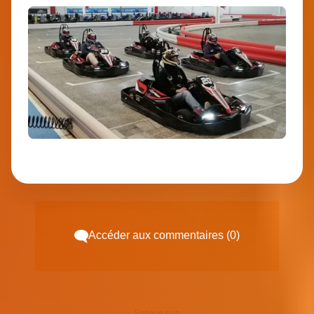
Accéder aux commentaires (0)
Espace pub