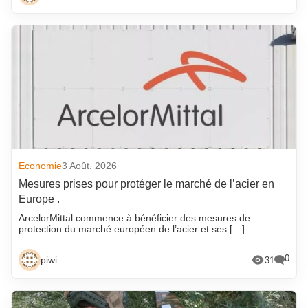
Economie
3 Août. 2026
Mesures prises pour protéger le marché de l’acier en
Europe .
ArcelorMittal commence à bénéficier des mesures de
protection du marché européen de l’acier et ses […]
0
piwi
31