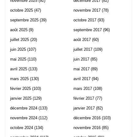
novembre 2025
(92)
décembre 2017
(82)
octobre 2025
(47)
novembre 2017
(78)
septembre 2025
(39)
octobre 2017
(93)
août 2025
(9)
septembre 2017
(96)
juillet 2025
(20)
août 2017
(60)
juin 2025
(107)
juillet 2017
(109)
mai 2025
(110)
juin 2017
(85)
avril 2025
(133)
mai 2017
(89)
mars 2025
(130)
avril 2017
(94)
février 2025
(103)
mars 2017
(108)
janvier 2025
(129)
février 2017
(77)
décembre 2024
(133)
janvier 2017
(82)
novembre 2024
(112)
décembre 2016
(103)
octobre 2024
(134)
novembre 2016
(85)