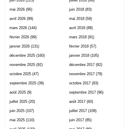
juin 2026
(115)
juillet 2018
(66)
mai 2026
(95)
juin 2018
(83)
avril 2026
(99)
mai 2018
(59)
mars 2026
(144)
avril 2018
(88)
février 2026
(99)
mars 2018
(91)
janvier 2026
(131)
février 2018
(57)
décembre 2025
(160)
janvier 2018
(105)
novembre 2025
(92)
décembre 2017
(82)
octobre 2025
(47)
novembre 2017
(78)
septembre 2025
(39)
octobre 2017
(93)
août 2025
(9)
septembre 2017
(96)
juillet 2025
(20)
août 2017
(60)
juin 2025
(107)
juillet 2017
(109)
mai 2025
(110)
juin 2017
(85)