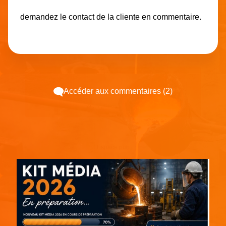
demandez le contact de la cliente en commentaire.
Accéder aux commentaires (2)
Espace pub