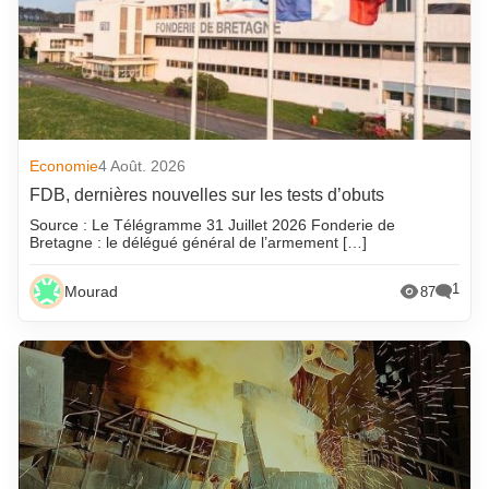
Economie
4 Août. 2026
FDB, dernières nouvelles sur les tests d’obuts
Source : Le Télégramme 31 Juillet 2026 Fonderie de
Bretagne : le délégué général de l’armement […]
1
Mourad
87