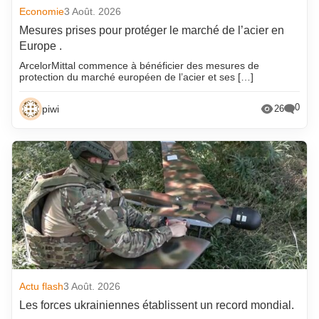
Economie
3 Août. 2026
Mesures prises pour protéger le marché de l’acier en
Europe .
ArcelorMittal commence à bénéficier des mesures de
protection du marché européen de l’acier et ses […]
0
piwi
26
Actu flash
3 Août. 2026
Les forces ukrainiennes établissent un record mondial.