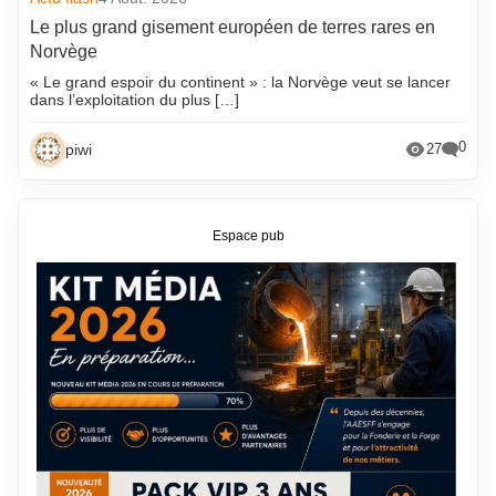
Le plus grand gisement européen de terres rares en
Norvège
« Le grand espoir du continent » : la Norvège veut se lancer
dans l’exploitation du plus […]
0
piwi
27
Espace pub