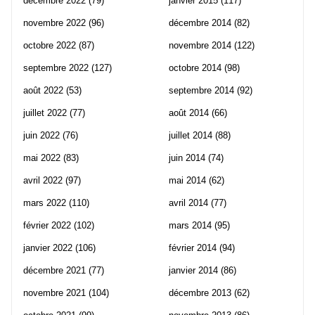
décembre 2022
(79)
janvier 2015
(117)
novembre 2022
(96)
décembre 2014
(82)
octobre 2022
(87)
novembre 2014
(122)
septembre 2022
(127)
octobre 2014
(98)
août 2022
(53)
septembre 2014
(92)
juillet 2022
(77)
août 2014
(66)
juin 2022
(76)
juillet 2014
(88)
mai 2022
(83)
juin 2014
(74)
avril 2022
(97)
mai 2014
(62)
mars 2022
(110)
avril 2014
(77)
février 2022
(102)
mars 2014
(95)
janvier 2022
(106)
février 2014
(94)
décembre 2021
(77)
janvier 2014
(86)
novembre 2021
(104)
décembre 2013
(62)