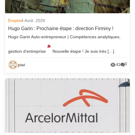
Emploi
4 Août. 2026
Hugo Garin : Prochaine étape : direction Firminy !
Hugo Garin Auto-entrepreneur | Compétences analytiques,
gestion d’entreprise
Nouvelle étape ! Je suis très […]
0
piwi
41