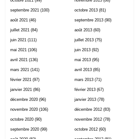
octobre 2021
(99)
novembre 2013
(86)
septembre 2021
(100)
octobre 2013
(81)
août 2021
(46)
septembre 2013
(90)
juillet 2021
(84)
août 2013
(60)
juin 2021
(111)
juillet 2013
(75)
mai 2021
(106)
juin 2013
(92)
avril 2021
(136)
mai 2013
(95)
mars 2021
(141)
avril 2013
(85)
février 2021
(97)
mars 2013
(71)
janvier 2021
(86)
février 2013
(67)
décembre 2020
(96)
janvier 2013
(78)
novembre 2020
(106)
décembre 2012
(83)
octobre 2020
(90)
novembre 2012
(78)
septembre 2020
(99)
octobre 2012
(60)