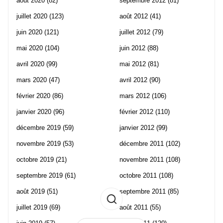
août 2020
(82)
septembre 2012
(81)
juillet 2020
(123)
août 2012
(41)
juin 2020
(121)
juillet 2012
(79)
mai 2020
(104)
juin 2012
(88)
avril 2020
(99)
mai 2012
(81)
mars 2020
(47)
avril 2012
(90)
février 2020
(86)
mars 2012
(106)
janvier 2020
(96)
février 2012
(110)
décembre 2019
(59)
janvier 2012
(99)
novembre 2019
(53)
décembre 2011
(102)
octobre 2019
(21)
novembre 2011
(108)
septembre 2019
(61)
octobre 2011
(108)
août 2019
(51)
septembre 2011
(85)
juillet 2019
(69)
août 2011
(55)