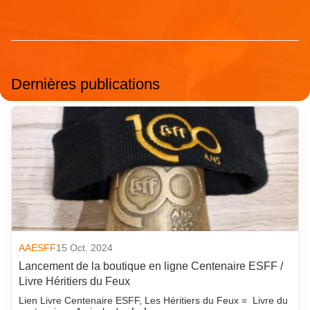
Dernières publications
AAESFF
15 Oct. 2024
Lancement de la boutique en ligne Centenaire ESFF /
Livre Héritiers du Feux
Lien Livre Centenaire ESFF, Les Héritiers du Feux = Livre du