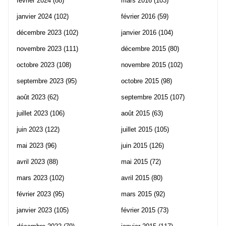
février 2024
(88)
mars 2016
(103)
janvier 2024
(102)
février 2016
(59)
décembre 2023
(102)
janvier 2016
(104)
novembre 2023
(111)
décembre 2015
(80)
octobre 2023
(108)
novembre 2015
(102)
septembre 2023
(95)
octobre 2015
(98)
août 2023
(62)
septembre 2015
(107)
juillet 2023
(106)
août 2015
(63)
juin 2023
(122)
juillet 2015
(105)
mai 2023
(96)
juin 2015
(126)
avril 2023
(88)
mai 2015
(72)
mars 2023
(102)
avril 2015
(80)
février 2023
(95)
mars 2015
(92)
janvier 2023
(105)
février 2015
(73)