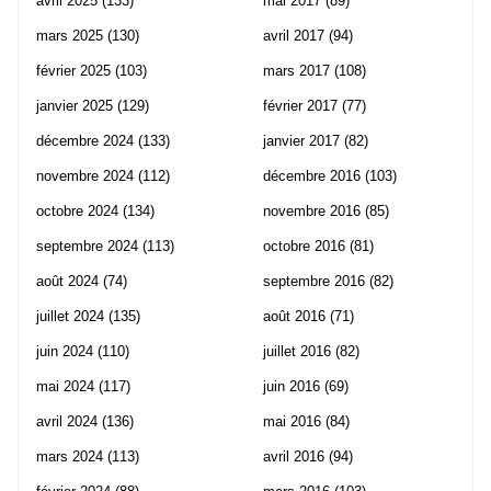
avril 2025
(133)
mai 2017
(89)
mars 2025
(130)
avril 2017
(94)
février 2025
(103)
mars 2017
(108)
janvier 2025
(129)
février 2017
(77)
décembre 2024
(133)
janvier 2017
(82)
novembre 2024
(112)
décembre 2016
(103)
octobre 2024
(134)
novembre 2016
(85)
septembre 2024
(113)
octobre 2016
(81)
août 2024
(74)
septembre 2016
(82)
juillet 2024
(135)
août 2016
(71)
juin 2024
(110)
juillet 2016
(82)
mai 2024
(117)
juin 2016
(69)
avril 2024
(136)
mai 2016
(84)
mars 2024
(113)
avril 2016
(94)