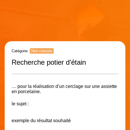
Catégorie :
Non classée
Recherche potier d’étain
… pour la réalisation d’un cerclage sur une assiette
en porcelaine.
le sujet :
exemple du résultat souhaité