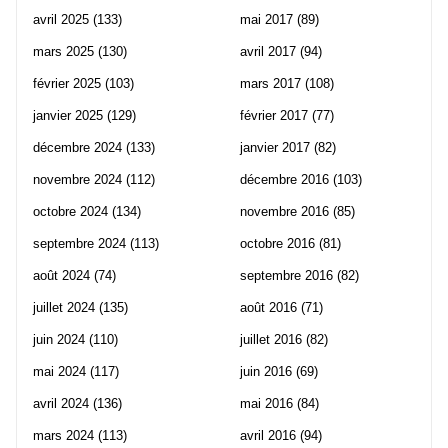
avril 2025
(133)
mai 2017
(89)
mars 2025
(130)
avril 2017
(94)
février 2025
(103)
mars 2017
(108)
janvier 2025
(129)
février 2017
(77)
décembre 2024
(133)
janvier 2017
(82)
novembre 2024
(112)
décembre 2016
(103)
octobre 2024
(134)
novembre 2016
(85)
septembre 2024
(113)
octobre 2016
(81)
août 2024
(74)
septembre 2016
(82)
juillet 2024
(135)
août 2016
(71)
juin 2024
(110)
juillet 2016
(82)
mai 2024
(117)
juin 2016
(69)
avril 2024
(136)
mai 2016
(84)
mars 2024
(113)
avril 2016
(94)