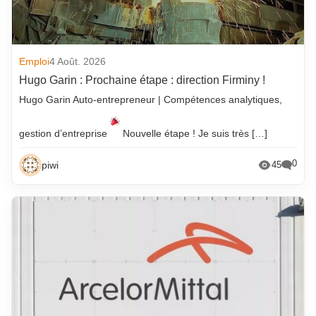
Emploi
4 Août. 2026
Hugo Garin : Prochaine étape : direction Firminy !
Hugo Garin Auto-entrepreneur | Compétences analytiques,
gestion d’entreprise
Nouvelle étape ! Je suis très […]
0
piwi
45