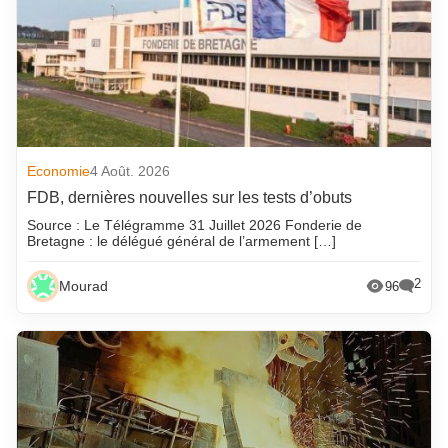
Economie
4 Août. 2026
FDB, dernières nouvelles sur les tests d’obuts
Source : Le Télégramme 31 Juillet 2026 Fonderie de
Bretagne : le délégué général de l’armement […]
2
Mourad
96