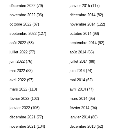
décembre 2022
(79)
janvier 2015
(117)
novembre 2022
(96)
décembre 2014
(82)
octobre 2022
(87)
novembre 2014
(122)
septembre 2022
(127)
octobre 2014
(98)
août 2022
(53)
septembre 2014
(92)
juillet 2022
(77)
août 2014
(66)
juin 2022
(76)
juillet 2014
(88)
mai 2022
(83)
juin 2014
(74)
avril 2022
(97)
mai 2014
(62)
mars 2022
(110)
avril 2014
(77)
février 2022
(102)
mars 2014
(95)
janvier 2022
(106)
février 2014
(94)
décembre 2021
(77)
janvier 2014
(86)
novembre 2021
(104)
décembre 2013
(62)