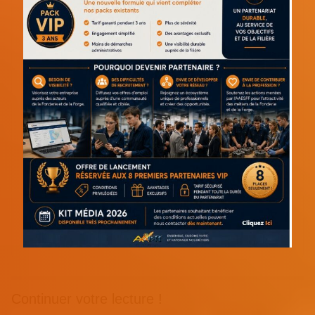
Continuer votre lecture !