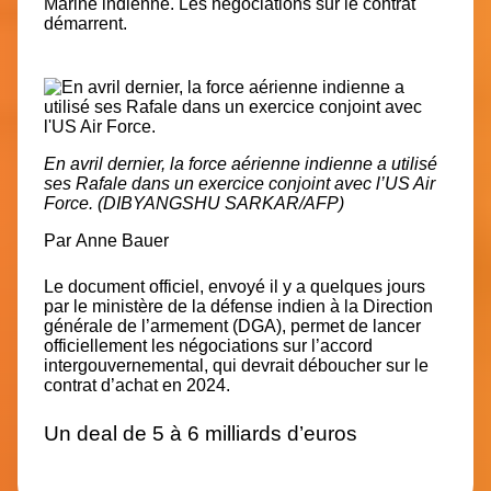
Marine indienne. Les négociations sur le contrat
démarrent.
En avril dernier, la force aérienne indienne a utilisé
ses Rafale dans un exercice conjoint avec l’US Air
Force. (DIBYANGSHU SARKAR/AFP)
Par
Anne Bauer
Le document officiel, envoyé il y a quelques jours
par le ministère de la défense indien à la Direction
générale de l’armement (DGA), permet de lancer
officiellement les négociations sur l’accord
intergouvernemental, qui devrait déboucher sur le
contrat d’achat en 2024.
Un deal de 5 à 6 milliards d’euros