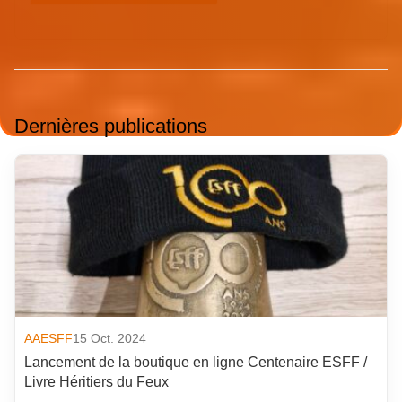
Dernières publications
AAESFF
15 Oct. 2024
Lancement de la boutique en ligne Centenaire ESFF /
Livre Héritiers du Feux