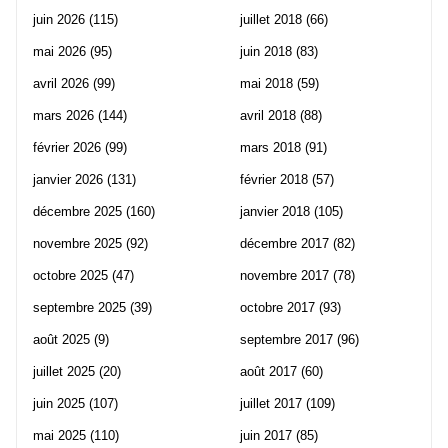
juin 2026
(115)
juillet 2018
(66)
mai 2026
(95)
juin 2018
(83)
avril 2026
(99)
mai 2018
(59)
mars 2026
(144)
avril 2018
(88)
février 2026
(99)
mars 2018
(91)
janvier 2026
(131)
février 2018
(57)
décembre 2025
(160)
janvier 2018
(105)
novembre 2025
(92)
décembre 2017
(82)
octobre 2025
(47)
novembre 2017
(78)
septembre 2025
(39)
octobre 2017
(93)
août 2025
(9)
septembre 2017
(96)
juillet 2025
(20)
août 2017
(60)
juin 2025
(107)
juillet 2017
(109)
mai 2025
(110)
juin 2017
(85)