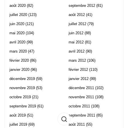
août 2020
(82)
septembre 2012
(81)
juillet 2020
(123)
août 2012
(41)
juin 2020
(121)
juillet 2012
(79)
mai 2020
(104)
juin 2012
(88)
avril 2020
(99)
mai 2012
(81)
mars 2020
(47)
avril 2012
(90)
février 2020
(86)
mars 2012
(106)
janvier 2020
(96)
février 2012
(110)
décembre 2019
(59)
janvier 2012
(99)
novembre 2019
(53)
décembre 2011
(102)
octobre 2019
(21)
novembre 2011
(108)
septembre 2019
(61)
octobre 2011
(108)
août 2019
(51)
septembre 2011
(85)
juillet 2019
(69)
août 2011
(55)