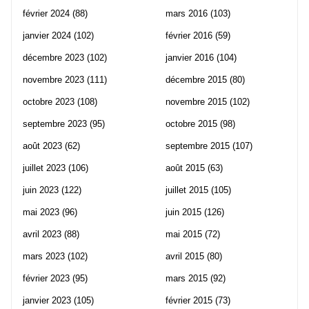
février 2024
(88)
mars 2016
(103)
janvier 2024
(102)
février 2016
(59)
décembre 2023
(102)
janvier 2016
(104)
novembre 2023
(111)
décembre 2015
(80)
octobre 2023
(108)
novembre 2015
(102)
septembre 2023
(95)
octobre 2015
(98)
août 2023
(62)
septembre 2015
(107)
juillet 2023
(106)
août 2015
(63)
juin 2023
(122)
juillet 2015
(105)
mai 2023
(96)
juin 2015
(126)
avril 2023
(88)
mai 2015
(72)
mars 2023
(102)
avril 2015
(80)
février 2023
(95)
mars 2015
(92)
janvier 2023
(105)
février 2015
(73)