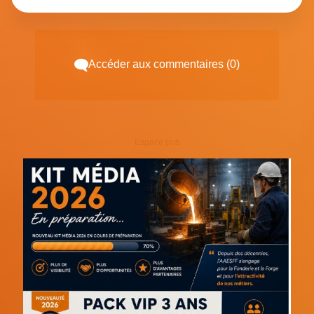
Accéder aux commentaires (0)
Espace pub