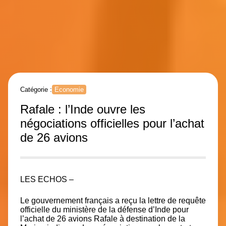
Catégorie :
Economie
Rafale : l’Inde ouvre les
négociations officielles pour l’achat
de 26 avions
LES ECHOS –
Le gouvernement français a reçu la lettre de requête
officielle du ministère de la défense d’Inde pour
l’achat de 26 avions Rafale à destination de la