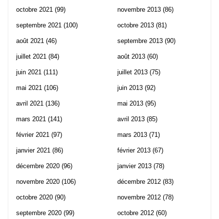
octobre 2021
(99)
novembre 2013
(86)
septembre 2021
(100)
octobre 2013
(81)
août 2021
(46)
septembre 2013
(90)
juillet 2021
(84)
août 2013
(60)
juin 2021
(111)
juillet 2013
(75)
mai 2021
(106)
juin 2013
(92)
avril 2021
(136)
mai 2013
(95)
mars 2021
(141)
avril 2013
(85)
février 2021
(97)
mars 2013
(71)
janvier 2021
(86)
février 2013
(67)
décembre 2020
(96)
janvier 2013
(78)
novembre 2020
(106)
décembre 2012
(83)
octobre 2020
(90)
novembre 2012
(78)
septembre 2020
(99)
octobre 2012
(60)