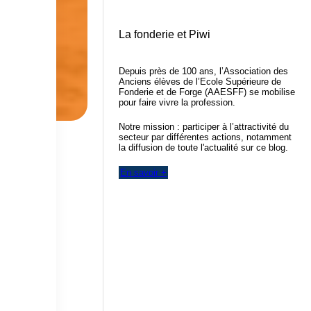
La fonderie et Piwi
Depuis près de 100 ans, l’Association des
Anciens élèves de l’Ecole Supérieure de
Fonderie et de Forge (AAESFF) se mobilise
pour faire vivre la profession.
Notre mission : participer à l’attractivité du
secteur par différentes actions, notamment
la diffusion de toute l'actualité sur ce blog.
En savoir +