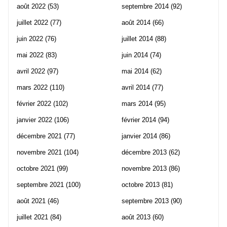
août 2022
(53)
septembre 2014
(92)
juillet 2022
(77)
août 2014
(66)
juin 2022
(76)
juillet 2014
(88)
mai 2022
(83)
juin 2014
(74)
avril 2022
(97)
mai 2014
(62)
mars 2022
(110)
avril 2014
(77)
février 2022
(102)
mars 2014
(95)
janvier 2022
(106)
février 2014
(94)
décembre 2021
(77)
janvier 2014
(86)
novembre 2021
(104)
décembre 2013
(62)
octobre 2021
(99)
novembre 2013
(86)
septembre 2021
(100)
octobre 2013
(81)
août 2021
(46)
septembre 2013
(90)
juillet 2021
(84)
août 2013
(60)