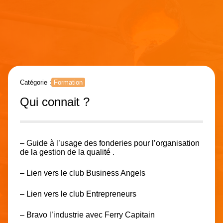
Catégorie :
Formation
Qui connait ?
– Guide à l’usage des fonderies pour l’organisation
de la gestion de la qualité .
– Lien vers
le club Business Angels
– Lien vers
le club Entrepreneurs
– Bravo
l’industrie avec Ferry Capitain