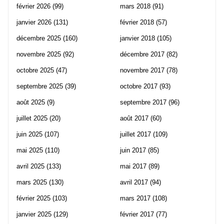
février 2026
(99)
mars 2018
(91)
janvier 2026
(131)
février 2018
(57)
décembre 2025
(160)
janvier 2018
(105)
novembre 2025
(92)
décembre 2017
(82)
octobre 2025
(47)
novembre 2017
(78)
septembre 2025
(39)
octobre 2017
(93)
août 2025
(9)
septembre 2017
(96)
juillet 2025
(20)
août 2017
(60)
juin 2025
(107)
juillet 2017
(109)
mai 2025
(110)
juin 2017
(85)
avril 2025
(133)
mai 2017
(89)
mars 2025
(130)
avril 2017
(94)
février 2025
(103)
mars 2017
(108)
janvier 2025
(129)
février 2017
(77)