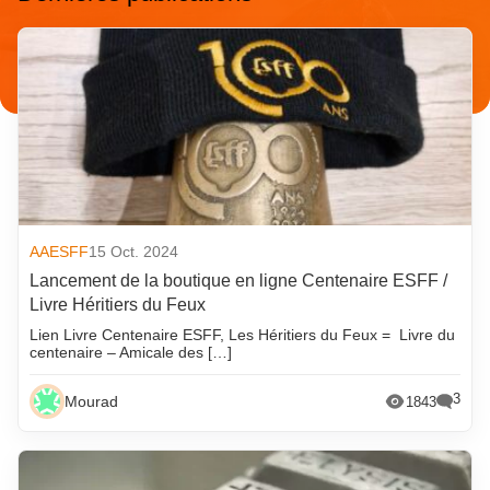
AAESFF
15 Oct. 2024
Lancement de la boutique en ligne Centenaire ESFF /
Livre Héritiers du Feux
Lien Livre Centenaire ESFF, Les Héritiers du Feux = Livre du
centenaire – Amicale des […]
3
Mourad
1843