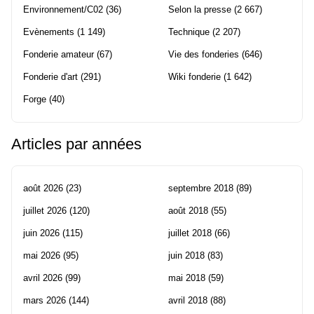
Environnement/C02
(36)
Selon la presse
(2 667)
Evènements
(1 149)
Technique
(2 207)
Fonderie amateur
(67)
Vie des fonderies
(646)
Fonderie d'art
(291)
Wiki fonderie
(1 642)
Forge
(40)
Articles par années
août 2026
(23)
septembre 2018
(89)
juillet 2026
(120)
août 2018
(55)
juin 2026
(115)
juillet 2018
(66)
mai 2026
(95)
juin 2018
(83)
avril 2026
(99)
mai 2018
(59)
mars 2026
(144)
avril 2018
(88)