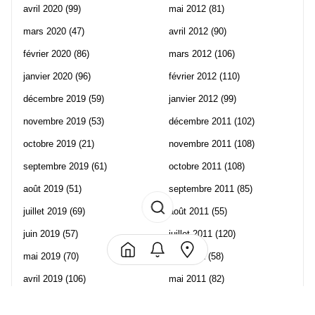
avril 2020
(99)
mai 2012
(81)
mars 2020
(47)
avril 2012
(90)
février 2020
(86)
mars 2012
(106)
janvier 2020
(96)
février 2012
(110)
décembre 2019
(59)
janvier 2012
(99)
novembre 2019
(53)
décembre 2011
(102)
octobre 2019
(21)
novembre 2011
(108)
septembre 2019
(61)
octobre 2011
(108)
août 2019
(51)
septembre 2011
(85)
juillet 2019
(69)
août 2011
(55)
juin 2019
(57)
juillet 2011
(120)
mai 2019
(70)
juin 2011
(58)
avril 2019
(106)
mai 2011
(82)
mars 2019
(102)
avril 2011
(70)