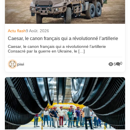
Actu flash
9 Août. 2026
Caesar, le canon français qui a révolutionné l’artillerie
Caesar, le canon français qui a révolutionné l’artillerie
Consacré par la guerre en Ukraine, le […]
0
piwi
5