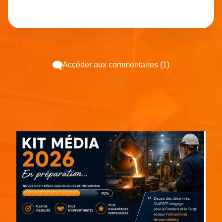
Accéder aux commentaires (1)
Espace pub