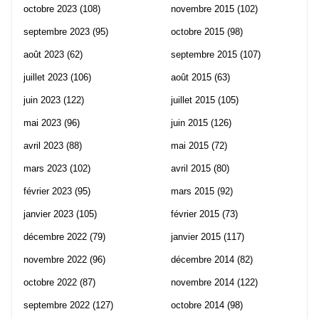
octobre 2023
(108)
novembre 2015
(102)
septembre 2023
(95)
octobre 2015
(98)
août 2023
(62)
septembre 2015
(107)
juillet 2023
(106)
août 2015
(63)
juin 2023
(122)
juillet 2015
(105)
mai 2023
(96)
juin 2015
(126)
avril 2023
(88)
mai 2015
(72)
mars 2023
(102)
avril 2015
(80)
février 2023
(95)
mars 2015
(92)
janvier 2023
(105)
février 2015
(73)
décembre 2022
(79)
janvier 2015
(117)
novembre 2022
(96)
décembre 2014
(82)
octobre 2022
(87)
novembre 2014
(122)
septembre 2022
(127)
octobre 2014
(98)