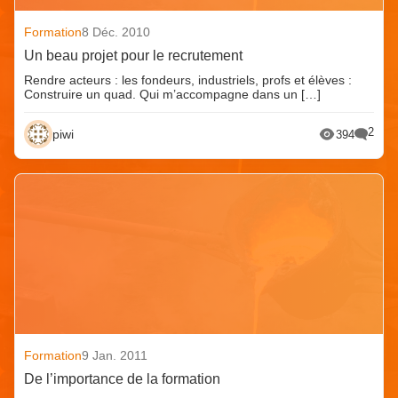
Formation
8 Déc. 2010
Un beau projet pour le recrutement
Rendre acteurs : les fondeurs, industriels, profs et élèves :
Construire un quad. Qui m’accompagne dans un […]
2
piwi
394
Formation
9 Jan. 2011
De l’importance de la formation