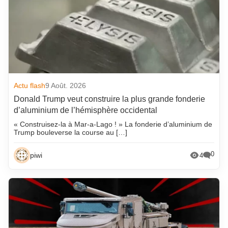
Actu flash
9 Août. 2026
Donald Trump veut construire la plus grande fonderie
d’aluminium de l’hémisphère occidental
« Construisez-la à Mar-a-Lago ! » La fonderie d’aluminium de
Trump bouleverse la course au […]
0
piwi
4