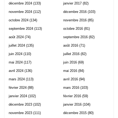
décembre 2024
(133)
janvier 2017
(82)
novembre 2024
(112)
décembre 2016
(103)
octobre 2024
(134)
novembre 2016
(85)
septembre 2024
(113)
octobre 2016
(81)
août 2024
(74)
septembre 2016
(82)
juillet 2024
(135)
août 2016
(71)
juin 2024
(110)
juillet 2016
(82)
mai 2024
(117)
juin 2016
(69)
avril 2024
(136)
mai 2016
(84)
mars 2024
(113)
avril 2016
(94)
février 2024
(88)
mars 2016
(103)
janvier 2024
(102)
février 2016
(59)
décembre 2023
(102)
janvier 2016
(104)
novembre 2023
(111)
décembre 2015
(80)