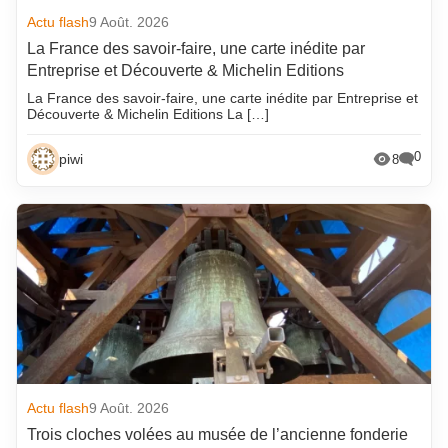
Actu flash
9 Août. 2026
La France des savoir-faire, une carte inédite par
Entreprise et Découverte & Michelin Editions
La France des savoir-faire, une carte inédite par Entreprise et
Découverte & Michelin Editions La […]
0
piwi
8
Actu flash
9 Août. 2026
Trois cloches volées au musée de l’ancienne fonderie