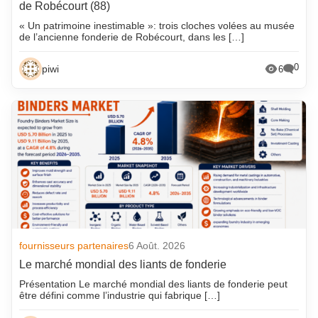
de Robécourt (88)
« Un patrimoine inestimable »: trois cloches volées au musée
de l’ancienne fonderie de Robécourt, dans les […]
0
piwi
6
fournisseurs partenaires
6 Août. 2026
Le marché mondial des liants de fonderie
Présentation Le marché mondial des liants de fonderie peut
être défini comme l’industrie qui fabrique […]