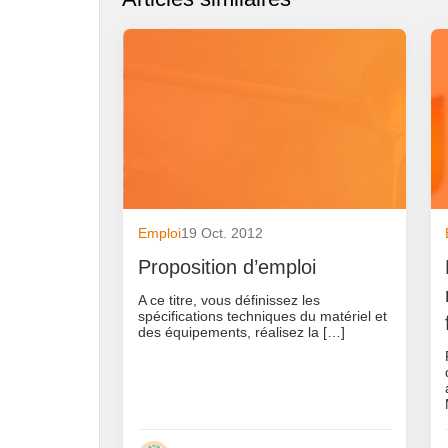
Emploi
19 Oct. 2012
Proposition d’emploi
A ce titre, vous définissez les
spécifications techniques du matériel et
des équipements, réalisez la […]