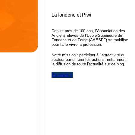
La fonderie et Piwi
Depuis près de 100 ans, l’Association des
Anciens élèves de l’Ecole Supérieure de
Fonderie et de Forge (AAESFF) se mobilise
pour faire vivre la profession.
Notre mission : participer à l’attractivité du
secteur par différentes actions, notamment
la diffusion de toute l'actualité sur ce blog.
En savoir +