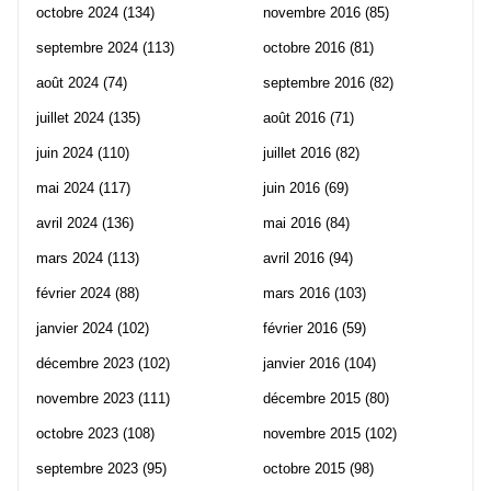
octobre 2024
(134)
novembre 2016
(85)
septembre 2024
(113)
octobre 2016
(81)
août 2024
(74)
septembre 2016
(82)
juillet 2024
(135)
août 2016
(71)
juin 2024
(110)
juillet 2016
(82)
mai 2024
(117)
juin 2016
(69)
avril 2024
(136)
mai 2016
(84)
mars 2024
(113)
avril 2016
(94)
février 2024
(88)
mars 2016
(103)
janvier 2024
(102)
février 2016
(59)
décembre 2023
(102)
janvier 2016
(104)
novembre 2023
(111)
décembre 2015
(80)
octobre 2023
(108)
novembre 2015
(102)
septembre 2023
(95)
octobre 2015
(98)