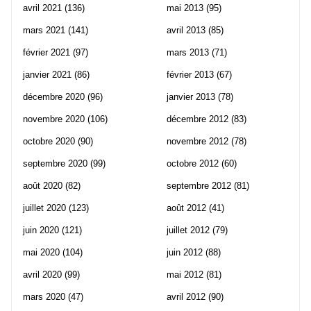
avril 2021
(136)
mai 2013
(95)
mars 2021
(141)
avril 2013
(85)
février 2021
(97)
mars 2013
(71)
janvier 2021
(86)
février 2013
(67)
décembre 2020
(96)
janvier 2013
(78)
novembre 2020
(106)
décembre 2012
(83)
octobre 2020
(90)
novembre 2012
(78)
septembre 2020
(99)
octobre 2012
(60)
août 2020
(82)
septembre 2012
(81)
juillet 2020
(123)
août 2012
(41)
juin 2020
(121)
juillet 2012
(79)
mai 2020
(104)
juin 2012
(88)
avril 2020
(99)
mai 2012
(81)
mars 2020
(47)
avril 2012
(90)