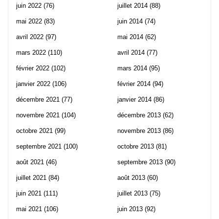
juin 2022
(76)
juillet 2014
(88)
mai 2022
(83)
juin 2014
(74)
avril 2022
(97)
mai 2014
(62)
mars 2022
(110)
avril 2014
(77)
février 2022
(102)
mars 2014
(95)
janvier 2022
(106)
février 2014
(94)
décembre 2021
(77)
janvier 2014
(86)
novembre 2021
(104)
décembre 2013
(62)
octobre 2021
(99)
novembre 2013
(86)
septembre 2021
(100)
octobre 2013
(81)
août 2021
(46)
septembre 2013
(90)
juillet 2021
(84)
août 2013
(60)
juin 2021
(111)
juillet 2013
(75)
mai 2021
(106)
juin 2013
(92)