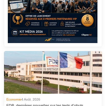
Economie
4 Août. 2026
FDB, dernières nouvelles sur les tests d’obuts