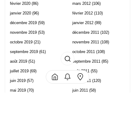
février 2020
(86)
mars 2012
(106)
janvier 2020
(96)
février 2012
(110)
décembre 2019
(59)
janvier 2012
(99)
novembre 2019
(53)
décembre 2011
(102)
octobre 2019
(21)
novembre 2011
(108)
septembre 2019
(61)
octobre 2011
(108)
août 2019
(51)
septembre 2011
(85)
juillet 2019
(69)
août 2011
(55)
juin 2019
(57)
juillet 2011
(120)
mai 2019
(70)
juin 2011
(58)
avril 2019
(106)
mai 2011
(82)
mars 2019
(102)
avril 2011
(70)
février 2019
(95)
mars 2011
(71)
janvier 2019
(73)
février 2011
(65)