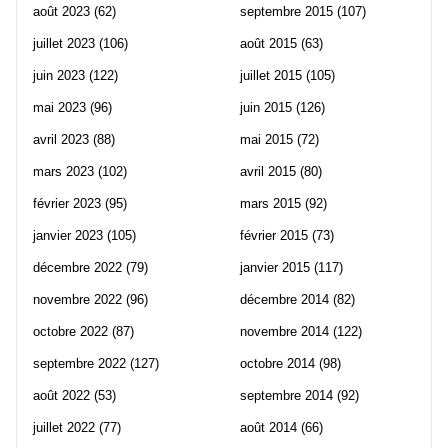
août 2023
(62)
septembre 2015
(107)
juillet 2023
(106)
août 2015
(63)
juin 2023
(122)
juillet 2015
(105)
mai 2023
(96)
juin 2015
(126)
avril 2023
(88)
mai 2015
(72)
mars 2023
(102)
avril 2015
(80)
février 2023
(95)
mars 2015
(92)
janvier 2023
(105)
février 2015
(73)
décembre 2022
(79)
janvier 2015
(117)
novembre 2022
(96)
décembre 2014
(82)
octobre 2022
(87)
novembre 2014
(122)
septembre 2022
(127)
octobre 2014
(98)
août 2022
(53)
septembre 2014
(92)
juillet 2022
(77)
août 2014
(66)