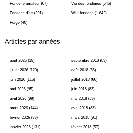
Fonderie amateur
(67)
Vie des fonderies
(645)
Fonderie d'art
(291)
Wiki fonderie
(1 642)
Forge
(40)
Articles par années
août 2026
(19)
septembre 2018
(89)
juillet 2026
(120)
août 2018
(55)
juin 2026
(115)
juillet 2018
(66)
mai 2026
(95)
juin 2018
(83)
avril 2026
(99)
mai 2018
(59)
mars 2026
(144)
avril 2018
(88)
février 2026
(99)
mars 2018
(91)
janvier 2026
(131)
février 2018
(57)