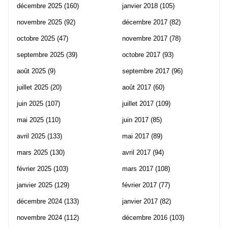
décembre 2025
(160)
janvier 2018
(105)
novembre 2025
(92)
décembre 2017
(82)
octobre 2025
(47)
novembre 2017
(78)
septembre 2025
(39)
octobre 2017
(93)
août 2025
(9)
septembre 2017
(96)
juillet 2025
(20)
août 2017
(60)
juin 2025
(107)
juillet 2017
(109)
mai 2025
(110)
juin 2017
(85)
avril 2025
(133)
mai 2017
(89)
mars 2025
(130)
avril 2017
(94)
février 2025
(103)
mars 2017
(108)
janvier 2025
(129)
février 2017
(77)
décembre 2024
(133)
janvier 2017
(82)
novembre 2024
(112)
décembre 2016
(103)