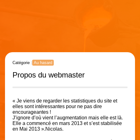
Catégorie :
Au hasard
Propos du webmaster
« Je viens de regarder les statistiques du site et
elles sont intéressantes pour ne pas dire
encourageantes !
J’ignore d’où vient l’augmentation mais elle est là.
Elle a commencé en mars 2013 et s’est stabilisée
en Mai 2013 ».Nicolas.