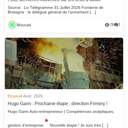
Source : Le Télégramme 31 Juillet 2026 Fonderie de
Bretagne : le délégué général de l’armement […]
1
Mourad
76
Emploi
4 Août. 2026
Hugo Garin : Prochaine étape : direction Firminy !
Hugo Garin Auto-entrepreneur | Compétences analytiques,
gestion d’entreprise
Nouvelle étape ! Je suis très […]