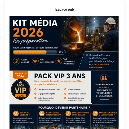
Espace pub