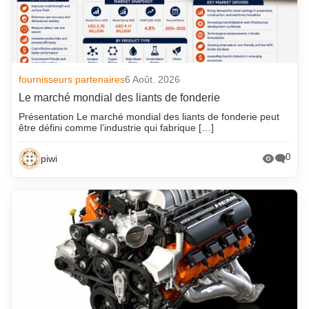
fournisseurs partenaires
6 Août. 2026
Le marché mondial des liants de fonderie
Présentation Le marché mondial des liants de fonderie peut
être défini comme l’industrie qui fabrique […]
0
piwi