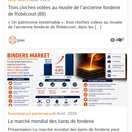
Trois cloches volées au musée de l’ancienne fonderie
de Robécourt (88)
« Un patrimoine inestimable »: trois cloches volées au musée
de l’ancienne fonderie de Robécourt, dans les […]
0
piwi
4
fournisseurs partenaires
6 Août. 2026
Le marché mondial des liants de fonderie
Présentation Le marché mondial des liants de fonderie peut