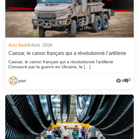
Actu flash
9 Août. 2026
Caesar, le canon français qui a révolutionné l’artillerie
Caesar, le canon français qui a révolutionné l’artillerie
Consacré par la guerre en Ukraine, le […]
0
piwi
4