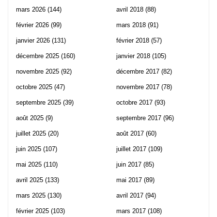
mars 2026
(144)
avril 2018
(88)
février 2026
(99)
mars 2018
(91)
janvier 2026
(131)
février 2018
(57)
décembre 2025
(160)
janvier 2018
(105)
novembre 2025
(92)
décembre 2017
(82)
octobre 2025
(47)
novembre 2017
(78)
septembre 2025
(39)
octobre 2017
(93)
août 2025
(9)
septembre 2017
(96)
juillet 2025
(20)
août 2017
(60)
juin 2025
(107)
juillet 2017
(109)
mai 2025
(110)
juin 2017
(85)
avril 2025
(133)
mai 2017
(89)
mars 2025
(130)
avril 2017
(94)
février 2025
(103)
mars 2017
(108)