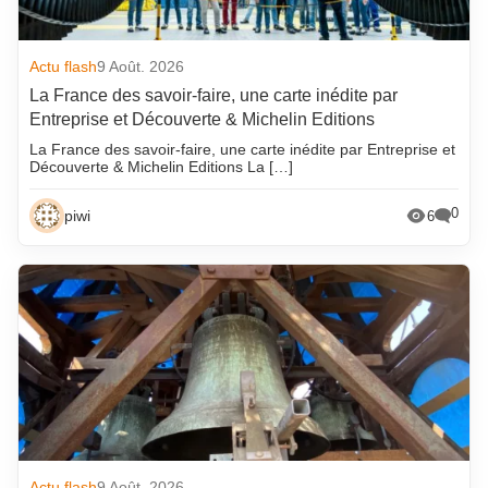
Actu flash
9 Août. 2026
La France des savoir-faire, une carte inédite par
Entreprise et Découverte & Michelin Editions
La France des savoir-faire, une carte inédite par Entreprise et
Découverte & Michelin Editions La […]
0
piwi
6
Actu flash
9 Août. 2026