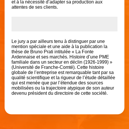
et à la nécessité d’adapter sa production aux
attentes de ses clients.
Le jury a par ailleurs tenu à distinguer par une
mention spéciale et une aide à la publication la
thèse de Bruno Prati intitulée « La Fonte
Ardennaise et ses marchés. Histoire d’une PME
familiale dans un secteur en déclin (1926-1999) »
(Université de Franche-Comté). Cette histoire
globale de l’entreprise est remarquable tant par sa
qualité scientifique et la rigueur de l’étude détaillée
qui est menée que par l’étendue des sources
mobilisées ou la trajectoire atypique de son auteur
devenu président du directoire de cette société.