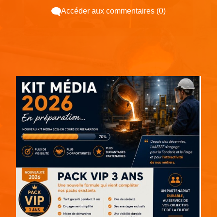
Accéder aux commentaires (0)
Espace pub