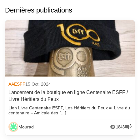
Dernières publications
AAESFF
15 Oct. 2024
Lancement de la boutique en ligne Centenaire ESFF /
Livre Héritiers du Feux
Lien Livre Centenaire ESFF, Les Héritiers du Feux = Livre du
centenaire – Amicale des […]
3
Mourad
1843