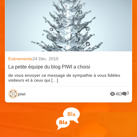
Evènements
24 Déc. 2010
La petite équipe du blog PIWI a choisi
de vous envoyer ce message de sympathie à vous fidèles
visiteurs et à ceux qui […]
3
piwi
453