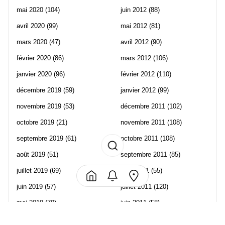
mai 2020
(104)
juin 2012
(88)
avril 2020
(99)
mai 2012
(81)
mars 2020
(47)
avril 2012
(90)
février 2020
(86)
mars 2012
(106)
janvier 2020
(96)
février 2012
(110)
décembre 2019
(59)
janvier 2012
(99)
novembre 2019
(53)
décembre 2011
(102)
octobre 2019
(21)
novembre 2011
(108)
septembre 2019
(61)
octobre 2011
(108)
août 2019
(51)
septembre 2011
(85)
juillet 2019
(69)
août 2011
(55)
juin 2019
(57)
juillet 2011
(120)
mai 2019
(70)
juin 2011
(58)
avril 2019
(106)
mai 2011
(82)