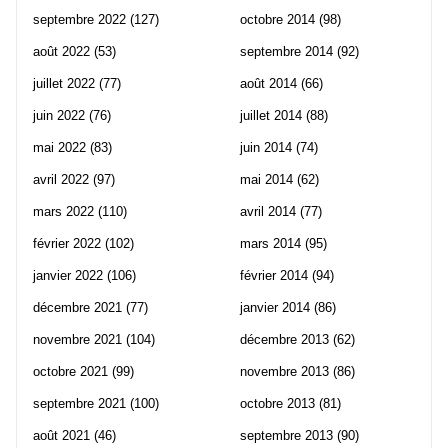
septembre 2022
(127)
octobre 2014
(98)
août 2022
(53)
septembre 2014
(92)
juillet 2022
(77)
août 2014
(66)
juin 2022
(76)
juillet 2014
(88)
mai 2022
(83)
juin 2014
(74)
avril 2022
(97)
mai 2014
(62)
mars 2022
(110)
avril 2014
(77)
février 2022
(102)
mars 2014
(95)
janvier 2022
(106)
février 2014
(94)
décembre 2021
(77)
janvier 2014
(86)
novembre 2021
(104)
décembre 2013
(62)
octobre 2021
(99)
novembre 2013
(86)
septembre 2021
(100)
octobre 2013
(81)
août 2021
(46)
septembre 2013
(90)