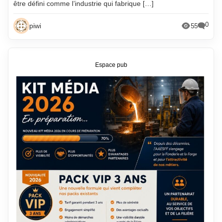
être défini comme l’industrie qui fabrique […]
0
piwi
55
Espace pub