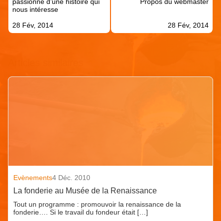
passionné d’une histoire qui
Propos du webmaster
nous intéresse
28 Fév, 2014
28 Fév, 2014
Articles similaires
Evènements
4 Déc. 2010
La fonderie au Musée de la Renaissance
Tout un programme : promouvoir la renaissance de la
fonderie…. Si le travail du fondeur était […]