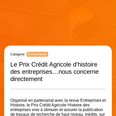
Catégorie :
Evènements
Le Prix Crédit Agricole d’histoire
des entreprises…nous concerne
directement
Organisé en partenariat avec la revue Entreprises et
Histoire, le Prix Crédit Agricole Histoire des
entreprises vise à stimuler et assurer la publication
de travaux de recherche de haut niveau, inédits, sur