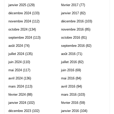
janvier 2025
(129)
février 2017
(77)
décembre 2024
(133)
janvier 2017
(82)
novembre 2024
(112)
décembre 2016
(103)
octobre 2024
(134)
novembre 2016
(85)
septembre 2024
(113)
octobre 2016
(81)
août 2024
(74)
septembre 2016
(82)
juillet 2024
(135)
août 2016
(71)
juin 2024
(110)
juillet 2016
(82)
mai 2024
(117)
juin 2016
(69)
avril 2024
(136)
mai 2016
(84)
mars 2024
(113)
avril 2016
(94)
février 2024
(88)
mars 2016
(103)
janvier 2024
(102)
février 2016
(59)
décembre 2023
(102)
janvier 2016
(104)