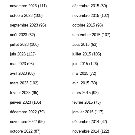
novembre 2023
(111)
décembre 2015
(80)
octobre 2023
(108)
novembre 2015
(102)
septembre 2023
(95)
octobre 2015
(98)
août 2023
(62)
septembre 2015
(107)
juillet 2023
(106)
août 2015
(63)
juin 2023
(122)
juillet 2015
(105)
mai 2023
(96)
juin 2015
(126)
avril 2023
(88)
mai 2015
(72)
mars 2023
(102)
avril 2015
(80)
février 2023
(95)
mars 2015
(92)
janvier 2023
(105)
février 2015
(73)
décembre 2022
(79)
janvier 2015
(117)
novembre 2022
(96)
décembre 2014
(82)
octobre 2022
(87)
novembre 2014
(122)