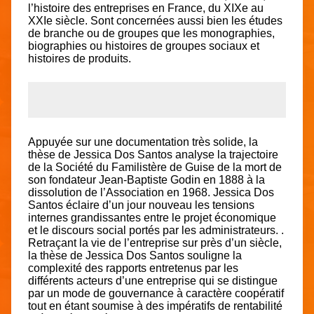
l’histoire des entreprises en France, du XIXe au
XXIe siècle. Sont concernées aussi bien les études
de branche ou de groupes que les monographies,
biographies ou histoires de groupes sociaux et
histoires de produits.
Appuyée sur une documentation très solide, la
thèse de Jessica Dos Santos analyse la trajectoire
de la Société du Familistère de Guise de la mort de
son fondateur Jean-Baptiste Godin en 1888 à la
dissolution de l’Association en 1968. Jessica Dos
Santos éclaire d’un jour nouveau les tensions
internes grandissantes entre le projet économique
et le discours social portés par les administrateurs. .
Retraçant la vie de l’entreprise sur près d’un siècle,
la thèse de Jessica Dos Santos souligne la
complexité des rapports entretenus par les
différents acteurs d’une entreprise qui se distingue
par un mode de gouvernance à caractère coopératif
tout en étant soumise à des impératifs de rentabilité