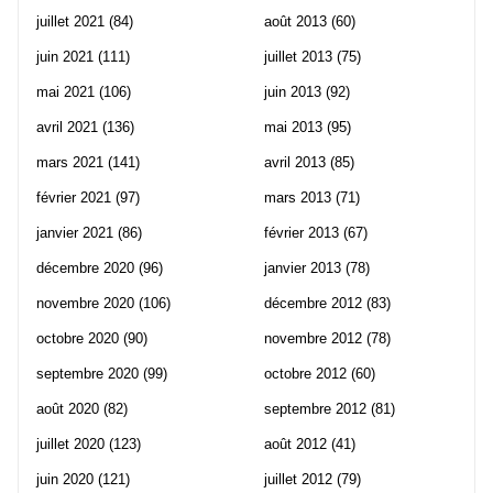
juillet 2021
(84)
août 2013
(60)
juin 2021
(111)
juillet 2013
(75)
mai 2021
(106)
juin 2013
(92)
avril 2021
(136)
mai 2013
(95)
mars 2021
(141)
avril 2013
(85)
février 2021
(97)
mars 2013
(71)
janvier 2021
(86)
février 2013
(67)
décembre 2020
(96)
janvier 2013
(78)
novembre 2020
(106)
décembre 2012
(83)
octobre 2020
(90)
novembre 2012
(78)
septembre 2020
(99)
octobre 2012
(60)
août 2020
(82)
septembre 2012
(81)
juillet 2020
(123)
août 2012
(41)
juin 2020
(121)
juillet 2012
(79)