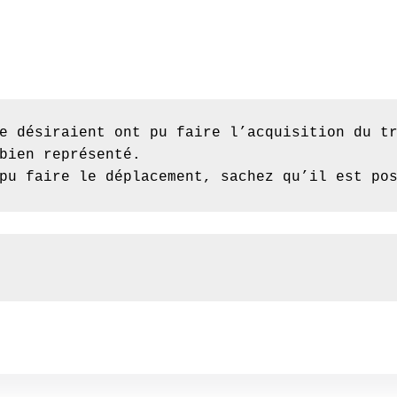
e désiraient ont pu faire l’acquisition du tr
bien représenté.

pu faire le déplacement, sachez qu’il est po