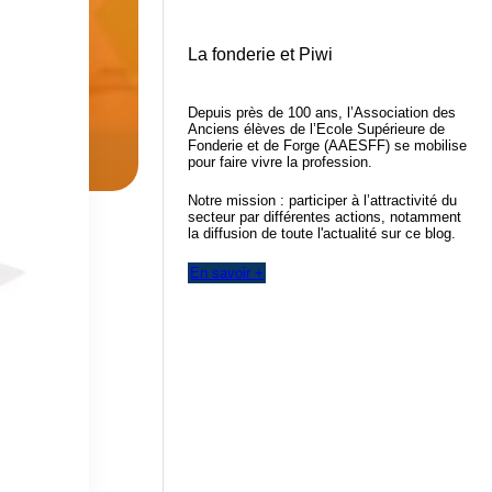
La fonderie et Piwi
Depuis près de 100 ans, l’Association des
Anciens élèves de l’Ecole Supérieure de
Fonderie et de Forge (AAESFF) se mobilise
pour faire vivre la profession.
Notre mission : participer à l’attractivité du
secteur par différentes actions, notamment
la diffusion de toute l'actualité sur ce blog.
En savoir +