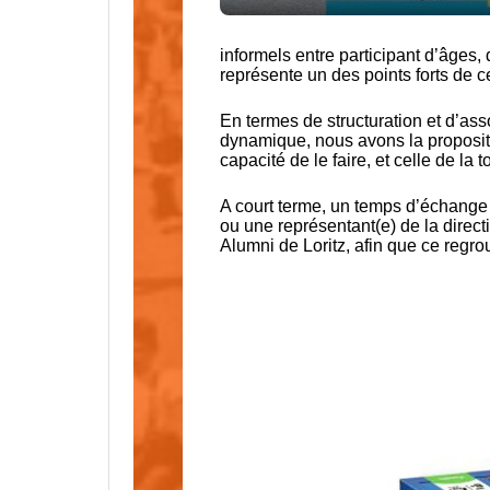
informels entre participant d’âges,
représente un des points forts de 
En termes de structuration et d’as
dynamique, nous avons la propositi
capacité de le faire, et celle de 
A court terme, un temps d’échange 
ou une représentant(e) de la direct
Alumni de Loritz, afin que ce regr