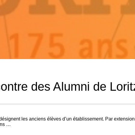
ontre des Alumni de Lorit
désignent les anciens élèves d’un établissement. Par extension,
ons …