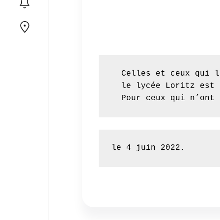
  Celles et ceux qui l
  le lycée Loritz est 
  Pour ceux qui n’ont 
le 4 juin 2022.