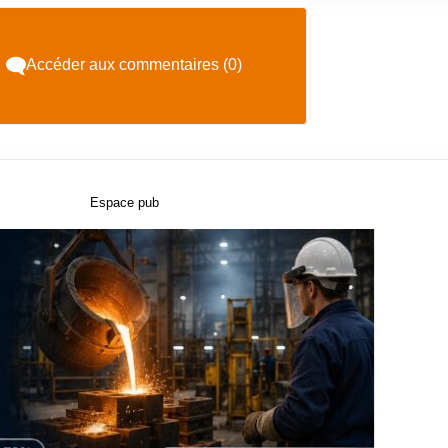
Accéder aux commentaires (0)
Espace pub