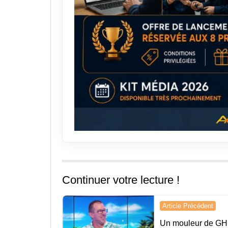
Continuer votre lecture !
Navigation
Article Précédent
de
Un mouleur de GH