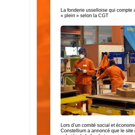
La fonderie usselloise qui compte
« plein » selon la CGT
Lors d’un comité social et économiq
Constellium a annoncé que le site 