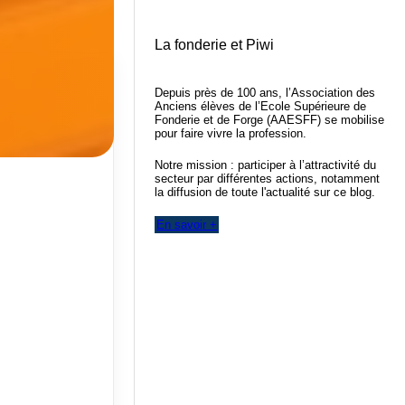
La fonderie et Piwi
Depuis près de 100 ans, l’Association des
Anciens élèves de l’Ecole Supérieure de
Fonderie et de Forge (AAESFF) se mobilise
pour faire vivre la profession.
Notre mission : participer à l’attractivité du
secteur par différentes actions, notamment
la diffusion de toute l'actualité sur ce blog.
En savoir +