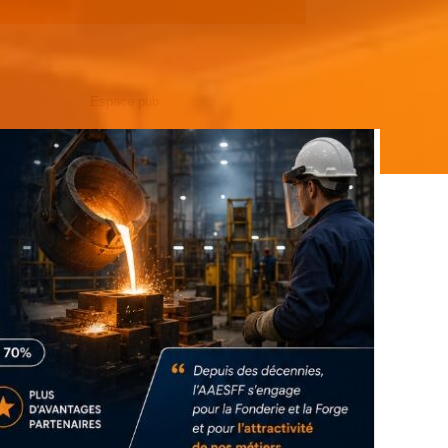
Espace pub