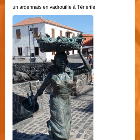
un ardennais en vadrouille à Ténérife