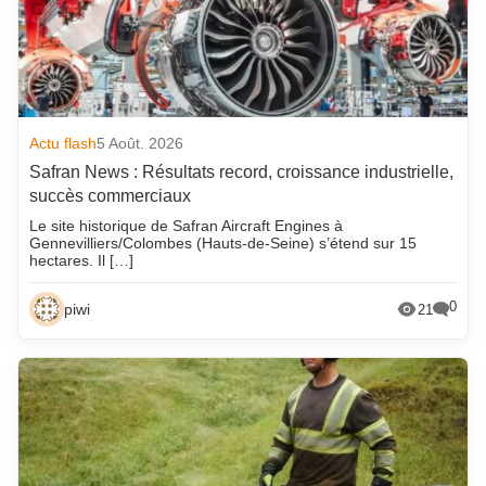
Actu flash
5 Août. 2026
Safran News : Résultats record, croissance industrielle,
succès commerciaux
Le site historique de Safran Aircraft Engines à
Gennevilliers/Colombes (Hauts-de-Seine) s’étend sur 15
hectares. Il […]
0
piwi
21