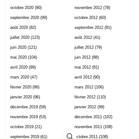
octobre 2020
(90)
novembre 2012
(78)
septembre 2020
(99)
octobre 2012
(60)
août 2020
(82)
septembre 2012
(81)
juillet 2020
(123)
août 2012
(41)
juin 2020
(121)
juillet 2012
(79)
mai 2020
(104)
juin 2012
(88)
avril 2020
(99)
mai 2012
(81)
mars 2020
(47)
avril 2012
(90)
février 2020
(86)
mars 2012
(106)
janvier 2020
(96)
février 2012
(110)
décembre 2019
(59)
janvier 2012
(99)
novembre 2019
(53)
décembre 2011
(102)
octobre 2019
(21)
novembre 2011
(108)
septembre 2019
(61)
octobre 2011
(108)