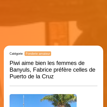
Catégorie :
Fonderie amateur
Piwi aime bien les femmes de
Banyuls, Fabrice préfère celles de
Puerto de la Cruz