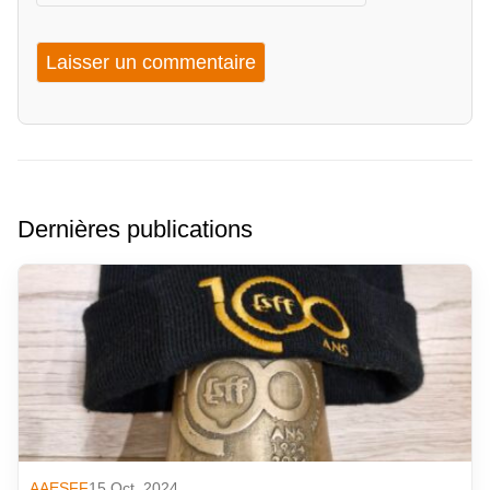
Dernières publications
AAESFF
15 Oct. 2024