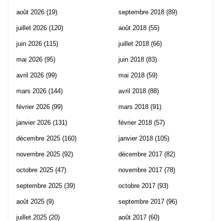
août 2026
(19)
septembre 2018
(89)
juillet 2026
(120)
août 2018
(55)
juin 2026
(115)
juillet 2018
(66)
mai 2026
(95)
juin 2018
(83)
avril 2026
(99)
mai 2018
(59)
mars 2026
(144)
avril 2018
(88)
février 2026
(99)
mars 2018
(91)
janvier 2026
(131)
février 2018
(57)
décembre 2025
(160)
janvier 2018
(105)
novembre 2025
(92)
décembre 2017
(82)
octobre 2025
(47)
novembre 2017
(78)
septembre 2025
(39)
octobre 2017
(93)
août 2025
(9)
septembre 2017
(96)
juillet 2025
(20)
août 2017
(60)