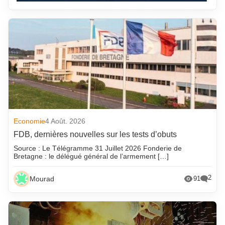
Economie
4 Août. 2026
FDB, dernières nouvelles sur les tests d’obuts
Source : Le Télégramme 31 Juillet 2026 Fonderie de
Bretagne : le délégué général de l’armement […]
2
Mourad
91