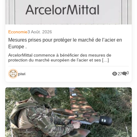
Economie
3 Août. 2026
Mesures prises pour protéger le marché de l’acier en
Europe .
ArcelorMittal commence à bénéficier des mesures de
protection du marché européen de l’acier et ses […]
0
piwi
27