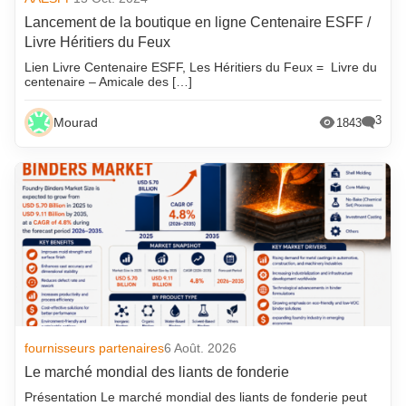
Lancement de la boutique en ligne Centenaire ESFF /
Livre Héritiers du Feux
Lien Livre Centenaire ESFF, Les Héritiers du Feux = Livre du
centenaire – Amicale des […]
3
Mourad
1843
fournisseurs partenaires
6 Août. 2026
Le marché mondial des liants de fonderie
Présentation Le marché mondial des liants de fonderie peut