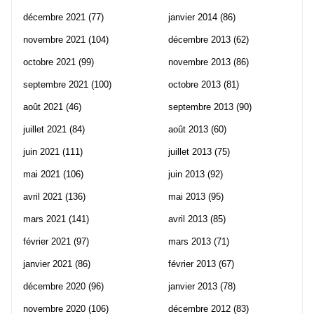
décembre 2021
(77)
janvier 2014
(86)
novembre 2021
(104)
décembre 2013
(62)
octobre 2021
(99)
novembre 2013
(86)
septembre 2021
(100)
octobre 2013
(81)
août 2021
(46)
septembre 2013
(90)
juillet 2021
(84)
août 2013
(60)
juin 2021
(111)
juillet 2013
(75)
mai 2021
(106)
juin 2013
(92)
avril 2021
(136)
mai 2013
(95)
mars 2021
(141)
avril 2013
(85)
février 2021
(97)
mars 2013
(71)
janvier 2021
(86)
février 2013
(67)
décembre 2020
(96)
janvier 2013
(78)
novembre 2020
(106)
décembre 2012
(83)