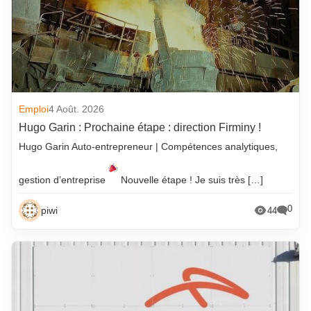
Emploi
4 Août. 2026
Hugo Garin : Prochaine étape : direction Firminy !
Hugo Garin Auto-entrepreneur | Compétences analytiques,
gestion d’entreprise
Nouvelle étape ! Je suis très […]
0
piwi
44