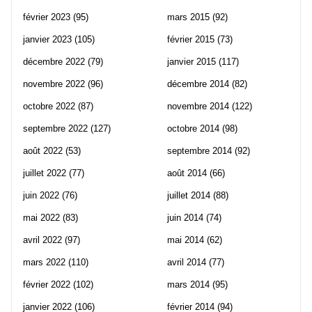
février 2023
(95)
mars 2015
(92)
janvier 2023
(105)
février 2015
(73)
décembre 2022
(79)
janvier 2015
(117)
novembre 2022
(96)
décembre 2014
(82)
octobre 2022
(87)
novembre 2014
(122)
septembre 2022
(127)
octobre 2014
(98)
août 2022
(53)
septembre 2014
(92)
juillet 2022
(77)
août 2014
(66)
juin 2022
(76)
juillet 2014
(88)
mai 2022
(83)
juin 2014
(74)
avril 2022
(97)
mai 2014
(62)
mars 2022
(110)
avril 2014
(77)
février 2022
(102)
mars 2014
(95)
janvier 2022
(106)
février 2014
(94)