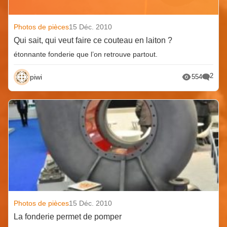
Photos de pièces
15 Déc. 2010
Qui sait, qui veut faire ce couteau en laiton ?
étonnante fonderie que l’on retrouve partout.
2
piwi
554
Photos de pièces
15 Déc. 2010
La fonderie permet de pomper