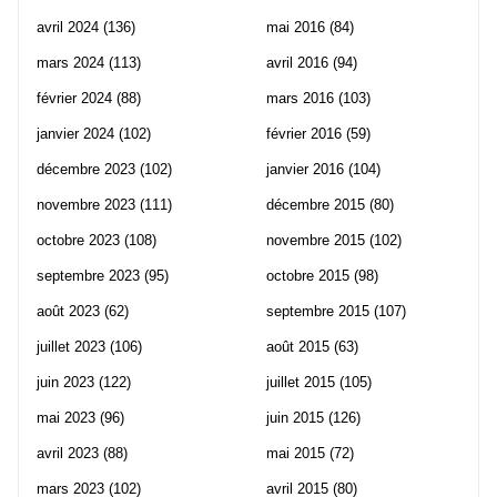
avril 2024
(136)
mai 2016
(84)
mars 2024
(113)
avril 2016
(94)
février 2024
(88)
mars 2016
(103)
janvier 2024
(102)
février 2016
(59)
décembre 2023
(102)
janvier 2016
(104)
novembre 2023
(111)
décembre 2015
(80)
octobre 2023
(108)
novembre 2015
(102)
septembre 2023
(95)
octobre 2015
(98)
août 2023
(62)
septembre 2015
(107)
juillet 2023
(106)
août 2015
(63)
juin 2023
(122)
juillet 2015
(105)
mai 2023
(96)
juin 2015
(126)
avril 2023
(88)
mai 2015
(72)
mars 2023
(102)
avril 2015
(80)