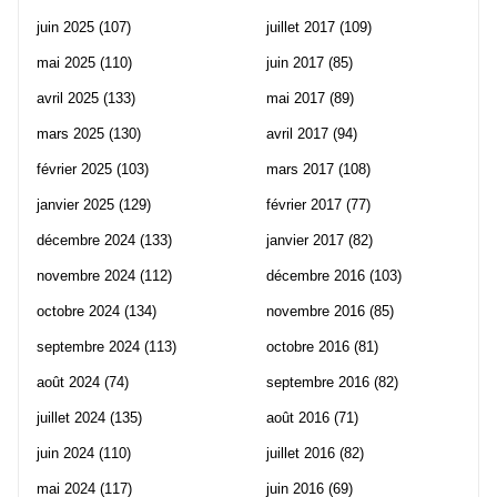
juin 2025
(107)
juillet 2017
(109)
mai 2025
(110)
juin 2017
(85)
avril 2025
(133)
mai 2017
(89)
mars 2025
(130)
avril 2017
(94)
février 2025
(103)
mars 2017
(108)
janvier 2025
(129)
février 2017
(77)
décembre 2024
(133)
janvier 2017
(82)
novembre 2024
(112)
décembre 2016
(103)
octobre 2024
(134)
novembre 2016
(85)
septembre 2024
(113)
octobre 2016
(81)
août 2024
(74)
septembre 2016
(82)
juillet 2024
(135)
août 2016
(71)
juin 2024
(110)
juillet 2016
(82)
mai 2024
(117)
juin 2016
(69)