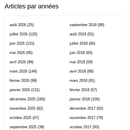
Articles par années
août 2026
(25)
septembre 2018
(89)
juillet 2026
(120)
août 2018
(55)
juin 2026
(115)
juillet 2018
(66)
mai 2026
(95)
juin 2018
(83)
avril 2026
(99)
mai 2018
(59)
mars 2026
(144)
avril 2018
(88)
février 2026
(99)
mars 2018
(91)
janvier 2026
(131)
février 2018
(57)
décembre 2025
(160)
janvier 2018
(105)
novembre 2025
(92)
décembre 2017
(82)
octobre 2025
(47)
novembre 2017
(78)
septembre 2025
(39)
octobre 2017
(93)