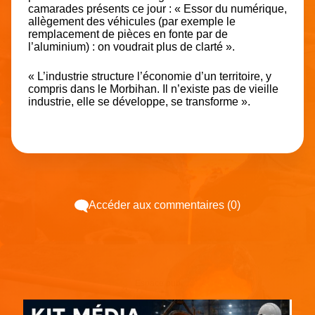
camarades présents ce jour : « Essor du numérique,
allègement des véhicules (par exemple le
remplacement de pièces en fonte par de
l’aluminium) : on voudrait plus de clarté ».
« L’industrie structure l’économie d’un territoire, y
compris dans le Morbihan.
Il n’existe pas de vieille
industrie, elle se développe, se transforme
».
Accéder aux commentaires (0)
Espace pub