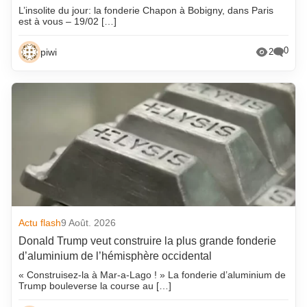
L’insolite du jour: la fonderie Chapon à Bobigny, dans Paris
est à vous – 19/02 […]
0
piwi
2
Actu flash
9 Août. 2026
Donald Trump veut construire la plus grande fonderie
d’aluminium de l’hémisphère occidental
« Construisez-la à Mar-a-Lago ! » La fonderie d’aluminium de
Trump bouleverse la course au […]