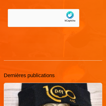
navigateur pour mon prochain commentaire.
Dernières publications