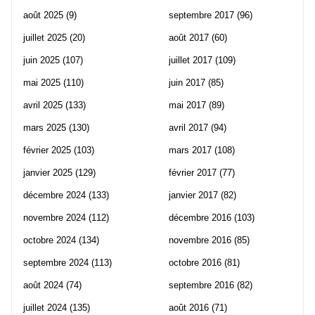
août 2025
(9)
septembre 2017
(96)
juillet 2025
(20)
août 2017
(60)
juin 2025
(107)
juillet 2017
(109)
mai 2025
(110)
juin 2017
(85)
avril 2025
(133)
mai 2017
(89)
mars 2025
(130)
avril 2017
(94)
février 2025
(103)
mars 2017
(108)
janvier 2025
(129)
février 2017
(77)
décembre 2024
(133)
janvier 2017
(82)
novembre 2024
(112)
décembre 2016
(103)
octobre 2024
(134)
novembre 2016
(85)
septembre 2024
(113)
octobre 2016
(81)
août 2024
(74)
septembre 2016
(82)
juillet 2024
(135)
août 2016
(71)