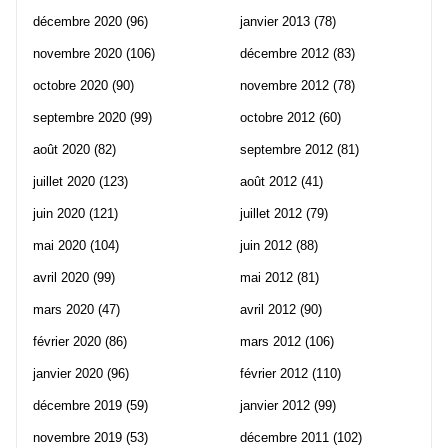
décembre 2020
(96)
janvier 2013
(78)
novembre 2020
(106)
décembre 2012
(83)
octobre 2020
(90)
novembre 2012
(78)
septembre 2020
(99)
octobre 2012
(60)
août 2020
(82)
septembre 2012
(81)
juillet 2020
(123)
août 2012
(41)
juin 2020
(121)
juillet 2012
(79)
mai 2020
(104)
juin 2012
(88)
avril 2020
(99)
mai 2012
(81)
mars 2020
(47)
avril 2012
(90)
février 2020
(86)
mars 2012
(106)
janvier 2020
(96)
février 2012
(110)
décembre 2019
(59)
janvier 2012
(99)
novembre 2019
(53)
décembre 2011
(102)