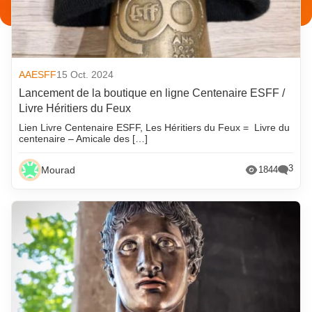
AAESFF
15 Oct. 2024
Lancement de la boutique en ligne Centenaire ESFF /
Livre Héritiers du Feux
Lien Livre Centenaire ESFF, Les Héritiers du Feux = Livre du
centenaire – Amicale des […]
3
Mourad
1844