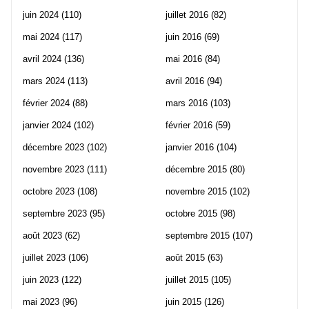
juin 2024
(110)
juillet 2016
(82)
mai 2024
(117)
juin 2016
(69)
avril 2024
(136)
mai 2016
(84)
mars 2024
(113)
avril 2016
(94)
février 2024
(88)
mars 2016
(103)
janvier 2024
(102)
février 2016
(59)
décembre 2023
(102)
janvier 2016
(104)
novembre 2023
(111)
décembre 2015
(80)
octobre 2023
(108)
novembre 2015
(102)
septembre 2023
(95)
octobre 2015
(98)
août 2023
(62)
septembre 2015
(107)
juillet 2023
(106)
août 2015
(63)
juin 2023
(122)
juillet 2015
(105)
mai 2023
(96)
juin 2015
(126)