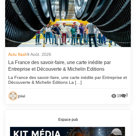
Actu flash
9 Août. 2026
La France des savoir-faire, une carte inédite par
Entreprise et Découverte & Michelin Editions
La France des savoir-faire, une carte inédite par Entreprise et
Découverte & Michelin Editions La […]
0
piwi
19
Espace pub