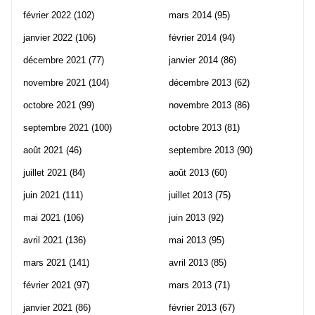
février 2022
(102)
mars 2014
(95)
janvier 2022
(106)
février 2014
(94)
décembre 2021
(77)
janvier 2014
(86)
novembre 2021
(104)
décembre 2013
(62)
octobre 2021
(99)
novembre 2013
(86)
septembre 2021
(100)
octobre 2013
(81)
août 2021
(46)
septembre 2013
(90)
juillet 2021
(84)
août 2013
(60)
juin 2021
(111)
juillet 2013
(75)
mai 2021
(106)
juin 2013
(92)
avril 2021
(136)
mai 2013
(95)
mars 2021
(141)
avril 2013
(85)
février 2021
(97)
mars 2013
(71)
janvier 2021
(86)
février 2013
(67)