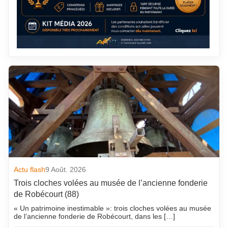
Actu flash
9 Août. 2026
Trois cloches volées au musée de l’ancienne fonderie
de Robécourt (88)
« Un patrimoine inestimable »: trois cloches volées au musée
de l’ancienne fonderie de Robécourt, dans les […]