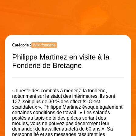
Catégorie :
Wiki fonderie
Philippe Martinez en visite à la
Fonderie de Bretagne
« Il reste des combats à mener à la fonderie,
notamment sur le statut des intérimaires. Ils sont
137, soit plus de 30 % des effectifs. C’est
scandaleux ». Philippe Martinez évoque également
certaines conditions de travail : « Les salariés
postés au tapis de tri des pièces sortant des
moules, vous ne pouvez pas décemment leur
demander de travailler au-delà de 60 ans ». Sa
personnalité et ses messages rassurent les