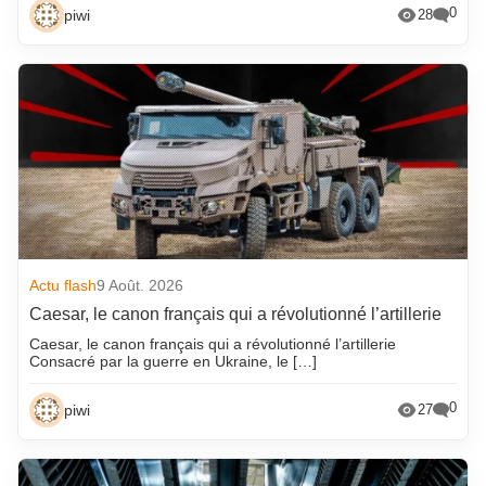
0
piwi
28
Actu flash
9 Août. 2026
Caesar, le canon français qui a révolutionné l’artillerie
Caesar, le canon français qui a révolutionné l’artillerie
Consacré par la guerre en Ukraine, le […]
0
piwi
27