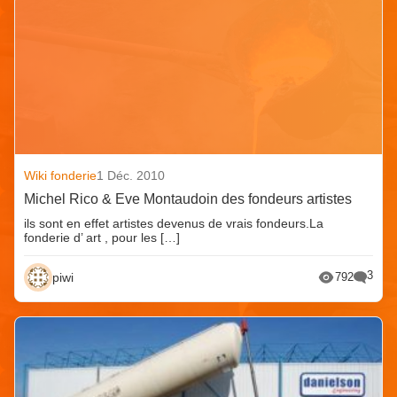
Wiki fonderie
1 Déc. 2010
Michel Rico & Eve Montaudoin des fondeurs artistes
ils sont en effet artistes devenus de vrais fondeurs.La
fonderie d’ art , pour les […]
3
piwi
792