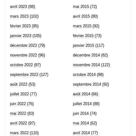
avril 2023
(88)
mai 2015
(72)
mars 2023
(102)
avril 2015
(80)
février 2023
(95)
mars 2015
(92)
janvier 2023
(105)
février 2015
(73)
décembre 2022
(79)
janvier 2015
(117)
novembre 2022
(96)
décembre 2014
(82)
octobre 2022
(87)
novembre 2014
(122)
septembre 2022
(127)
octobre 2014
(98)
août 2022
(53)
septembre 2014
(92)
juillet 2022
(77)
août 2014
(66)
juin 2022
(76)
juillet 2014
(88)
mai 2022
(83)
juin 2014
(74)
avril 2022
(97)
mai 2014
(62)
mars 2022
(110)
avril 2014
(77)