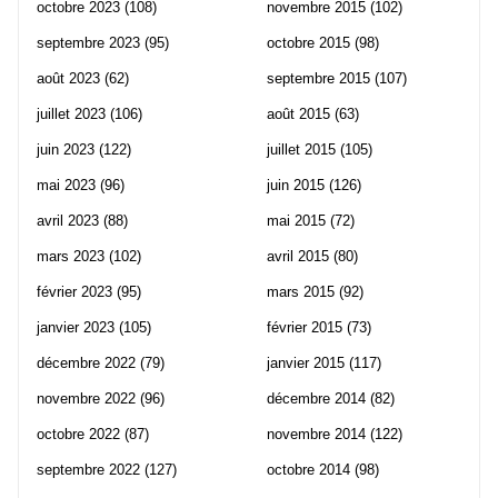
octobre 2023
(108)
novembre 2015
(102)
septembre 2023
(95)
octobre 2015
(98)
août 2023
(62)
septembre 2015
(107)
juillet 2023
(106)
août 2015
(63)
juin 2023
(122)
juillet 2015
(105)
mai 2023
(96)
juin 2015
(126)
avril 2023
(88)
mai 2015
(72)
mars 2023
(102)
avril 2015
(80)
février 2023
(95)
mars 2015
(92)
janvier 2023
(105)
février 2015
(73)
décembre 2022
(79)
janvier 2015
(117)
novembre 2022
(96)
décembre 2014
(82)
octobre 2022
(87)
novembre 2014
(122)
septembre 2022
(127)
octobre 2014
(98)