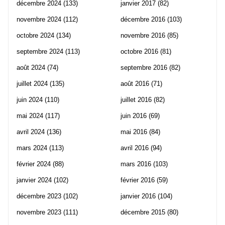
décembre 2024
(133)
janvier 2017
(82)
novembre 2024
(112)
décembre 2016
(103)
octobre 2024
(134)
novembre 2016
(85)
septembre 2024
(113)
octobre 2016
(81)
août 2024
(74)
septembre 2016
(82)
juillet 2024
(135)
août 2016
(71)
juin 2024
(110)
juillet 2016
(82)
mai 2024
(117)
juin 2016
(69)
avril 2024
(136)
mai 2016
(84)
mars 2024
(113)
avril 2016
(94)
février 2024
(88)
mars 2016
(103)
janvier 2024
(102)
février 2016
(59)
décembre 2023
(102)
janvier 2016
(104)
novembre 2023
(111)
décembre 2015
(80)