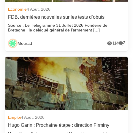
Economie
4 Août. 2026
FDB, dernières nouvelles sur les tests d’obuts
Source : Le Télégramme 31 Juillet 2026 Fonderie de
Bretagne : le délégué général de l’armement […]
2
Mourad
114
Emploi
4 Août. 2026
Hugo Garin : Prochaine étape : direction Firminy !