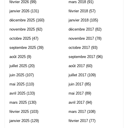
février 2026
(99)
mars 2018
(91)
janvier 2026
(131)
février 2018
(57)
décembre 2025
(160)
janvier 2018
(105)
novembre 2025
(92)
décembre 2017
(82)
octobre 2025
(47)
novembre 2017
(78)
septembre 2025
(39)
octobre 2017
(93)
août 2025
(9)
septembre 2017
(96)
juillet 2025
(20)
août 2017
(60)
juin 2025
(107)
juillet 2017
(109)
mai 2025
(110)
juin 2017
(85)
avril 2025
(133)
mai 2017
(89)
mars 2025
(130)
avril 2017
(94)
février 2025
(103)
mars 2017
(108)
janvier 2025
(129)
février 2017
(77)