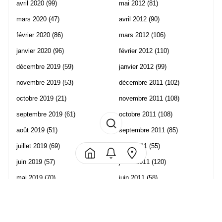
avril 2020
(99)
mai 2012
(81)
mars 2020
(47)
avril 2012
(90)
février 2020
(86)
mars 2012
(106)
janvier 2020
(96)
février 2012
(110)
décembre 2019
(59)
janvier 2012
(99)
novembre 2019
(53)
décembre 2011
(102)
octobre 2019
(21)
novembre 2011
(108)
septembre 2019
(61)
octobre 2011
(108)
août 2019
(51)
septembre 2011
(85)
juillet 2019
(69)
août 2011
(55)
juin 2019
(57)
juillet 2011
(120)
mai 2019
(70)
juin 2011
(58)
avril 2019
(106)
mai 2011
(82)
mars 2019
(102)
avril 2011
(70)