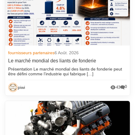
fournisseurs partenaires
6 Août. 2026
Le marché mondial des liants de fonderie
Présentation Le marché mondial des liants de fonderie peut
être défini comme l’industrie qui fabrique […]
0
piwi
43