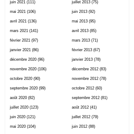
juin 2021
(111)
juillet 2013
(75)
mai 2021
(106)
juin 2013
(92)
avril 2021
(136)
mai 2013
(95)
mars 2021
(141)
avril 2013
(85)
février 2021
(97)
mars 2013
(71)
janvier 2021
(86)
février 2013
(67)
décembre 2020
(96)
janvier 2013
(78)
novembre 2020
(106)
décembre 2012
(83)
octobre 2020
(90)
novembre 2012
(78)
septembre 2020
(99)
octobre 2012
(60)
août 2020
(82)
septembre 2012
(81)
juillet 2020
(123)
août 2012
(41)
juin 2020
(121)
juillet 2012
(79)
mai 2020
(104)
juin 2012
(88)