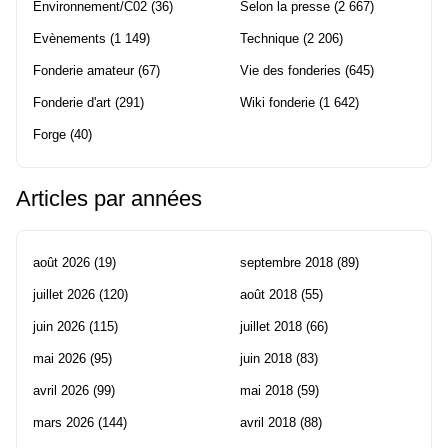
Environnement/C02
(36)
Selon la presse
(2 667)
Evènements
(1 149)
Technique
(2 206)
Fonderie amateur
(67)
Vie des fonderies
(645)
Fonderie d'art
(291)
Wiki fonderie
(1 642)
Forge
(40)
Articles par années
août 2026
(19)
septembre 2018
(89)
juillet 2026
(120)
août 2018
(55)
juin 2026
(115)
juillet 2018
(66)
mai 2026
(95)
juin 2018
(83)
avril 2026
(99)
mai 2018
(59)
mars 2026
(144)
avril 2018
(88)