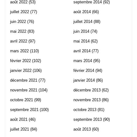
août 2022
(53)
septembre 2014
(92)
juillet 2022
(77)
août 2014
(66)
juin 2022
(76)
juillet 2014
(88)
mai 2022
(83)
juin 2014
(74)
avril 2022
(97)
mai 2014
(62)
mars 2022
(110)
avril 2014
(77)
février 2022
(102)
mars 2014
(95)
janvier 2022
(106)
février 2014
(94)
décembre 2021
(77)
janvier 2014
(86)
novembre 2021
(104)
décembre 2013
(62)
octobre 2021
(99)
novembre 2013
(86)
septembre 2021
(100)
octobre 2013
(81)
août 2021
(46)
septembre 2013
(90)
juillet 2021
(84)
août 2013
(60)