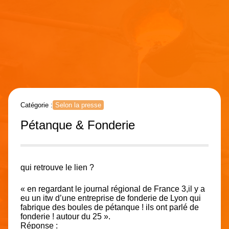
Catégorie :
Selon la presse
Pétanque & Fonderie
qui retrouve le lien ?
« en regardant le journal régional de France 3,il y a
eu un itw d’une entreprise de fonderie de Lyon qui
fabrique des boules de pétanque ! ils ont parlé de
fonderie ! autour du 25 ».
Réponse :