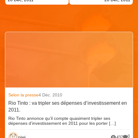
Articles similaires
Selon la presse
4 Déc. 2010
Rio Tinto : va tripler ses dépenses d’investissement en
2011.
Rio Tinto annonce qu’il compte quasiment tripler ses
dépenses d’investissement en 2011 pour les porter […]
0
piwi
437