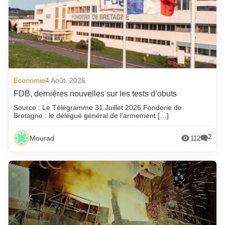
Economie
4 Août. 2026
FDB, dernières nouvelles sur les tests d’obuts
Source : Le Télégramme 31 Juillet 2026 Fonderie de
Bretagne : le délégué général de l’armement […]
2
Mourad
112