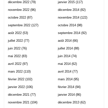
décembre 2022
(79)
janvier 2015
(117)
novembre 2022
(96)
décembre 2014
(82)
octobre 2022
(87)
novembre 2014
(122)
septembre 2022
(127)
octobre 2014
(98)
août 2022
(53)
septembre 2014
(92)
juillet 2022
(77)
août 2014
(66)
juin 2022
(76)
juillet 2014
(88)
mai 2022
(83)
juin 2014
(74)
avril 2022
(97)
mai 2014
(62)
mars 2022
(110)
avril 2014
(77)
février 2022
(102)
mars 2014
(95)
janvier 2022
(106)
février 2014
(94)
décembre 2021
(77)
janvier 2014
(86)
novembre 2021
(104)
décembre 2013
(62)