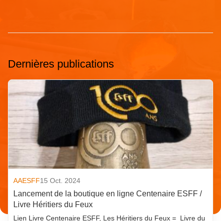
Dernières publications
AAESFF
15 Oct. 2024
Lancement de la boutique en ligne Centenaire ESFF /
Livre Héritiers du Feux
Lien Livre Centenaire ESFF, Les Héritiers du Feux = Livre du