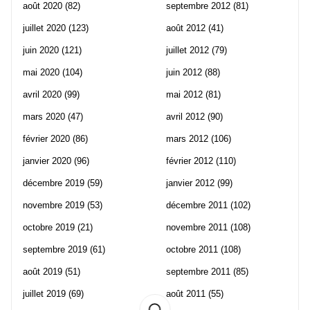
août 2020
(82)
septembre 2012
(81)
juillet 2020
(123)
août 2012
(41)
juin 2020
(121)
juillet 2012
(79)
mai 2020
(104)
juin 2012
(88)
avril 2020
(99)
mai 2012
(81)
mars 2020
(47)
avril 2012
(90)
février 2020
(86)
mars 2012
(106)
janvier 2020
(96)
février 2012
(110)
décembre 2019
(59)
janvier 2012
(99)
novembre 2019
(53)
décembre 2011
(102)
octobre 2019
(21)
novembre 2011
(108)
septembre 2019
(61)
octobre 2011
(108)
août 2019
(51)
septembre 2011
(85)
juillet 2019
(69)
août 2011
(55)