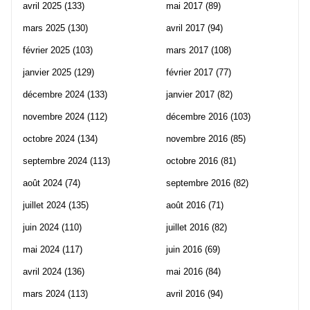
avril 2025
(133)
mai 2017
(89)
mars 2025
(130)
avril 2017
(94)
février 2025
(103)
mars 2017
(108)
janvier 2025
(129)
février 2017
(77)
décembre 2024
(133)
janvier 2017
(82)
novembre 2024
(112)
décembre 2016
(103)
octobre 2024
(134)
novembre 2016
(85)
septembre 2024
(113)
octobre 2016
(81)
août 2024
(74)
septembre 2016
(82)
juillet 2024
(135)
août 2016
(71)
juin 2024
(110)
juillet 2016
(82)
mai 2024
(117)
juin 2016
(69)
avril 2024
(136)
mai 2016
(84)
mars 2024
(113)
avril 2016
(94)