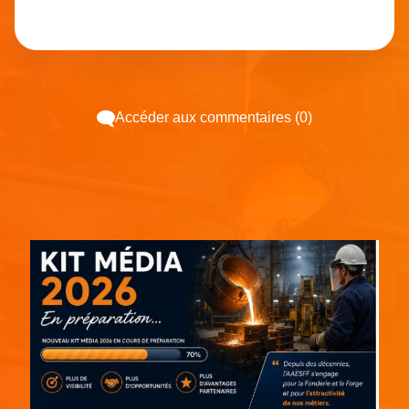
Accéder aux commentaires (0)
Espace pub