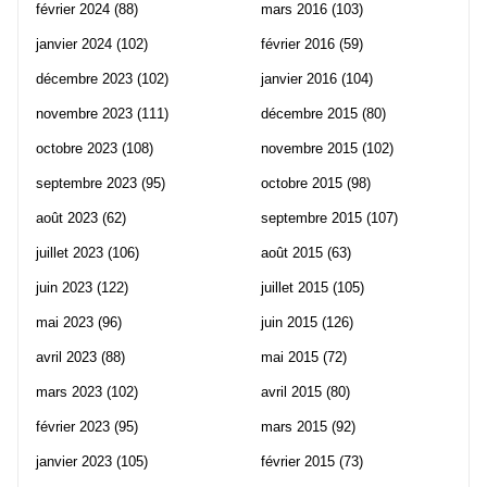
février 2024
(88)
mars 2016
(103)
janvier 2024
(102)
février 2016
(59)
décembre 2023
(102)
janvier 2016
(104)
novembre 2023
(111)
décembre 2015
(80)
octobre 2023
(108)
novembre 2015
(102)
septembre 2023
(95)
octobre 2015
(98)
août 2023
(62)
septembre 2015
(107)
juillet 2023
(106)
août 2015
(63)
juin 2023
(122)
juillet 2015
(105)
mai 2023
(96)
juin 2015
(126)
avril 2023
(88)
mai 2015
(72)
mars 2023
(102)
avril 2015
(80)
février 2023
(95)
mars 2015
(92)
janvier 2023
(105)
février 2015
(73)