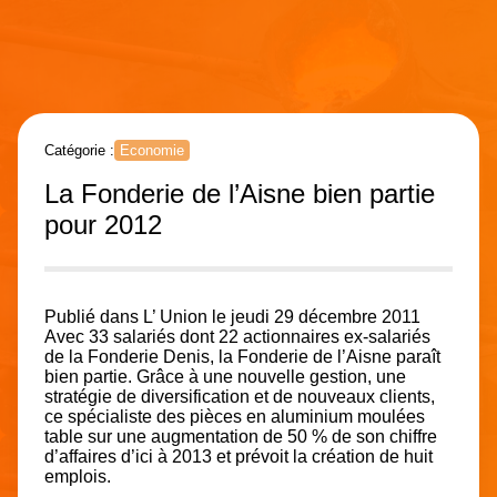
Catégorie :
Economie
La Fonderie de l’Aisne bien partie
pour 2012
Publié dans L’ Union le jeudi 29 décembre 2011
Avec 33 salariés dont 22 actionnaires ex-salariés
de la Fonderie Denis, la Fonderie de l’Aisne paraît
bien partie. Grâce à une nouvelle gestion, une
stratégie de diversification et de nouveaux clients,
ce spécialiste des pièces en aluminium moulées
table sur une augmentation de 50 % de son chiffre
d’affaires d’ici à 2013 et prévoit la création de huit
emplois.