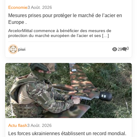
Economie
3 Août. 2026
Mesures prises pour protéger le marché de l’acier en
Europe .
ArcelorMittal commence à bénéficier des mesures de
protection du marché européen de l’acier et ses […]
0
piwi
29
Actu flash
3 Août. 2026
Les forces ukrainiennes établissent un record mondial.