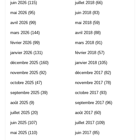
juin 2026
(115)
juillet 2018
(66)
mai 2026
(95)
juin 2018
(83)
avril 2026
(99)
mai 2018
(59)
mars 2026
(144)
avril 2018
(88)
février 2026
(99)
mars 2018
(91)
janvier 2026
(131)
février 2018
(57)
décembre 2025
(160)
janvier 2018
(105)
novembre 2025
(92)
décembre 2017
(82)
octobre 2025
(47)
novembre 2017
(78)
septembre 2025
(39)
octobre 2017
(93)
août 2025
(9)
septembre 2017
(96)
juillet 2025
(20)
août 2017
(60)
juin 2025
(107)
juillet 2017
(109)
mai 2025
(110)
juin 2017
(85)