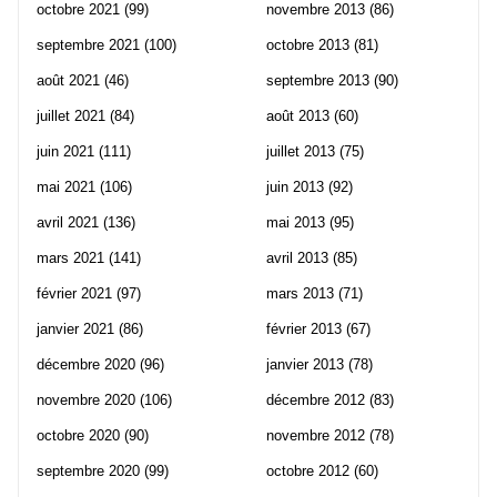
octobre 2021
(99)
novembre 2013
(86)
septembre 2021
(100)
octobre 2013
(81)
août 2021
(46)
septembre 2013
(90)
juillet 2021
(84)
août 2013
(60)
juin 2021
(111)
juillet 2013
(75)
mai 2021
(106)
juin 2013
(92)
avril 2021
(136)
mai 2013
(95)
mars 2021
(141)
avril 2013
(85)
février 2021
(97)
mars 2013
(71)
janvier 2021
(86)
février 2013
(67)
décembre 2020
(96)
janvier 2013
(78)
novembre 2020
(106)
décembre 2012
(83)
octobre 2020
(90)
novembre 2012
(78)
septembre 2020
(99)
octobre 2012
(60)