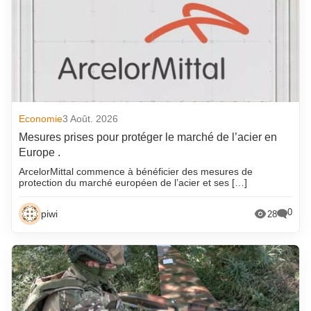
Economie
3 Août. 2026
Mesures prises pour protéger le marché de l’acier en
Europe .
ArcelorMittal commence à bénéficier des mesures de
protection du marché européen de l’acier et ses […]
0
piwi
28