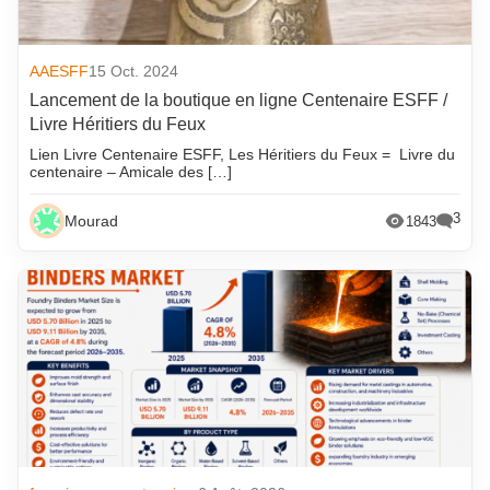
AAESFF
15 Oct. 2024
Lancement de la boutique en ligne Centenaire ESFF /
Livre Héritiers du Feux
Lien Livre Centenaire ESFF, Les Héritiers du Feux = Livre du
centenaire – Amicale des […]
3
Mourad
1843