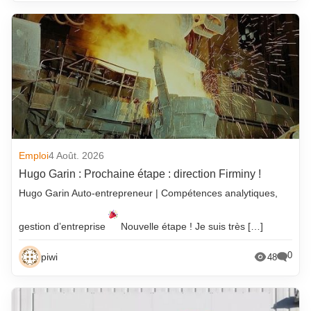
Emploi
4 Août. 2026
Hugo Garin : Prochaine étape : direction Firminy !
Hugo Garin Auto-entrepreneur | Compétences analytiques,
gestion d’entreprise
Nouvelle étape ! Je suis très […]
0
piwi
48