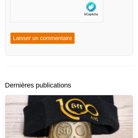
Dernières publications