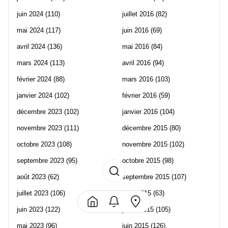
juin 2024
(110)
juillet 2016
(82)
mai 2024
(117)
juin 2016
(69)
avril 2024
(136)
mai 2016
(84)
mars 2024
(113)
avril 2016
(94)
février 2024
(88)
mars 2016
(103)
janvier 2024
(102)
février 2016
(59)
décembre 2023
(102)
janvier 2016
(104)
novembre 2023
(111)
décembre 2015
(80)
octobre 2023
(108)
novembre 2015
(102)
septembre 2023
(95)
octobre 2015
(98)
août 2023
(62)
septembre 2015
(107)
juillet 2023
(106)
août 2015
(63)
juin 2023
(122)
juillet 2015
(105)
mai 2023
(96)
juin 2015
(126)