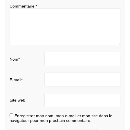
Commentaire
*
Nom
*
E-mail
*
Site web
Enregistrer mon nom, mon e-mail et mon site dans le
navigateur pour mon prochain commentaire.