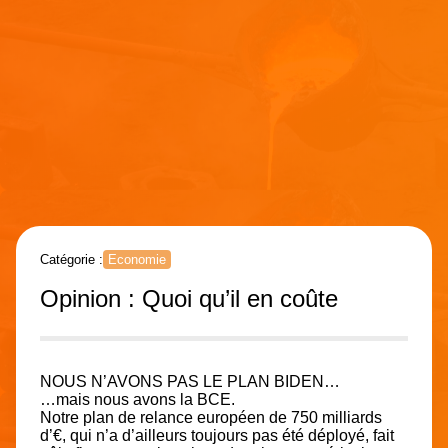
Catégorie :
Economie
Opinion : Quoi qu’il en coûte
NOUS N’AVONS PAS LE PLAN BIDEN…
…mais nous avons la BCE.
Notre plan de relance européen de 750 milliards
d’€, qui n’a d’ailleurs toujours pas été déployé, fait