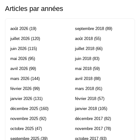
Articles par années
août 2026
(19)
septembre 2018
(89)
juillet 2026
(120)
août 2018
(55)
juin 2026
(115)
juillet 2018
(66)
mai 2026
(95)
juin 2018
(83)
avril 2026
(99)
mai 2018
(59)
mars 2026
(144)
avril 2018
(88)
février 2026
(99)
mars 2018
(91)
janvier 2026
(131)
février 2018
(57)
décembre 2025
(160)
janvier 2018
(105)
novembre 2025
(92)
décembre 2017
(82)
octobre 2025
(47)
novembre 2017
(78)
septembre 2025
(39)
octobre 2017
(93)