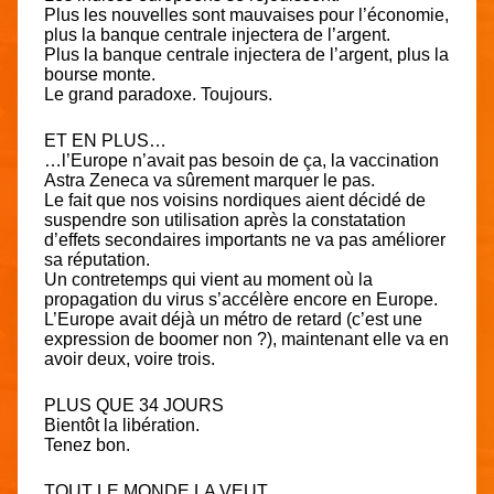
Plus les nouvelles sont mauvaises pour l’économie,
plus la banque centrale injectera de l’argent.
Plus la banque centrale injectera de l’argent, plus la
bourse monte.
Le grand paradoxe. Toujours.
ET EN PLUS…
…l’Europe n’avait pas besoin de ça, la vaccination
Astra Zeneca va sûrement marquer le pas.
Le fait que nos voisins nordiques aient décidé de
suspendre son utilisation après la constatation
d’effets secondaires importants ne va pas améliorer
sa réputation.
Un contretemps qui vient au moment où la
propagation du virus s’accélère encore en Europe.
L’Europe avait déjà un métro de retard (c’est une
expression de boomer non ?), maintenant elle va en
avoir deux, voire trois.
PLUS QUE 34 JOURS
Bientôt la libération.
Tenez bon.
TOUT LE MONDE LA VEUT