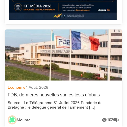
Economie
4 Août. 2026
FDB, dernières nouvelles sur les tests d’obuts
Source : Le Télégramme 31 Juillet 2026 Fonderie de
Bretagne : le délégué général de l’armement […]
2
Mourad
102