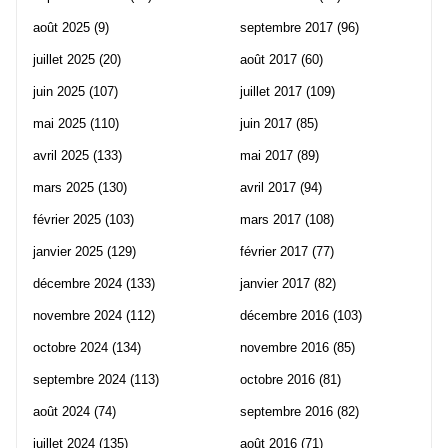
août 2025
(9)
septembre 2017
(96)
juillet 2025
(20)
août 2017
(60)
juin 2025
(107)
juillet 2017
(109)
mai 2025
(110)
juin 2017
(85)
avril 2025
(133)
mai 2017
(89)
mars 2025
(130)
avril 2017
(94)
février 2025
(103)
mars 2017
(108)
janvier 2025
(129)
février 2017
(77)
décembre 2024
(133)
janvier 2017
(82)
novembre 2024
(112)
décembre 2016
(103)
octobre 2024
(134)
novembre 2016
(85)
septembre 2024
(113)
octobre 2016
(81)
août 2024
(74)
septembre 2016
(82)
juillet 2024
(135)
août 2016
(71)