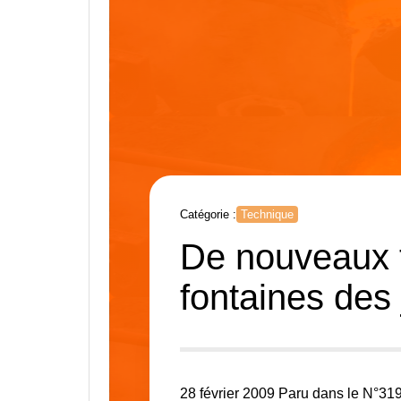
Catégorie :
Technique
De nouveaux t
fontaines des 
28 février 2009 Paru dans le N°31