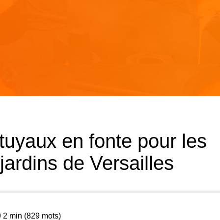
uyaux en fonte pour les
jardins de Versailles
9 2 min (829 mots)