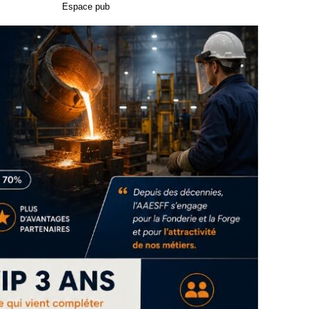
Espace pub