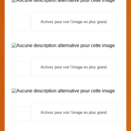
Activez pour voir l’image en plus grand.
Activez pour voir l’image en plus grand.
Activez pour voir l’image en plus grand.