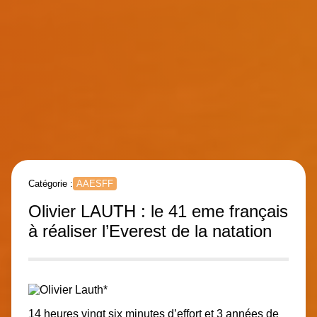
Catégorie :
AAESFF
Olivier LAUTH : le 41 eme français
à réaliser l’Everest de la natation
*
14 heures vingt six minutes d’effort et 3 années de