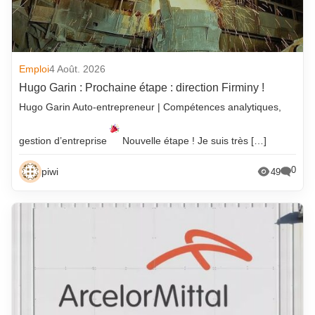
Emploi
4 Août. 2026
Hugo Garin : Prochaine étape : direction Firminy !
Hugo Garin Auto-entrepreneur | Compétences analytiques,
gestion d’entreprise
Nouvelle étape ! Je suis très […]
0
piwi
49