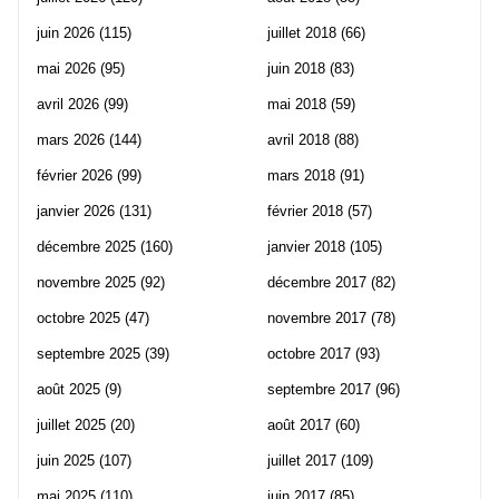
juin 2026
(115)
juillet 2018
(66)
mai 2026
(95)
juin 2018
(83)
avril 2026
(99)
mai 2018
(59)
mars 2026
(144)
avril 2018
(88)
février 2026
(99)
mars 2018
(91)
janvier 2026
(131)
février 2018
(57)
décembre 2025
(160)
janvier 2018
(105)
novembre 2025
(92)
décembre 2017
(82)
octobre 2025
(47)
novembre 2017
(78)
septembre 2025
(39)
octobre 2017
(93)
août 2025
(9)
septembre 2017
(96)
juillet 2025
(20)
août 2017
(60)
juin 2025
(107)
juillet 2017
(109)
mai 2025
(110)
juin 2017
(85)