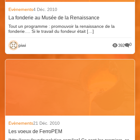
Evènements
4 Déc. 2010
La fonderie au Musée de la Renaissance
Tout un programme : promouvoir la renaissance de la
fonderie…. Si le travail du fondeur était […]
0
piwi
392
Evènements
21 Déc. 2010
Les voeux de FerroPEM