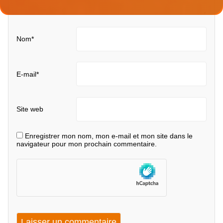
Nom
*
E-mail
*
Site web
Enregistrer mon nom, mon e-mail et mon site dans le
navigateur pour mon prochain commentaire.