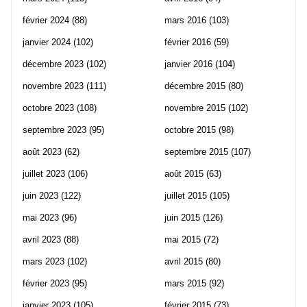
février 2024
(88)
mars 2016
(103)
janvier 2024
(102)
février 2016
(59)
décembre 2023
(102)
janvier 2016
(104)
novembre 2023
(111)
décembre 2015
(80)
octobre 2023
(108)
novembre 2015
(102)
septembre 2023
(95)
octobre 2015
(98)
août 2023
(62)
septembre 2015
(107)
juillet 2023
(106)
août 2015
(63)
juin 2023
(122)
juillet 2015
(105)
mai 2023
(96)
juin 2015
(126)
avril 2023
(88)
mai 2015
(72)
mars 2023
(102)
avril 2015
(80)
février 2023
(95)
mars 2015
(92)
janvier 2023
(105)
février 2015
(73)