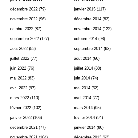
décembre 2022
(79)
janvier 2015
(117)
novembre 2022
(96)
décembre 2014
(82)
octobre 2022
(87)
novembre 2014
(122)
septembre 2022
(127)
octobre 2014
(98)
août 2022
(53)
septembre 2014
(92)
juillet 2022
(77)
août 2014
(66)
juin 2022
(76)
juillet 2014
(88)
mai 2022
(83)
juin 2014
(74)
avril 2022
(97)
mai 2014
(62)
mars 2022
(110)
avril 2014
(77)
février 2022
(102)
mars 2014
(95)
janvier 2022
(106)
février 2014
(94)
décembre 2021
(77)
janvier 2014
(86)
novembre 2021
(104)
décembre 2013
(62)