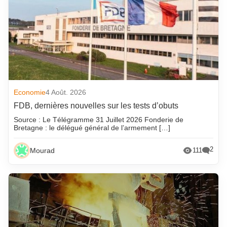
Economie
4 Août. 2026
FDB, dernières nouvelles sur les tests d’obuts
Source : Le Télégramme 31 Juillet 2026 Fonderie de
Bretagne : le délégué général de l’armement […]
2
Mourad
111