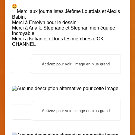
Merci aux journalistes Jérôme Lourdais et Alexis
Babin.
Merci à Emelyn pour le dessin
Merci à Anaik, Stephane et Stephan mon équipe
incroyable
Merci à Killian et et tous les membres d’OK
CHANNEL
Activez pour voir l’image en plus grand.
Activez pour voir l’image en plus grand.