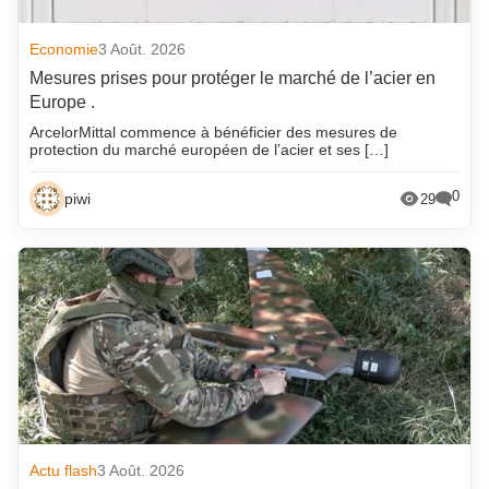
Economie
3 Août. 2026
Mesures prises pour protéger le marché de l’acier en
Europe .
ArcelorMittal commence à bénéficier des mesures de
protection du marché européen de l’acier et ses […]
0
piwi
29
Actu flash
3 Août. 2026