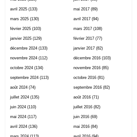
avril 2025
(133)
mai 2017
(89)
mars 2025
(130)
avril 2017
(94)
février 2025
(103)
mars 2017
(108)
janvier 2025
(129)
février 2017
(77)
décembre 2024
(133)
janvier 2017
(82)
novembre 2024
(112)
décembre 2016
(103)
octobre 2024
(134)
novembre 2016
(85)
septembre 2024
(113)
octobre 2016
(81)
août 2024
(74)
septembre 2016
(82)
juillet 2024
(135)
août 2016
(71)
juin 2024
(110)
juillet 2016
(82)
mai 2024
(117)
juin 2016
(69)
avril 2024
(136)
mai 2016
(84)
mars 2024
(113)
avril 2016
(94)