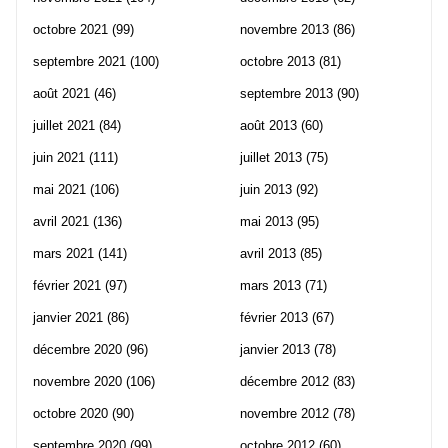
octobre 2021
(99)
novembre 2013
(86)
septembre 2021
(100)
octobre 2013
(81)
août 2021
(46)
septembre 2013
(90)
juillet 2021
(84)
août 2013
(60)
juin 2021
(111)
juillet 2013
(75)
mai 2021
(106)
juin 2013
(92)
avril 2021
(136)
mai 2013
(95)
mars 2021
(141)
avril 2013
(85)
février 2021
(97)
mars 2013
(71)
janvier 2021
(86)
février 2013
(67)
décembre 2020
(96)
janvier 2013
(78)
novembre 2020
(106)
décembre 2012
(83)
octobre 2020
(90)
novembre 2012
(78)
septembre 2020
(99)
octobre 2012
(60)