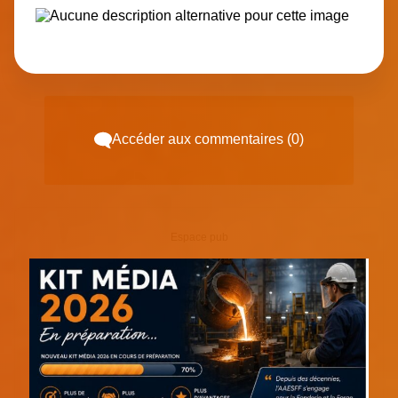
Accéder aux commentaires (0)
Espace pub