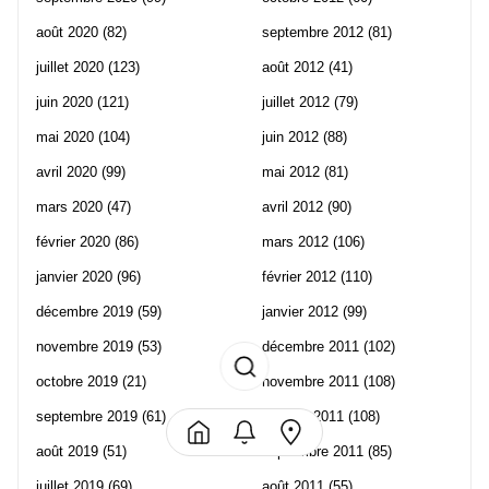
août 2020
(82)
septembre 2012
(81)
juillet 2020
(123)
août 2012
(41)
juin 2020
(121)
juillet 2012
(79)
mai 2020
(104)
juin 2012
(88)
avril 2020
(99)
mai 2012
(81)
mars 2020
(47)
avril 2012
(90)
février 2020
(86)
mars 2012
(106)
janvier 2020
(96)
février 2012
(110)
décembre 2019
(59)
janvier 2012
(99)
novembre 2019
(53)
décembre 2011
(102)
octobre 2019
(21)
novembre 2011
(108)
septembre 2019
(61)
octobre 2011
(108)
août 2019
(51)
septembre 2011
(85)
juillet 2019
(69)
août 2011
(55)