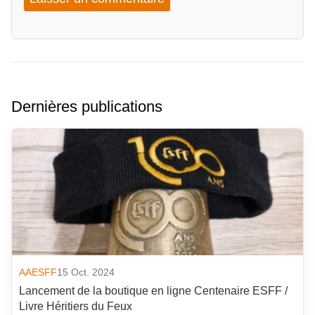
Dernières publications
AAESFF
15 Oct. 2024
Lancement de la boutique en ligne Centenaire ESFF /
Livre Héritiers du Feux