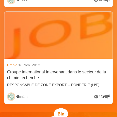
Emploi
18 Nov. 2012
Groupe international intervenant dans le secteur de la
chimie recherche
RESPONSABLE DE ZONE EXPORT – FONDERIE (H/F)
0
Nicolas
442