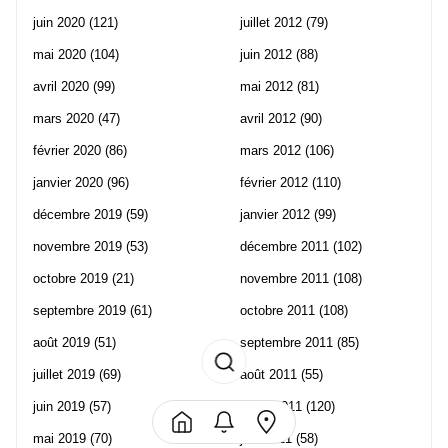
juin 2020
(121)
juillet 2012
(79)
mai 2020
(104)
juin 2012
(88)
avril 2020
(99)
mai 2012
(81)
mars 2020
(47)
avril 2012
(90)
février 2020
(86)
mars 2012
(106)
janvier 2020
(96)
février 2012
(110)
décembre 2019
(59)
janvier 2012
(99)
novembre 2019
(53)
décembre 2011
(102)
octobre 2019
(21)
novembre 2011
(108)
septembre 2019
(61)
octobre 2011
(108)
août 2019
(51)
septembre 2011
(85)
juillet 2019
(69)
août 2011
(55)
juin 2019
(57)
juillet 2011
(120)
mai 2019
(70)
juin 2011
(58)