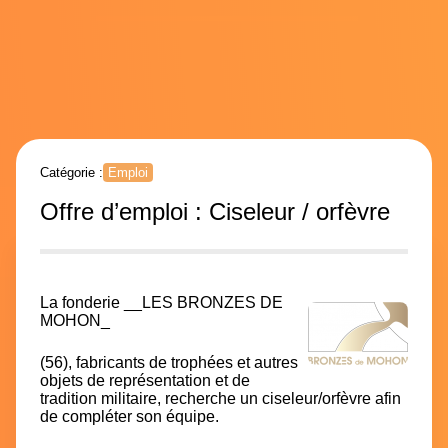
Catégorie :
Emploi
Offre d’emploi : Ciseleur / orfèvre
La fonderie __LES BRONZES DE
MOHON_
(56), fabricants de trophées et autres
objets de représentation et de
tradition militaire, recherche un ciseleur/orfèvre afin
de compléter son équipe.