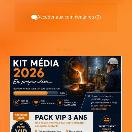
Accéder aux commentaires (0)
Espace pub