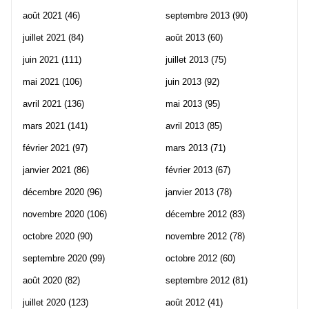
août 2021
(46)
septembre 2013
(90)
juillet 2021
(84)
août 2013
(60)
juin 2021
(111)
juillet 2013
(75)
mai 2021
(106)
juin 2013
(92)
avril 2021
(136)
mai 2013
(95)
mars 2021
(141)
avril 2013
(85)
février 2021
(97)
mars 2013
(71)
janvier 2021
(86)
février 2013
(67)
décembre 2020
(96)
janvier 2013
(78)
novembre 2020
(106)
décembre 2012
(83)
octobre 2020
(90)
novembre 2012
(78)
septembre 2020
(99)
octobre 2012
(60)
août 2020
(82)
septembre 2012
(81)
juillet 2020
(123)
août 2012
(41)