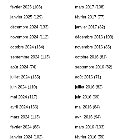
février 2025
(103)
mars 2017
(108)
janvier 2025
(129)
février 2017
(77)
décembre 2024
(133)
janvier 2017
(82)
novembre 2024
(112)
décembre 2016
(103)
octobre 2024
(134)
novembre 2016
(85)
septembre 2024
(113)
octobre 2016
(81)
août 2024
(74)
septembre 2016
(82)
juillet 2024
(135)
août 2016
(71)
juin 2024
(110)
juillet 2016
(82)
mai 2024
(117)
juin 2016
(69)
avril 2024
(136)
mai 2016
(84)
mars 2024
(113)
avril 2016
(94)
février 2024
(88)
mars 2016
(103)
janvier 2024
(102)
février 2016
(59)