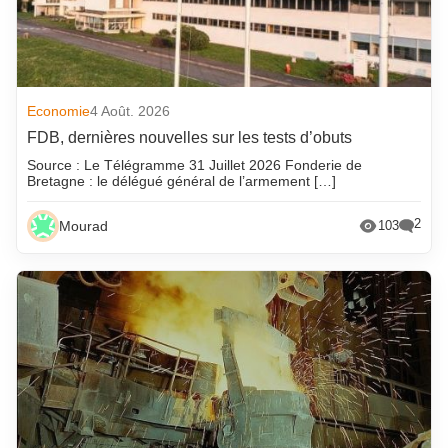
Economie
4 Août. 2026
FDB, dernières nouvelles sur les tests d’obuts
Source : Le Télégramme 31 Juillet 2026 Fonderie de
Bretagne : le délégué général de l’armement […]
2
Mourad
103