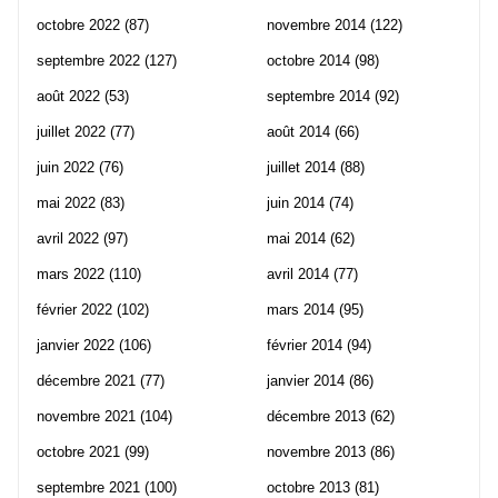
octobre 2022
(87)
novembre 2014
(122)
septembre 2022
(127)
octobre 2014
(98)
août 2022
(53)
septembre 2014
(92)
juillet 2022
(77)
août 2014
(66)
juin 2022
(76)
juillet 2014
(88)
mai 2022
(83)
juin 2014
(74)
avril 2022
(97)
mai 2014
(62)
mars 2022
(110)
avril 2014
(77)
février 2022
(102)
mars 2014
(95)
janvier 2022
(106)
février 2014
(94)
décembre 2021
(77)
janvier 2014
(86)
novembre 2021
(104)
décembre 2013
(62)
octobre 2021
(99)
novembre 2013
(86)
septembre 2021
(100)
octobre 2013
(81)