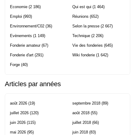
Economie
(2 186)
Qui est qui
(1 464)
Emploi
(993)
Réunions
(652)
Environnement/C02
(36)
Selon la presse
(2 667)
Evènements
(1 149)
Technique
(2 206)
Fonderie amateur
(67)
Vie des fonderies
(645)
Fonderie d'art
(291)
Wiki fonderie
(1 642)
Forge
(40)
Articles par années
août 2026
(19)
septembre 2018
(89)
juillet 2026
(120)
août 2018
(55)
juin 2026
(115)
juillet 2018
(66)
mai 2026
(95)
juin 2018
(83)