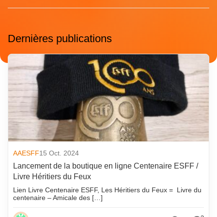
Dernières publications
AAESFF
15 Oct. 2024
Lancement de la boutique en ligne Centenaire ESFF /
Livre Héritiers du Feux
Lien Livre Centenaire ESFF, Les Héritiers du Feux = Livre du
centenaire – Amicale des […]