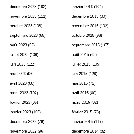
décembre 2023
(102)
janvier 2016
(104)
novembre 2023
(111)
décembre 2015
(80)
octobre 2023
(108)
novembre 2015
(102)
septembre 2023
(95)
octobre 2015
(98)
août 2023
(62)
septembre 2015
(107)
juillet 2023
(106)
août 2015
(63)
juin 2023
(122)
juillet 2015
(105)
mai 2023
(96)
juin 2015
(126)
avril 2023
(88)
mai 2015
(72)
mars 2023
(102)
avril 2015
(80)
février 2023
(95)
mars 2015
(92)
janvier 2023
(105)
février 2015
(73)
décembre 2022
(79)
janvier 2015
(117)
novembre 2022
(96)
décembre 2014
(82)