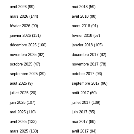
avril 2026
(99)
mai 2018
(59)
mars 2026
(144)
avril 2018
(88)
février 2026
(99)
mars 2018
(91)
janvier 2026
(131)
février 2018
(57)
décembre 2025
(160)
janvier 2018
(105)
novembre 2025
(92)
décembre 2017
(82)
octobre 2025
(47)
novembre 2017
(78)
septembre 2025
(39)
octobre 2017
(93)
août 2025
(9)
septembre 2017
(96)
juillet 2025
(20)
août 2017
(60)
juin 2025
(107)
juillet 2017
(109)
mai 2025
(110)
juin 2017
(85)
avril 2025
(133)
mai 2017
(89)
mars 2025
(130)
avril 2017
(94)