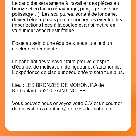
Le candidat sera amené à travailler des pièces en
bronze et en laiton (ébavurage, ponçage, ciselure,
polissage…). Les sculptures, sortant de fonderie,
doivent être reprises pour retoucher les éventuelles
imperfections liées à la coulée et ainsi mettre en
valeur leur aspect esthétique.
Poste au sein d’une équipe & sous tutelle d’un
ciseleur expérimenté.
Le candidat devra savoir faire preuve d’esprit
d’équipe, de motivation, de rigueur et d’autonomie.
L’expérience de ciseleur et/ou orfèvre serait un plus.
Lieu : LES BRONZES DE MOHON, P.A de
Kerboulard, 56250 SAINT NOLFF
Vous pouvez nous envoyez votre C.V et un courrier
de motivation à
contact@bronzes-de-mohon.fr