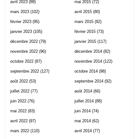
avril 2023
(88)
mai 2015
(72)
mars 2023
(102)
avril 2015
(80)
février 2023
(95)
mars 2015
(92)
janvier 2023
(105)
février 2015
(73)
décembre 2022
(79)
janvier 2015
(117)
novembre 2022
(96)
décembre 2014
(82)
octobre 2022
(87)
novembre 2014
(122)
septembre 2022
(127)
octobre 2014
(98)
août 2022
(53)
septembre 2014
(92)
juillet 2022
(77)
août 2014
(66)
juin 2022
(76)
juillet 2014
(88)
mai 2022
(83)
juin 2014
(74)
avril 2022
(97)
mai 2014
(62)
mars 2022
(110)
avril 2014
(77)