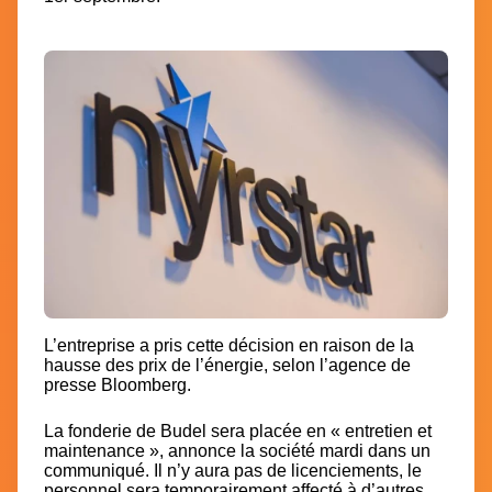
L’entreprise a pris cette décision en raison de la
hausse des prix de l’énergie, selon l’agence de
presse Bloomberg.
La fonderie de Budel sera placée en « entretien et
maintenance », annonce la société mardi dans un
communiqué. Il n’y aura pas de licenciements, le
personnel sera temporairement affecté à d’autres