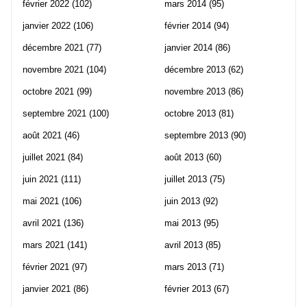
février 2022
(102)
mars 2014
(95)
janvier 2022
(106)
février 2014
(94)
décembre 2021
(77)
janvier 2014
(86)
novembre 2021
(104)
décembre 2013
(62)
octobre 2021
(99)
novembre 2013
(86)
septembre 2021
(100)
octobre 2013
(81)
août 2021
(46)
septembre 2013
(90)
juillet 2021
(84)
août 2013
(60)
juin 2021
(111)
juillet 2013
(75)
mai 2021
(106)
juin 2013
(92)
avril 2021
(136)
mai 2013
(95)
mars 2021
(141)
avril 2013
(85)
février 2021
(97)
mars 2013
(71)
janvier 2021
(86)
février 2013
(67)