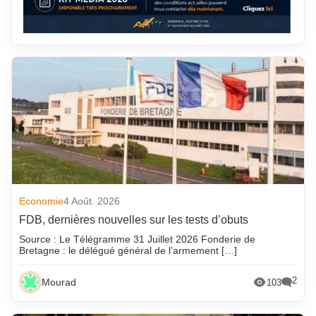
Economie
4 Août. 2026
FDB, dernières nouvelles sur les tests d’obuts
Source : Le Télégramme 31 Juillet 2026 Fonderie de
Bretagne : le délégué général de l’armement […]
2
Mourad
103