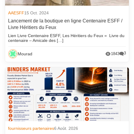
AAESFF
15 Oct. 2024
Lancement de la boutique en ligne Centenaire ESFF /
Livre Héritiers du Feux
Lien Livre Centenaire ESFF, Les Héritiers du Feux = Livre du
centenaire – Amicale des […]
3
Mourad
1843
fournisseurs partenaires
6 Août. 2026