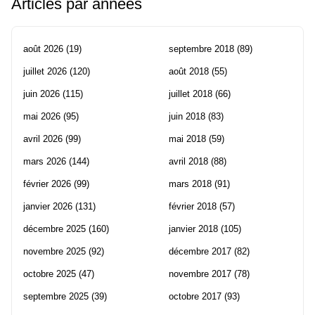
Articles par années
août 2026
(19)
septembre 2018
(89)
juillet 2026
(120)
août 2018
(55)
juin 2026
(115)
juillet 2018
(66)
mai 2026
(95)
juin 2018
(83)
avril 2026
(99)
mai 2018
(59)
mars 2026
(144)
avril 2018
(88)
février 2026
(99)
mars 2018
(91)
janvier 2026
(131)
février 2018
(57)
décembre 2025
(160)
janvier 2018
(105)
novembre 2025
(92)
décembre 2017
(82)
octobre 2025
(47)
novembre 2017
(78)
septembre 2025
(39)
octobre 2017
(93)