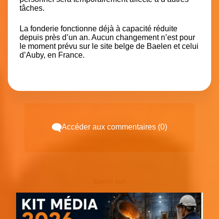
tâches.
La fonderie fonctionne déjà à capacité réduite
depuis près d’un an. Aucun changement n’est pour
le moment prévu sur le site belge de Baelen et celui
d’Auby, en France.
Accéder aux commentaires (0)
Espace pub