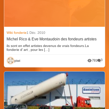
Wiki fonderie
1 Déc. 2010
Michel Rico & Eve Montaudoin des fondeurs artistes
ils sont en effet artistes devenus de vrais fondeurs.La
fonderie d’ art , pour les […]
3
piwi
791