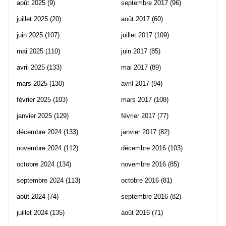
août 2025
(9)
septembre 2017
(96)
juillet 2025
(20)
août 2017
(60)
juin 2025
(107)
juillet 2017
(109)
mai 2025
(110)
juin 2017
(85)
avril 2025
(133)
mai 2017
(89)
mars 2025
(130)
avril 2017
(94)
février 2025
(103)
mars 2017
(108)
janvier 2025
(129)
février 2017
(77)
décembre 2024
(133)
janvier 2017
(82)
novembre 2024
(112)
décembre 2016
(103)
octobre 2024
(134)
novembre 2016
(85)
septembre 2024
(113)
octobre 2016
(81)
août 2024
(74)
septembre 2016
(82)
juillet 2024
(135)
août 2016
(71)