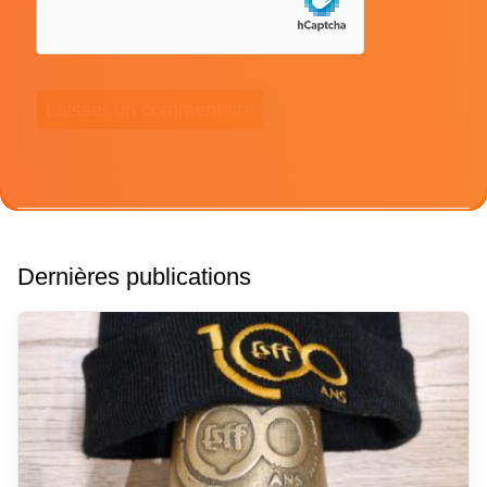
Dernières publications