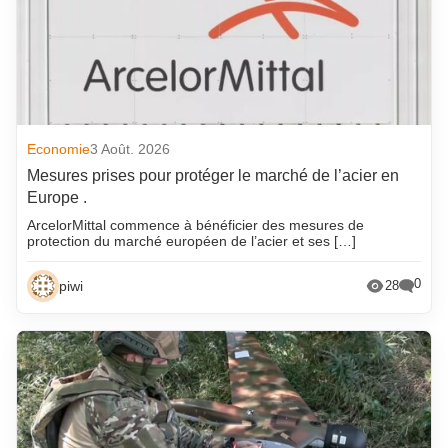
Economie
3 Août. 2026
Mesures prises pour protéger le marché de l’acier en
Europe .
ArcelorMittal commence à bénéficier des mesures de
protection du marché européen de l’acier et ses […]
0
piwi
28