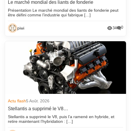
Le marché mondial des liants de fonderie
Présentation Le marché mondial des liants de fonderie peut
être défini comme l’industrie qui fabrique […]
0
piwi
34
Actu flash
5 Août. 2026
Stellantis a supprimé le V8…
Stellantis a supprimé le V8, puis l’a ramené en hybride, et
retire maintenant l’hybridation : […]