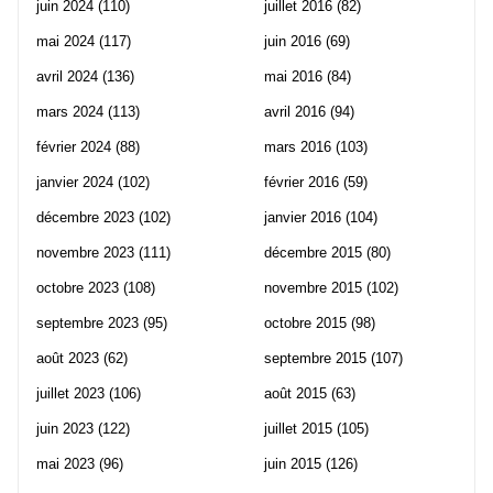
juin 2024
(110)
juillet 2016
(82)
mai 2024
(117)
juin 2016
(69)
avril 2024
(136)
mai 2016
(84)
mars 2024
(113)
avril 2016
(94)
février 2024
(88)
mars 2016
(103)
janvier 2024
(102)
février 2016
(59)
décembre 2023
(102)
janvier 2016
(104)
novembre 2023
(111)
décembre 2015
(80)
octobre 2023
(108)
novembre 2015
(102)
septembre 2023
(95)
octobre 2015
(98)
août 2023
(62)
septembre 2015
(107)
juillet 2023
(106)
août 2015
(63)
juin 2023
(122)
juillet 2015
(105)
mai 2023
(96)
juin 2015
(126)