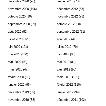
décembre 2020
(96)
janvier 2013
(78)
novembre 2020
(106)
décembre 2012
(83)
octobre 2020
(90)
novembre 2012
(78)
septembre 2020
(99)
octobre 2012
(60)
août 2020
(82)
septembre 2012
(81)
juillet 2020
(123)
août 2012
(41)
juin 2020
(121)
juillet 2012
(79)
mai 2020
(104)
juin 2012
(88)
avril 2020
(99)
mai 2012
(81)
mars 2020
(47)
avril 2012
(90)
février 2020
(86)
mars 2012
(106)
janvier 2020
(96)
février 2012
(110)
décembre 2019
(59)
janvier 2012
(99)
novembre 2019
(53)
décembre 2011
(102)