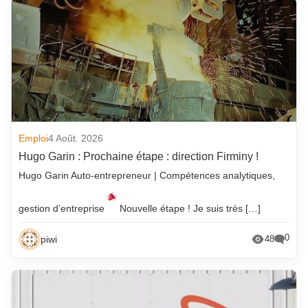
Emploi
4 Août. 2026
Hugo Garin : Prochaine étape : direction Firminy !
Hugo Garin Auto-entrepreneur | Compétences analytiques,
gestion d’entreprise
Nouvelle étape ! Je suis très […]
0
piwi
48