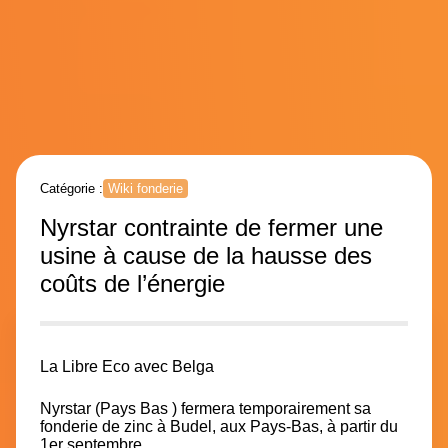
Catégorie :
Wiki fonderie
Nyrstar contrainte de fermer une
usine à cause de la hausse des
coûts de l’énergie
La Libre Eco avec Belga
Nyrstar
(Pays Bas ) fermera
temporairement
sa
fonderie de zinc à Budel, aux Pays-Bas, à partir du
1er septembre.