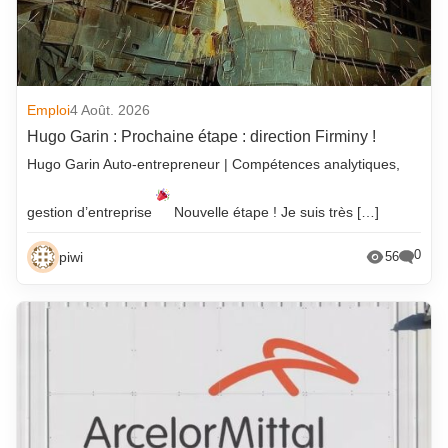
Emploi
4 Août. 2026
Hugo Garin : Prochaine étape : direction Firminy !
Hugo Garin Auto-entrepreneur | Compétences analytiques,
gestion d’entreprise
Nouvelle étape ! Je suis très […]
0
piwi
56