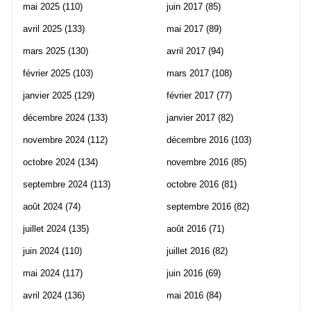
mai 2025
(110)
juin 2017
(85)
avril 2025
(133)
mai 2017
(89)
mars 2025
(130)
avril 2017
(94)
février 2025
(103)
mars 2017
(108)
janvier 2025
(129)
février 2017
(77)
décembre 2024
(133)
janvier 2017
(82)
novembre 2024
(112)
décembre 2016
(103)
octobre 2024
(134)
novembre 2016
(85)
septembre 2024
(113)
octobre 2016
(81)
août 2024
(74)
septembre 2016
(82)
juillet 2024
(135)
août 2016
(71)
juin 2024
(110)
juillet 2016
(82)
mai 2024
(117)
juin 2016
(69)
avril 2024
(136)
mai 2016
(84)