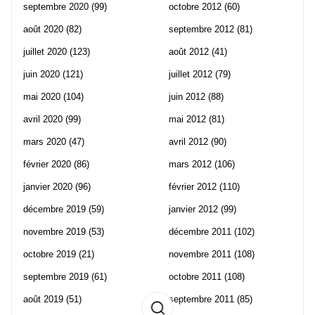
septembre 2020
(99)
octobre 2012
(60)
août 2020
(82)
septembre 2012
(81)
juillet 2020
(123)
août 2012
(41)
juin 2020
(121)
juillet 2012
(79)
mai 2020
(104)
juin 2012
(88)
avril 2020
(99)
mai 2012
(81)
mars 2020
(47)
avril 2012
(90)
février 2020
(86)
mars 2012
(106)
janvier 2020
(96)
février 2012
(110)
décembre 2019
(59)
janvier 2012
(99)
novembre 2019
(53)
décembre 2011
(102)
octobre 2019
(21)
novembre 2011
(108)
septembre 2019
(61)
octobre 2011
(108)
août 2019
(51)
septembre 2011
(85)