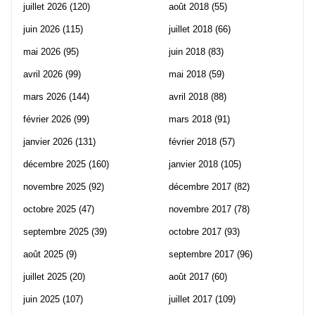
juillet 2026
(120)
août 2018
(55)
juin 2026
(115)
juillet 2018
(66)
mai 2026
(95)
juin 2018
(83)
avril 2026
(99)
mai 2018
(59)
mars 2026
(144)
avril 2018
(88)
février 2026
(99)
mars 2018
(91)
janvier 2026
(131)
février 2018
(57)
décembre 2025
(160)
janvier 2018
(105)
novembre 2025
(92)
décembre 2017
(82)
octobre 2025
(47)
novembre 2017
(78)
septembre 2025
(39)
octobre 2017
(93)
août 2025
(9)
septembre 2017
(96)
juillet 2025
(20)
août 2017
(60)
juin 2025
(107)
juillet 2017
(109)