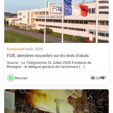
Economie
4 Août. 2026
FDB, dernières nouvelles sur les tests d’obuts
Source : Le Télégramme 31 Juillet 2026 Fonderie de
Bretagne : le délégué général de l’armement […]
2
Mourad
120