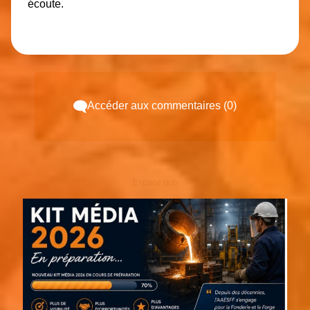
écoute.
Accéder aux commentaires (0)
Espace pub