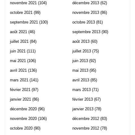
novembre 2021
(104)
décembre 2013
(62)
octobre 2021
(99)
novembre 2013
(86)
septembre 2021
(100)
octobre 2013
(81)
août 2021
(46)
septembre 2013
(90)
juillet 2021
(84)
août 2013
(60)
juin 2021
(111)
juillet 2013
(75)
mai 2021
(106)
juin 2013
(92)
avril 2021
(136)
mai 2013
(95)
mars 2021
(141)
avril 2013
(85)
février 2021
(97)
mars 2013
(71)
janvier 2021
(86)
février 2013
(67)
décembre 2020
(96)
janvier 2013
(78)
novembre 2020
(106)
décembre 2012
(83)
octobre 2020
(90)
novembre 2012
(78)