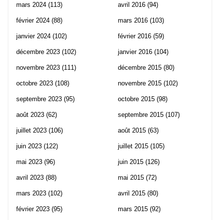
mars 2024
(113)
avril 2016
(94)
février 2024
(88)
mars 2016
(103)
janvier 2024
(102)
février 2016
(59)
décembre 2023
(102)
janvier 2016
(104)
novembre 2023
(111)
décembre 2015
(80)
octobre 2023
(108)
novembre 2015
(102)
septembre 2023
(95)
octobre 2015
(98)
août 2023
(62)
septembre 2015
(107)
juillet 2023
(106)
août 2015
(63)
juin 2023
(122)
juillet 2015
(105)
mai 2023
(96)
juin 2015
(126)
avril 2023
(88)
mai 2015
(72)
mars 2023
(102)
avril 2015
(80)
février 2023
(95)
mars 2015
(92)