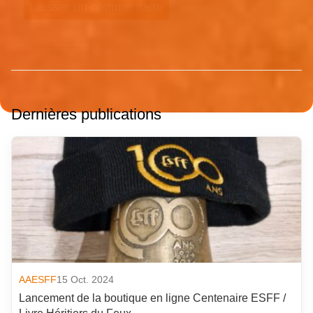
Dernières publications
AAESFF
15 Oct. 2024
Lancement de la boutique en ligne Centenaire ESFF /