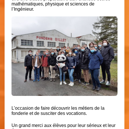
mathématiques, physique et sciences de
l’Ingénieur.
L’occasion de faire découvrir les métiers de la
fonderie et de susciter des vocations.
Un grand merci aux élèves pour leur sérieux et leur