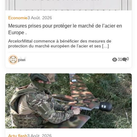
Economie
3 Août. 2026
Mesures prises pour protéger le marché de l’acier en
Europe .
ArcelorMittal commence à bénéficier des mesures de
protection du marché européen de l’acier et ses […]
0
piwi
31
Actu flash
3 Août. 2026