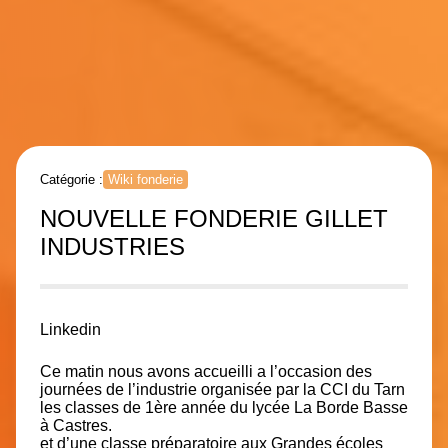
Catégorie :
Wiki fonderie
NOUVELLE FONDERIE GILLET
INDUSTRIES
Linkedin
Ce matin nous avons accueilli a l’occasion des
journées de l’industrie organisée par la CCI du Tarn
les classes de 1ère année du lycée La Borde Basse
à Castres.
et d’une classe préparatoire aux Grandes écoles