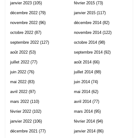
janvier 2023
(105)
février 2015
(73)
décembre 2022
(79)
janvier 2015
(117)
novembre 2022
(96)
décembre 2014
(82)
octobre 2022
(87)
novembre 2014
(122)
septembre 2022
(127)
octobre 2014
(98)
août 2022
(53)
septembre 2014
(92)
juillet 2022
(77)
août 2014
(66)
juin 2022
(76)
juillet 2014
(88)
mai 2022
(83)
juin 2014
(74)
avril 2022
(97)
mai 2014
(62)
mars 2022
(110)
avril 2014
(77)
février 2022
(102)
mars 2014
(95)
janvier 2022
(106)
février 2014
(94)
décembre 2021
(77)
janvier 2014
(86)