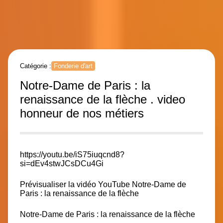
Catégorie :
Fonderie d'art
Notre-Dame de Paris : la
renaissance de la flèche . video
honneur de nos métiers
https://youtu.be/iS75iuqcnd8?
si=dEv4stwJCsDCu4Gi
Prévisualiser la vidéo YouTube Notre-Dame de
Paris : la renaissance de la flèche
Notre-Dame de Paris : la renaissance de la flèche