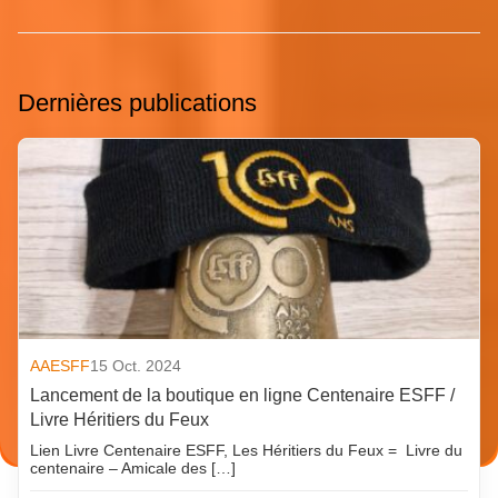
Dernières publications
AAESFF
15 Oct. 2024
Lancement de la boutique en ligne Centenaire ESFF /
Livre Héritiers du Feux
Lien Livre Centenaire ESFF, Les Héritiers du Feux = Livre du
centenaire – Amicale des […]