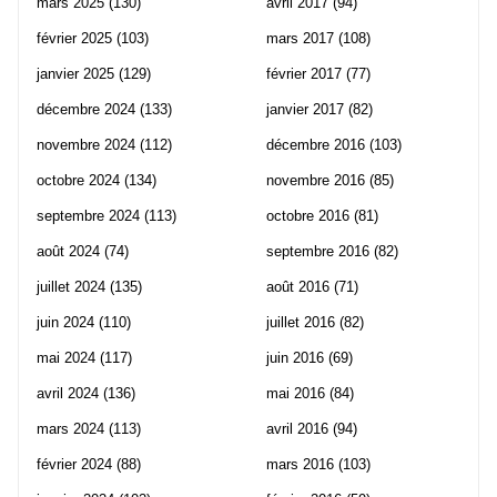
mars 2025
(130)
avril 2017
(94)
février 2025
(103)
mars 2017
(108)
janvier 2025
(129)
février 2017
(77)
décembre 2024
(133)
janvier 2017
(82)
novembre 2024
(112)
décembre 2016
(103)
octobre 2024
(134)
novembre 2016
(85)
septembre 2024
(113)
octobre 2016
(81)
août 2024
(74)
septembre 2016
(82)
juillet 2024
(135)
août 2016
(71)
juin 2024
(110)
juillet 2016
(82)
mai 2024
(117)
juin 2016
(69)
avril 2024
(136)
mai 2016
(84)
mars 2024
(113)
avril 2016
(94)
février 2024
(88)
mars 2016
(103)