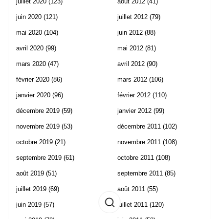
juillet 2020
(123)
août 2012
(41)
juin 2020
(121)
juillet 2012
(79)
mai 2020
(104)
juin 2012
(88)
avril 2020
(99)
mai 2012
(81)
mars 2020
(47)
avril 2012
(90)
février 2020
(86)
mars 2012
(106)
janvier 2020
(96)
février 2012
(110)
décembre 2019
(59)
janvier 2012
(99)
novembre 2019
(53)
décembre 2011
(102)
octobre 2019
(21)
novembre 2011
(108)
septembre 2019
(61)
octobre 2011
(108)
août 2019
(51)
septembre 2011
(85)
juillet 2019
(69)
août 2011
(55)
juin 2019
(57)
juillet 2011
(120)