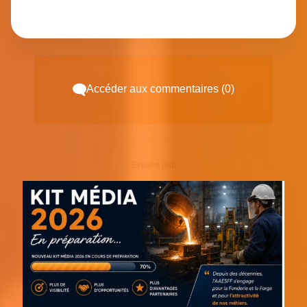
Accéder aux commentaires (0)
Espace pub