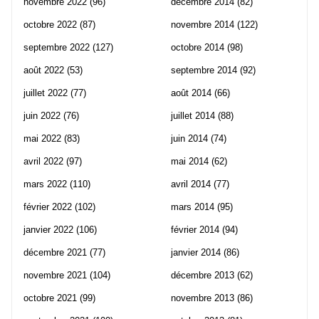
novembre 2022
(96)
décembre 2014
(82)
octobre 2022
(87)
novembre 2014
(122)
septembre 2022
(127)
octobre 2014
(98)
août 2022
(53)
septembre 2014
(92)
juillet 2022
(77)
août 2014
(66)
juin 2022
(76)
juillet 2014
(88)
mai 2022
(83)
juin 2014
(74)
avril 2022
(97)
mai 2014
(62)
mars 2022
(110)
avril 2014
(77)
février 2022
(102)
mars 2014
(95)
janvier 2022
(106)
février 2014
(94)
décembre 2021
(77)
janvier 2014
(86)
novembre 2021
(104)
décembre 2013
(62)
octobre 2021
(99)
novembre 2013
(86)