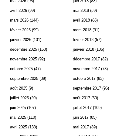
mai 2026
(95)
juin 2018
(83)
avril 2026
(99)
mai 2018
(59)
mars 2026
(144)
avril 2018
(88)
février 2026
(99)
mars 2018
(91)
janvier 2026
(131)
février 2018
(57)
décembre 2025
(160)
janvier 2018
(105)
novembre 2025
(92)
décembre 2017
(82)
octobre 2025
(47)
novembre 2017
(78)
septembre 2025
(39)
octobre 2017
(93)
août 2025
(9)
septembre 2017
(96)
juillet 2025
(20)
août 2017
(60)
juin 2025
(107)
juillet 2017
(109)
mai 2025
(110)
juin 2017
(85)
avril 2025
(133)
mai 2017
(89)