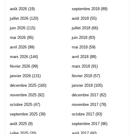
août 2026
(19)
septembre 2018
(89)
juillet 2026
(120)
août 2018
(55)
juin 2026
(115)
juillet 2018
(66)
mai 2026
(95)
juin 2018
(83)
avril 2026
(99)
mai 2018
(59)
mars 2026
(144)
avril 2018
(88)
février 2026
(99)
mars 2018
(91)
janvier 2026
(131)
février 2018
(57)
décembre 2025
(160)
janvier 2018
(105)
novembre 2025
(92)
décembre 2017
(82)
octobre 2025
(47)
novembre 2017
(78)
septembre 2025
(39)
octobre 2017
(93)
août 2025
(9)
septembre 2017
(96)
juillet 2025
(20)
août 2017
(60)