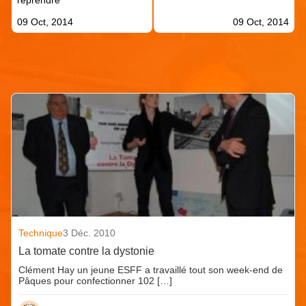
09 Oct, 2014
09 Oct, 2014
Articles similaires
Technique
3 Déc. 2010
La tomate contre la dystonie
Clément Hay un jeune ESFF a travaillé tout son week-end de
Pâques pour confectionner 102 […]