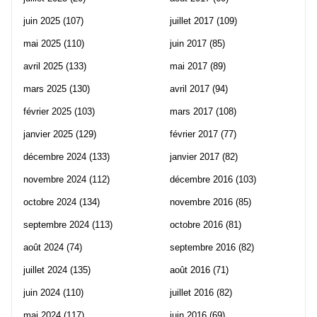
juin 2025
(107)
juillet 2017
(109)
mai 2025
(110)
juin 2017
(85)
avril 2025
(133)
mai 2017
(89)
mars 2025
(130)
avril 2017
(94)
février 2025
(103)
mars 2017
(108)
janvier 2025
(129)
février 2017
(77)
décembre 2024
(133)
janvier 2017
(82)
novembre 2024
(112)
décembre 2016
(103)
octobre 2024
(134)
novembre 2016
(85)
septembre 2024
(113)
octobre 2016
(81)
août 2024
(74)
septembre 2016
(82)
juillet 2024
(135)
août 2016
(71)
juin 2024
(110)
juillet 2016
(82)
mai 2024
(117)
juin 2016
(69)