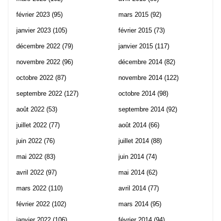
février 2023
(95)
mars 2015
(92)
janvier 2023
(105)
février 2015
(73)
décembre 2022
(79)
janvier 2015
(117)
novembre 2022
(96)
décembre 2014
(82)
octobre 2022
(87)
novembre 2014
(122)
septembre 2022
(127)
octobre 2014
(98)
août 2022
(53)
septembre 2014
(92)
juillet 2022
(77)
août 2014
(66)
juin 2022
(76)
juillet 2014
(88)
mai 2022
(83)
juin 2014
(74)
avril 2022
(97)
mai 2014
(62)
mars 2022
(110)
avril 2014
(77)
février 2022
(102)
mars 2014
(95)
janvier 2022
(106)
février 2014
(94)