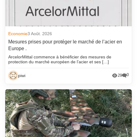
Economie
3 Août. 2026
Mesures prises pour protéger le marché de l’acier en
Europe .
ArcelorMittal commence à bénéficier des mesures de
protection du marché européen de l’acier et ses […]
0
piwi
29