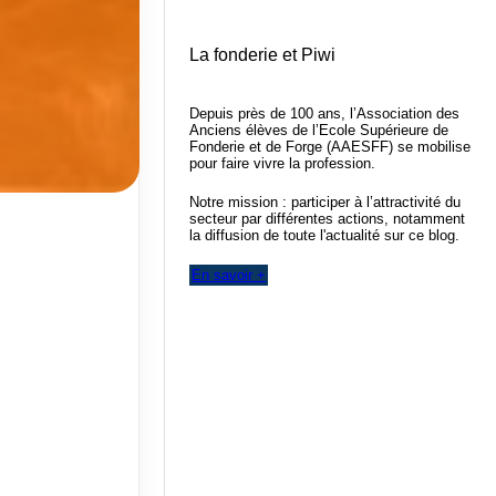
La fonderie et Piwi
Depuis près de 100 ans, l’Association des
Anciens élèves de l’Ecole Supérieure de
Fonderie et de Forge (AAESFF) se mobilise
pour faire vivre la profession.
Notre mission : participer à l’attractivité du
secteur par différentes actions, notamment
la diffusion de toute l'actualité sur ce blog.
En savoir +