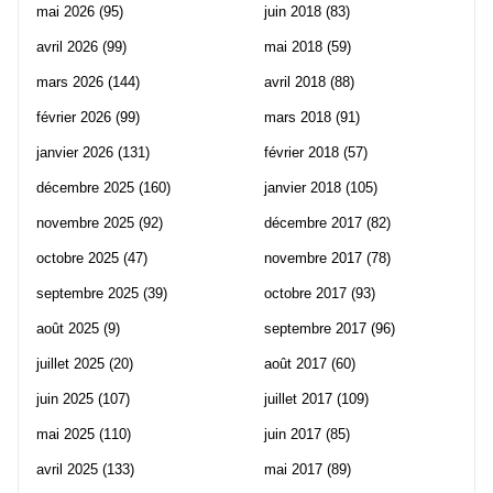
mai 2026
(95)
juin 2018
(83)
avril 2026
(99)
mai 2018
(59)
mars 2026
(144)
avril 2018
(88)
février 2026
(99)
mars 2018
(91)
janvier 2026
(131)
février 2018
(57)
décembre 2025
(160)
janvier 2018
(105)
novembre 2025
(92)
décembre 2017
(82)
octobre 2025
(47)
novembre 2017
(78)
septembre 2025
(39)
octobre 2017
(93)
août 2025
(9)
septembre 2017
(96)
juillet 2025
(20)
août 2017
(60)
juin 2025
(107)
juillet 2017
(109)
mai 2025
(110)
juin 2017
(85)
avril 2025
(133)
mai 2017
(89)