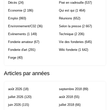
Décès
(24)
Piwi en vadrouille
(537)
Economie
(2 186)
Qui est qui
(1 464)
Emploi
(993)
Réunions
(652)
Environnement/C02
(36)
Selon la presse
(2 667)
Evènements
(1 149)
Technique
(2 206)
Fonderie amateur
(67)
Vie des fonderies
(645)
Fonderie d'art
(291)
Wiki fonderie
(1 642)
Forge
(40)
Articles par années
août 2026
(18)
septembre 2018
(89)
juillet 2026
(120)
août 2018
(55)
juin 2026
(115)
juillet 2018
(66)