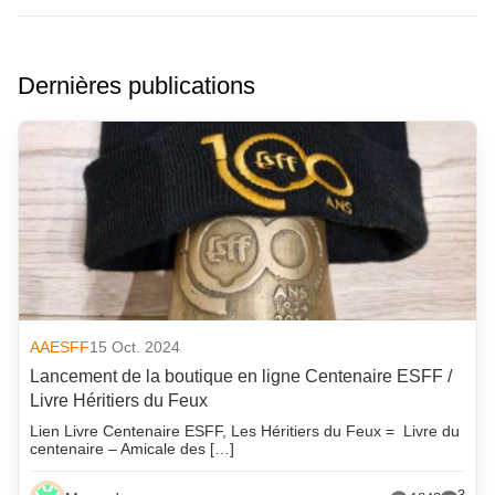
Dernières publications
AAESFF
15 Oct. 2024
Lancement de la boutique en ligne Centenaire ESFF /
Livre Héritiers du Feux
Lien Livre Centenaire ESFF, Les Héritiers du Feux = Livre du
centenaire – Amicale des […]