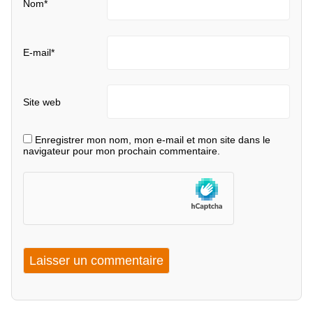
Nom
*
E-mail
*
Site web
Enregistrer mon nom, mon e-mail et mon site dans le
navigateur pour mon prochain commentaire.