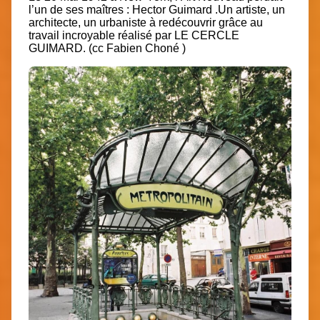
l’un de ses maîtres : Hector Guimard .Un artiste, un
architecte, un urbaniste à redécouvrir grâce au
travail incroyable réalisé par LE CERCLE
GUIMARD. (cc Fabien Choné )