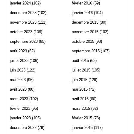
janvier 2024
(102)
février 2016
(59)
décembre 2023
(102)
janvier 2016
(104)
novembre 2023
(111)
décembre 2015
(80)
octobre 2023
(108)
novembre 2015
(102)
septembre 2023
(95)
octobre 2015
(98)
août 2023
(62)
septembre 2015
(107)
juillet 2023
(106)
août 2015
(63)
juin 2023
(122)
juillet 2015
(105)
mai 2023
(96)
juin 2015
(126)
avril 2023
(88)
mai 2015
(72)
mars 2023
(102)
avril 2015
(80)
février 2023
(95)
mars 2015
(92)
janvier 2023
(105)
février 2015
(73)
décembre 2022
(79)
janvier 2015
(117)