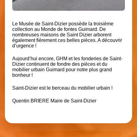
Le Musée de Saint-Dizier possède la troisième
collection au Monde de fontes Guimard. De
nombreuses maisons de Saint Dizier arborent
également fièrement ces belles pièces. A découvrir
d’urgence !
Aujourd’hui encore, GHM et les fonderies de Saint-
Dizier continuent de fondre des pièces et du
mobilier urbain Guimard pour notre plus grand
bonheur !
Saint-Dizier est le berceau du mobilier urbain !
Quentin BRIERE Maire de Saint-Dizier