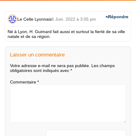
Répondre
Le Celte Lyonnais
6 Juin. 2022 à 3:05 pm
Né à Lyon, H. Guimard fait aussi et surtout la fierté de sa ville
natale et de sa région.
Laisser un commentaire
Votre adresse e-mail ne sera pas publiée.
Les champs
obligatoires sont indiqués avec
*
Commentaire
*