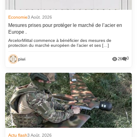
Economie
3 Août. 2026
Mesures prises pour protéger le marché de l’acier en
Europe .
ArcelorMittal commence à bénéficier des mesures de
protection du marché européen de l’acier et ses […]
0
piwi
26
Actu flash
3 Août. 2026