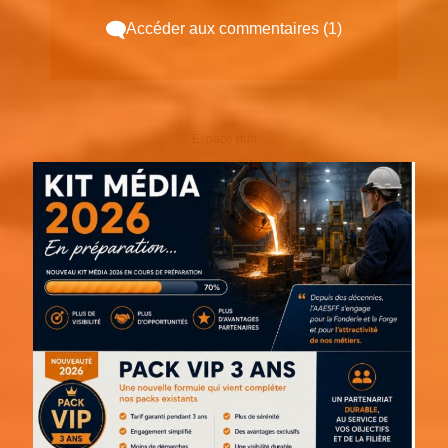
Accéder aux commentaires (1)
Espace pub