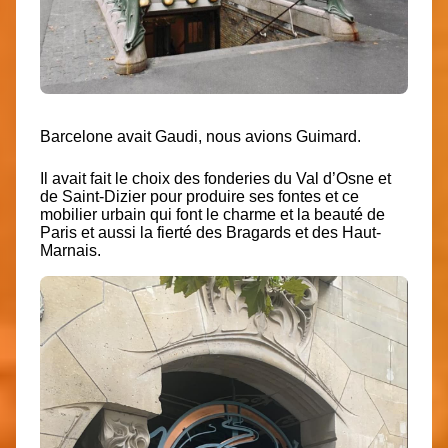
Barcelone avait Gaudi, nous avions Guimard.
Il avait fait le choix des fonderies du Val d’Osne et
de Saint-Dizier pour produire ses fontes et ce
mobilier urbain qui font le charme et la beauté de
Paris et aussi la fierté des Bragards et des Haut-
Marnais.