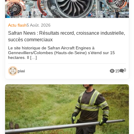
Actu flash
5 Août. 2026
Safran News : Résultats record, croissance industrielle,
succès commerciaux
Le site historique de Safran Aircraft Engines à
Gennevilliers/Colombes (Hauts-de-Seine) s’étend sur 15
hectares. Il […]
0
piwi
15