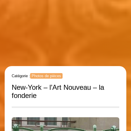
Catégorie :
Photos de pièces
New-York – l’Art Nouveau – la
fonderie