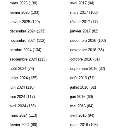
mars 2025
(130)
avril 2017
(94)
février 2025
(103)
mars 2017
(108)
janvier 2025
(129)
février 2017
(77)
décembre 2024
(133)
janvier 2017
(82)
novembre 2024
(112)
décembre 2016
(103)
octobre 2024
(134)
novembre 2016
(85)
septembre 2024
(113)
octobre 2016
(81)
août 2024
(74)
septembre 2016
(82)
juillet 2024
(135)
août 2016
(71)
juin 2024
(110)
juillet 2016
(82)
mai 2024
(117)
juin 2016
(69)
avril 2024
(136)
mai 2016
(84)
mars 2024
(113)
avril 2016
(94)
février 2024
(88)
mars 2016
(103)