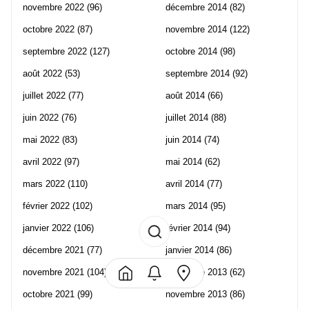
novembre 2022
(96)
décembre 2014
(82)
octobre 2022
(87)
novembre 2014
(122)
septembre 2022
(127)
octobre 2014
(98)
août 2022
(53)
septembre 2014
(92)
juillet 2022
(77)
août 2014
(66)
juin 2022
(76)
juillet 2014
(88)
mai 2022
(83)
juin 2014
(74)
avril 2022
(97)
mai 2014
(62)
mars 2022
(110)
avril 2014
(77)
février 2022
(102)
mars 2014
(95)
janvier 2022
(106)
février 2014
(94)
décembre 2021
(77)
janvier 2014
(86)
novembre 2021
(104)
décembre 2013
(62)
octobre 2021
(99)
novembre 2013
(86)