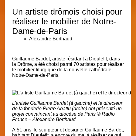
Un artiste drômois choisi pour
réaliser le mobilier de Notre-
Dame-de-Paris
Alexandre Berthaud
Guillaume Bardet, artiste résidant à Dieulefit, dans
la Drôme, a été choisi parmi 70 artistes pour réaliser
le mobilier liturgique de la nouvelle cathédrale
Notre-Dame-de-Paris.
L’artiste Guillaume Bardet (à gauche) et le directeur
de la fonderie Pierre Abattu (droite) ont présenté un
projet convaincant au diocèse de Paris © Radio
France – Alexandre Berthaud
À 51 ans, le sculpteur et designer Guillaume Bardet,
habitant Dieulefit, a encore du mal à réaliser ce qui