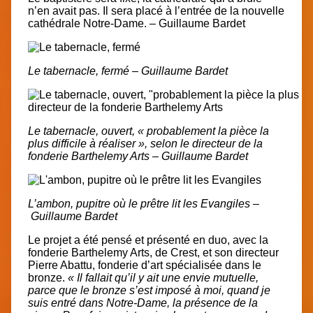
n’en avait pas. Il sera placé à l’entrée de la nouvelle
cathédrale Notre-Dame. – Guillaume Bardet
Le tabernacle, fermé – Guillaume Bardet
Le tabernacle, ouvert, « probablement la pièce la
plus difficile à réaliser », selon le directeur de la
fonderie Barthelemy Arts – Guillaume Bardet
L’ambon, pupitre où le prêtre lit les Evangiles –
Guillaume Bardet
Le projet a été pensé et présenté en duo, avec la
fonderie Barthelemy Arts, de Crest
, et son directeur
Pierre Abattu, fonderie d’art spécialisée dans le
bronze.
« Il fallait qu’il y ait une envie mutuelle,
parce que le bronze s’est imposé à moi, quand je
suis entré dans Notre-Dame, la présence de la