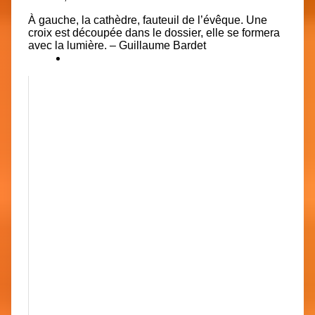
À gauche, la cathèdre, fauteuil de l’évêque. Une
croix est découpée dans le dossier, elle se formera
avec la lumière. – Guillaume Bardet