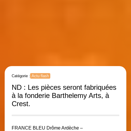
Catégorie :
Actu flash
ND : Les pièces seront fabriquées
à la fonderie Barthelemy Arts, à
Crest.
FRANCE BLEU Drôme Ardèche –