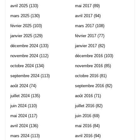
avril 2025
(133)
mai 2017
(89)
mars 2025
(130)
avril 2017
(94)
février 2025
(103)
mars 2017
(108)
janvier 2025
(129)
février 2017
(77)
décembre 2024
(133)
janvier 2017
(82)
novembre 2024
(112)
décembre 2016
(103)
octobre 2024
(134)
novembre 2016
(85)
septembre 2024
(113)
octobre 2016
(81)
août 2024
(74)
septembre 2016
(82)
juillet 2024
(135)
août 2016
(71)
juin 2024
(110)
juillet 2016
(82)
mai 2024
(117)
juin 2016
(69)
avril 2024
(136)
mai 2016
(84)
mars 2024
(113)
avril 2016
(94)