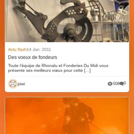
Actu flash
14 Jan. 2011
Des voeux de fondeurs
Toute l’équipe de Rhonalu et Fonderies Du Midi vous
présente ses meilleurs vœux pour cette […]
0
piwi
508