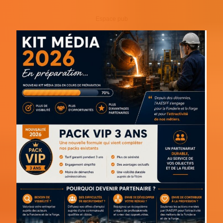
Espace pub