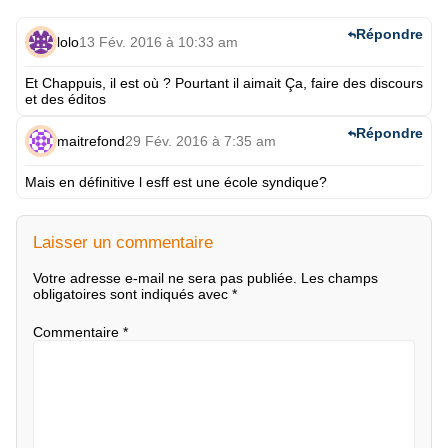
Répondre
lolo
13 Fév. 2016 à 10:33 am
Et Chappuis, il est où ? Pourtant il aimait Ça, faire des discours
et des éditos
Répondre
maitrefond
29 Fév. 2016 à 7:35 am
Mais en définitive l esff est une école syndique?
Laisser un commentaire
Votre adresse e-mail ne sera pas publiée.
Les champs
obligatoires sont indiqués avec
*
Commentaire
*