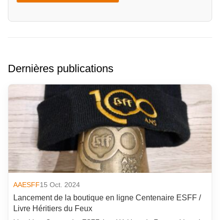
Dernières publications
AAESFF
15 Oct. 2024
Lancement de la boutique en ligne Centenaire ESFF /
Livre Héritiers du Feux