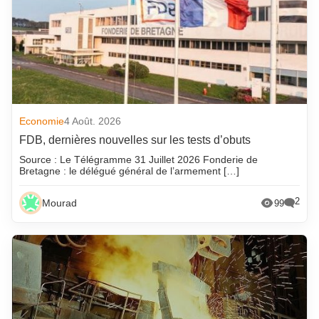
Economie
4 Août. 2026
FDB, dernières nouvelles sur les tests d’obuts
Source : Le Télégramme 31 Juillet 2026 Fonderie de
Bretagne : le délégué général de l’armement […]
2
Mourad
99