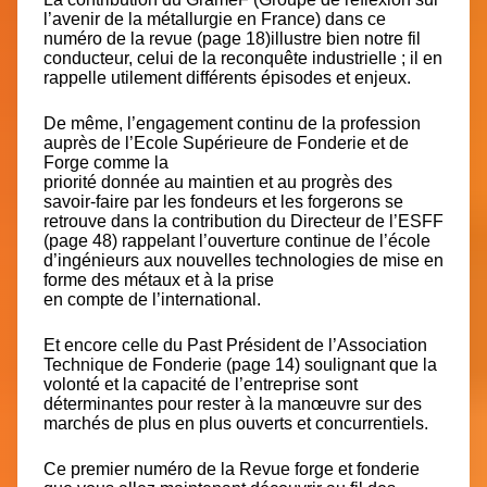
l’avenir de la métallurgie en France) dans ce
numéro de la revue (page 18)illustre bien notre fil
conducteur, celui de la reconquête industrielle ; il en
rappelle utilement différents épisodes et enjeux.
De même, l’engagement continu de la profession
auprès de
l’Ecole Supérieure de Fonderie et de
Forge
comme la
priorité donnée au maintien et au progrès des
savoir-faire par les fondeurs et les forgerons se
retrouve dans la contribution du Directeur de l’ESFF
(page 48) rappelant l’ouverture continue de l’école
d’ingénieurs aux nouvelles technologies de mise en
forme des métaux et à la prise
en compte de l’international.
Et encore celle du Past Président de l’Association
Technique de Fonderie (page 14) soulignant que la
volonté et la capacité de l’entreprise sont
déterminantes pour rester à la manœuvre sur des
marchés de plus en plus ouverts et concurrentiels.
Ce premier numéro de la Revue forge et fonderie