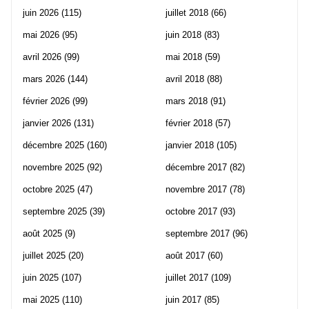
juin 2026
(115)
juillet 2018
(66)
mai 2026
(95)
juin 2018
(83)
avril 2026
(99)
mai 2018
(59)
mars 2026
(144)
avril 2018
(88)
février 2026
(99)
mars 2018
(91)
janvier 2026
(131)
février 2018
(57)
décembre 2025
(160)
janvier 2018
(105)
novembre 2025
(92)
décembre 2017
(82)
octobre 2025
(47)
novembre 2017
(78)
septembre 2025
(39)
octobre 2017
(93)
août 2025
(9)
septembre 2017
(96)
juillet 2025
(20)
août 2017
(60)
juin 2025
(107)
juillet 2017
(109)
mai 2025
(110)
juin 2017
(85)