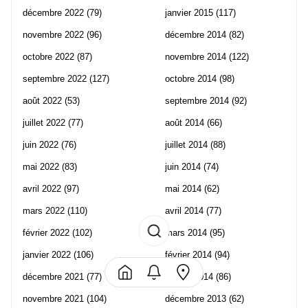
décembre 2022
(79)
janvier 2015
(117)
novembre 2022
(96)
décembre 2014
(82)
octobre 2022
(87)
novembre 2014
(122)
septembre 2022
(127)
octobre 2014
(98)
août 2022
(53)
septembre 2014
(92)
juillet 2022
(77)
août 2014
(66)
juin 2022
(76)
juillet 2014
(88)
mai 2022
(83)
juin 2014
(74)
avril 2022
(97)
mai 2014
(62)
mars 2022
(110)
avril 2014
(77)
février 2022
(102)
mars 2014
(95)
janvier 2022
(106)
février 2014
(94)
décembre 2021
(77)
janvier 2014
(86)
novembre 2021
(104)
décembre 2013
(62)