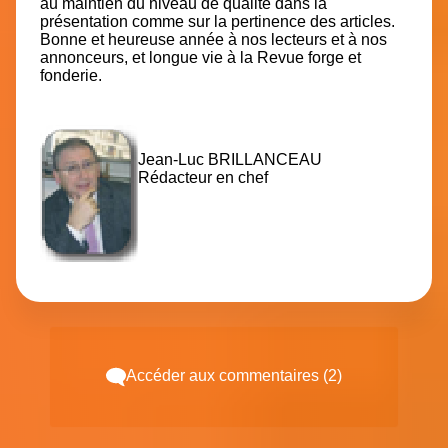
au maintien du niveau de qualité dans la
présentation comme sur la pertinence des articles.
Bonne et heureuse année à nos lecteurs et à nos
annonceurs, et longue vie à la Revue forge et
fonderie.
Jean-Luc BRILLANCEAU
Rédacteur en chef
Accéder aux commentaires (2)