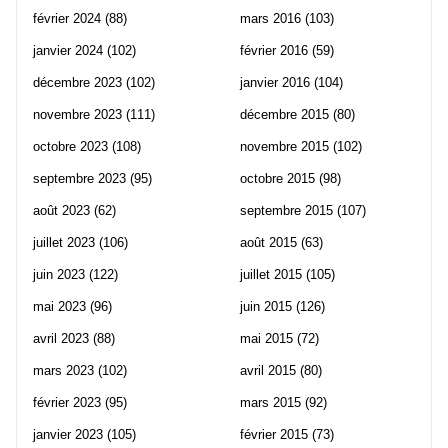
février 2024
(88)
mars 2016
(103)
janvier 2024
(102)
février 2016
(59)
décembre 2023
(102)
janvier 2016
(104)
novembre 2023
(111)
décembre 2015
(80)
octobre 2023
(108)
novembre 2015
(102)
septembre 2023
(95)
octobre 2015
(98)
août 2023
(62)
septembre 2015
(107)
juillet 2023
(106)
août 2015
(63)
juin 2023
(122)
juillet 2015
(105)
mai 2023
(96)
juin 2015
(126)
avril 2023
(88)
mai 2015
(72)
mars 2023
(102)
avril 2015
(80)
février 2023
(95)
mars 2015
(92)
janvier 2023
(105)
février 2015
(73)