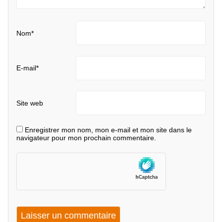
Nom
*
E-mail
*
Site web
Enregistrer mon nom, mon e-mail et mon site dans le
navigateur pour mon prochain commentaire.