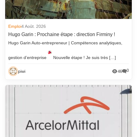
Emploi
4 Août. 2026
Hugo Garin : Prochaine étape : direction Firminy !
Hugo Garin Auto-entrepreneur | Compétences analytiques,
gestion d’entreprise
Nouvelle étape ! Je suis très […]
0
piwi
46