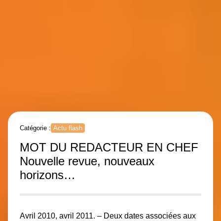
Catégorie :
Actu flash
MOT DU REDACTEUR EN CHEF
Nouvelle revue, nouveaux
horizons…
Avril 2010, avril 2011. – Deux dates associées aux