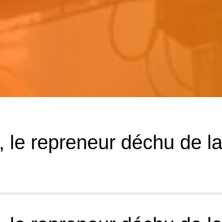
, le repreneur déchu de l