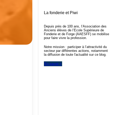
La fonderie et Piwi
Depuis près de 100 ans, l’Association des
Anciens élèves de l’Ecole Supérieure de
Fonderie et de Forge (AAESFF) se mobilise
pour faire vivre la profession.
Notre mission : participer à l’attractivité du
secteur par différentes actions, notamment
la diffusion de toute l'actualité sur ce blog.
En savoir +