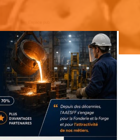
Espace pub