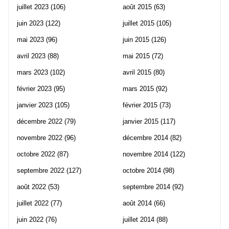
juillet 2023
(106)
août 2015
(63)
juin 2023
(122)
juillet 2015
(105)
mai 2023
(96)
juin 2015
(126)
avril 2023
(88)
mai 2015
(72)
mars 2023
(102)
avril 2015
(80)
février 2023
(95)
mars 2015
(92)
janvier 2023
(105)
février 2015
(73)
décembre 2022
(79)
janvier 2015
(117)
novembre 2022
(96)
décembre 2014
(82)
octobre 2022
(87)
novembre 2014
(122)
septembre 2022
(127)
octobre 2014
(98)
août 2022
(53)
septembre 2014
(92)
juillet 2022
(77)
août 2014
(66)
juin 2022
(76)
juillet 2014
(88)