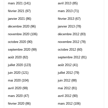
mars 2021
(141)
avril 2013
(85)
février 2021
(97)
mars 2013
(71)
janvier 2021
(86)
février 2013
(67)
décembre 2020
(96)
janvier 2013
(78)
novembre 2020
(106)
décembre 2012
(83)
octobre 2020
(90)
novembre 2012
(78)
septembre 2020
(99)
octobre 2012
(60)
août 2020
(82)
septembre 2012
(81)
juillet 2020
(123)
août 2012
(41)
juin 2020
(121)
juillet 2012
(79)
mai 2020
(104)
juin 2012
(88)
avril 2020
(99)
mai 2012
(81)
mars 2020
(47)
avril 2012
(90)
février 2020
(86)
mars 2012
(106)