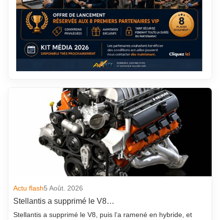
Actu flash
5 Août. 2026
Stellantis a supprimé le V8…
Stellantis a supprimé le V8, puis l’a ramené en hybride, et