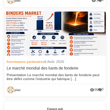
piwi
3
fournisseurs partenaires
6 Août. 2026
Le marché mondial des liants de fonderie
Présentation Le marché mondial des liants de fonderie peut
être défini comme l’industrie qui fabrique […]
0
piwi
55
Espace pub