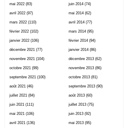
mai 2022
(83)
juin 2014
(74)
avril 2022
(97)
mai 2014
(62)
mars 2022
(110)
avril 2014
(77)
février 2022
(102)
mars 2014
(95)
janvier 2022
(106)
février 2014
(94)
décembre 2021
(77)
janvier 2014
(86)
novembre 2021
(104)
décembre 2013
(62)
octobre 2021
(99)
novembre 2013
(86)
septembre 2021
(100)
octobre 2013
(81)
août 2021
(46)
septembre 2013
(90)
juillet 2021
(84)
août 2013
(60)
juin 2021
(111)
juillet 2013
(75)
mai 2021
(106)
juin 2013
(92)
avril 2021
(136)
mai 2013
(95)