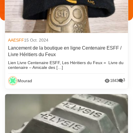
AAESFF
15 Oct. 2024
Lancement de la boutique en ligne Centenaire ESFF /
Livre Héritiers du Feux
Lien Livre Centenaire ESFF, Les Héritiers du Feux = Livre du
centenaire – Amicale des […]
3
Mourad
1843