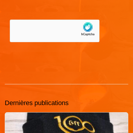
Enregistrer mon nom, mon e-mail et mon site dans le
navigateur pour mon prochain commentaire.
Dernières publications