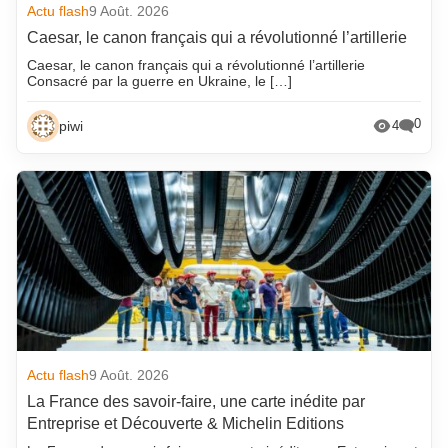
Actu flash
9 Août. 2026
Caesar, le canon français qui a révolutionné l’artillerie
Caesar, le canon français qui a révolutionné l’artillerie
Consacré par la guerre en Ukraine, le […]
0
piwi
4
Actu flash
9 Août. 2026
La France des savoir-faire, une carte inédite par
Entreprise et Découverte & Michelin Editions