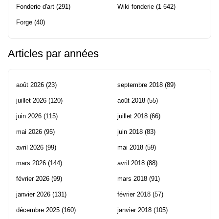
Fonderie d'art
(291)
Wiki fonderie
(1 642)
Forge
(40)
Articles par années
août 2026
(23)
septembre 2018
(89)
juillet 2026
(120)
août 2018
(55)
juin 2026
(115)
juillet 2018
(66)
mai 2026
(95)
juin 2018
(83)
avril 2026
(99)
mai 2018
(59)
mars 2026
(144)
avril 2018
(88)
février 2026
(99)
mars 2018
(91)
janvier 2026
(131)
février 2018
(57)
décembre 2025
(160)
janvier 2018
(105)