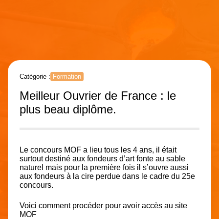
Catégorie :
Formation
Meilleur Ouvrier de France : le
plus beau diplôme.
Le concours MOF a lieu tous les 4 ans, il était
surtout destiné aux fondeurs d’art fonte au sable
naturel mais pour la première fois il s’ouvre aussi
aux fondeurs à la cire perdue dans le cadre du 25e
concours.
Voici comment procéder pour avoir accès au
site
MOF