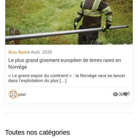
Actu flash
4 Août. 2026
Le plus grand gisement européen de terres rares en
Norvège
« Le grand espoir du continent » : la Norvège veut se lancer
dans l’exploitation du plus […]
0
piwi
36
Toutes nos catégories