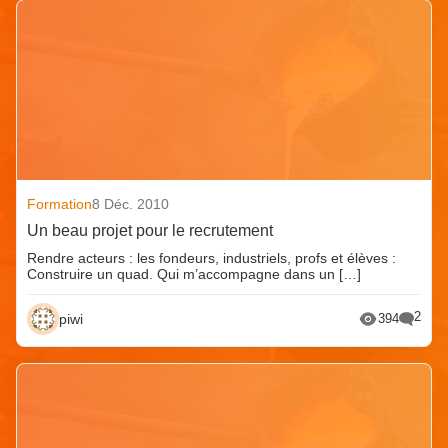
Formation
8 Déc. 2010
Un beau projet pour le recrutement
Rendre acteurs : les fondeurs, industriels, profs et élèves :
Construire un quad. Qui m’accompagne dans un […]
2
piwi
394