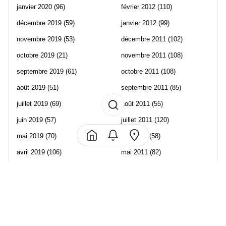
janvier 2020
(96)
février 2012
(110)
décembre 2019
(59)
janvier 2012
(99)
novembre 2019
(53)
décembre 2011
(102)
octobre 2019
(21)
novembre 2011
(108)
septembre 2019
(61)
octobre 2011
(108)
août 2019
(51)
septembre 2011
(85)
juillet 2019
(69)
août 2011
(55)
juin 2019
(57)
juillet 2011
(120)
mai 2019
(70)
juin 2011
(58)
avril 2019
(106)
mai 2011
(82)
mars 2019
(102)
avril 2011
(70)
février 2019
(95)
mars 2011
(71)
janvier 2019
(73)
février 2011
(65)
décembre 2018
(65)
janvier 2011
(82)