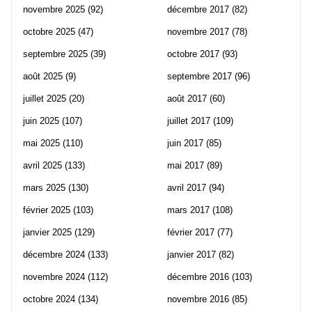
novembre 2025
(92)
décembre 2017
(82)
octobre 2025
(47)
novembre 2017
(78)
septembre 2025
(39)
octobre 2017
(93)
août 2025
(9)
septembre 2017
(96)
juillet 2025
(20)
août 2017
(60)
juin 2025
(107)
juillet 2017
(109)
mai 2025
(110)
juin 2017
(85)
avril 2025
(133)
mai 2017
(89)
mars 2025
(130)
avril 2017
(94)
février 2025
(103)
mars 2017
(108)
janvier 2025
(129)
février 2017
(77)
décembre 2024
(133)
janvier 2017
(82)
novembre 2024
(112)
décembre 2016
(103)
octobre 2024
(134)
novembre 2016
(85)