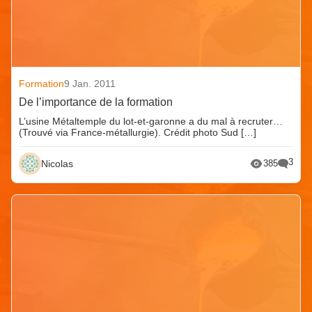
Formation
9 Jan. 2011
De l’importance de la formation
L’usine Métaltemple du lot-et-garonne a du mal à recruter…
(Trouvé via France-métallurgie). Crédit photo Sud […]
3
Nicolas
385