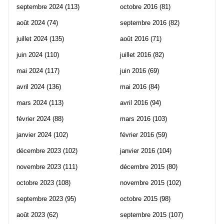
septembre 2024
(113)
octobre 2016
(81)
août 2024
(74)
septembre 2016
(82)
juillet 2024
(135)
août 2016
(71)
juin 2024
(110)
juillet 2016
(82)
mai 2024
(117)
juin 2016
(69)
avril 2024
(136)
mai 2016
(84)
mars 2024
(113)
avril 2016
(94)
février 2024
(88)
mars 2016
(103)
janvier 2024
(102)
février 2016
(59)
décembre 2023
(102)
janvier 2016
(104)
novembre 2023
(111)
décembre 2015
(80)
octobre 2023
(108)
novembre 2015
(102)
septembre 2023
(95)
octobre 2015
(98)
août 2023
(62)
septembre 2015
(107)