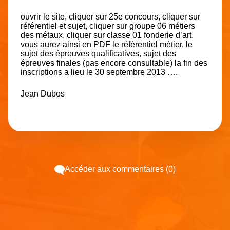
ouvrir le site, cliquer sur 25e concours, cliquer sur
référentiel et sujet, cliquer sur groupe 06 métiers
des métaux, cliquer sur classe 01 fonderie d’art,
vous aurez ainsi en PDF le référentiel métier, le
sujet des épreuves qualificatives, sujet des
épreuves finales (pas encore consultable) la fin des
inscriptions a lieu le 30 septembre 2013 ….
Jean Dubos
Accéder aux commentaires (0)
Espace pub