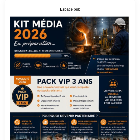
Espace pub