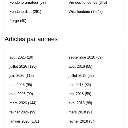
Fonderie amateur
(67)
Vie des fonderies
(645)
Fonderie d'art
(291)
Wiki fonderie
(1 642)
Forge
(40)
Articles par années
août 2026
(19)
septembre 2018
(89)
juillet 2026
(120)
août 2018
(55)
juin 2026
(115)
juillet 2018
(66)
mai 2026
(95)
juin 2018
(83)
avril 2026
(99)
mai 2018
(59)
mars 2026
(144)
avril 2018
(88)
février 2026
(99)
mars 2018
(91)
janvier 2026
(131)
février 2018
(57)