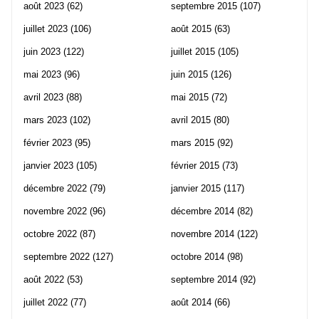
août 2023
(62)
septembre 2015
(107)
juillet 2023
(106)
août 2015
(63)
juin 2023
(122)
juillet 2015
(105)
mai 2023
(96)
juin 2015
(126)
avril 2023
(88)
mai 2015
(72)
mars 2023
(102)
avril 2015
(80)
février 2023
(95)
mars 2015
(92)
janvier 2023
(105)
février 2015
(73)
décembre 2022
(79)
janvier 2015
(117)
novembre 2022
(96)
décembre 2014
(82)
octobre 2022
(87)
novembre 2014
(122)
septembre 2022
(127)
octobre 2014
(98)
août 2022
(53)
septembre 2014
(92)
juillet 2022
(77)
août 2014
(66)