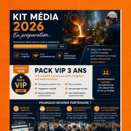
Espace pub