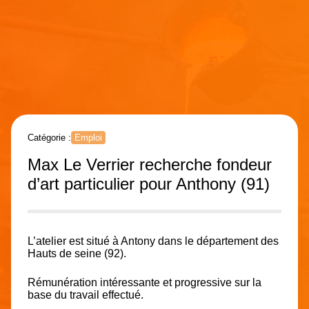
Catégorie :
Emploi
Max Le Verrier recherche fondeur
d’art particulier pour Anthony (91)
L’atelier est situé à Antony dans le département des
Hauts de seine (92).
Rémunération intéressante et progressive sur la
base du travail effectué.