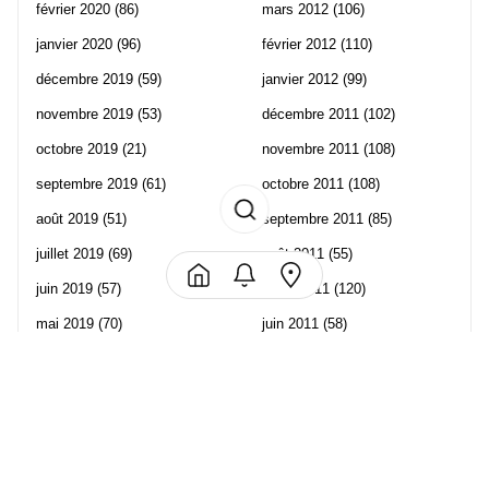
février 2020
(86)
mars 2012
(106)
janvier 2020
(96)
février 2012
(110)
décembre 2019
(59)
janvier 2012
(99)
novembre 2019
(53)
décembre 2011
(102)
octobre 2019
(21)
novembre 2011
(108)
septembre 2019
(61)
octobre 2011
(108)
août 2019
(51)
septembre 2011
(85)
juillet 2019
(69)
août 2011
(55)
juin 2019
(57)
juillet 2011
(120)
mai 2019
(70)
juin 2011
(58)
avril 2019
(106)
mai 2011
(82)
mars 2019
(102)
avril 2011
(70)
février 2019
(95)
mars 2011
(71)
janvier 2019
(73)
février 2011
(65)