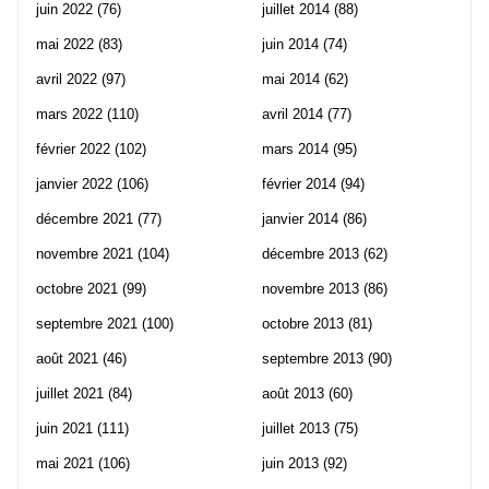
juin 2022
(76)
juillet 2014
(88)
mai 2022
(83)
juin 2014
(74)
avril 2022
(97)
mai 2014
(62)
mars 2022
(110)
avril 2014
(77)
février 2022
(102)
mars 2014
(95)
janvier 2022
(106)
février 2014
(94)
décembre 2021
(77)
janvier 2014
(86)
novembre 2021
(104)
décembre 2013
(62)
octobre 2021
(99)
novembre 2013
(86)
septembre 2021
(100)
octobre 2013
(81)
août 2021
(46)
septembre 2013
(90)
juillet 2021
(84)
août 2013
(60)
juin 2021
(111)
juillet 2013
(75)
mai 2021
(106)
juin 2013
(92)