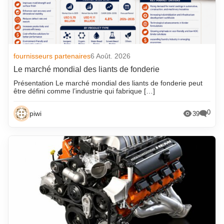
fournisseurs partenaires
6 Août. 2026
Le marché mondial des liants de fonderie
Présentation Le marché mondial des liants de fonderie peut
être défini comme l’industrie qui fabrique […]
0
piwi
39