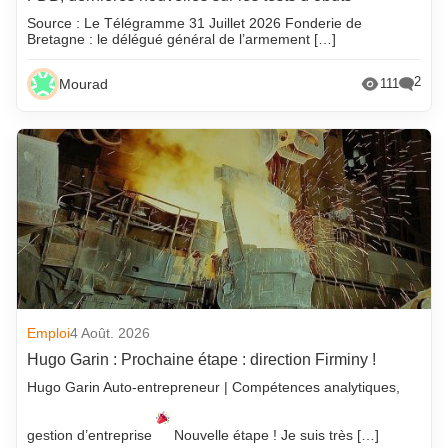
Source : Le Télégramme 31 Juillet 2026 Fonderie de
Bretagne : le délégué général de l’armement […]
2
Mourad
111
Emploi
4 Août. 2026
Hugo Garin : Prochaine étape : direction Firminy !
Hugo Garin Auto-entrepreneur | Compétences analytiques,
gestion d’entreprise
Nouvelle étape ! Je suis très […]