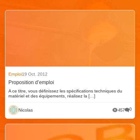
Articles similaires
Emploi
19 Oct. 2012
Proposition d’emploi
A ce titre, vous définissez les spécifications techniques du
matériel et des équipements, réalisez la […]
0
Nicolas
457