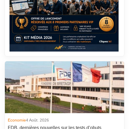
Economie
4 Août. 2026
FDB, dernières nouvelles sur les tests d’obuts