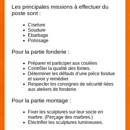
Les principales missions à effectuer du
poste sont :
Ciselure
Soudure
Ebarbage
Polissage
Pour la partie fonderie :
Préparer et participer aux coulées
Contrôler la qualité des fontes.
Déterminer les défauts d’une pièce fondue
et savoir y remédier.
Respecter les consignes de sécurité liées
aux ateliers de fonderie.
Pour la partie montage :
Fixer les sculptures sur leur socle en
marbre. (Perçage des marbres.)
Electrifier les sculptures lumineuses.