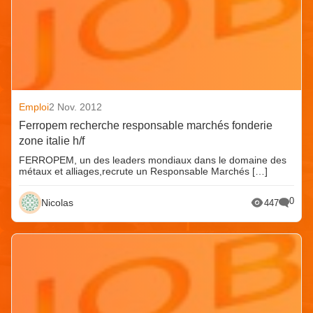
Emploi
2 Nov. 2012
Ferropem recherche responsable marchés fonderie
zone italie h/f
FERROPEM, un des leaders mondiaux dans le domaine des
métaux et alliages,recrute un Responsable Marchés […]
0
Nicolas
447