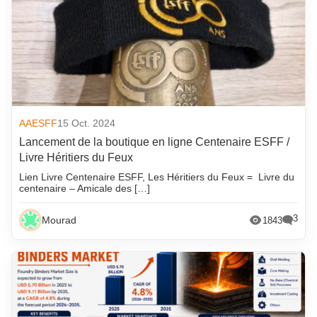
AAESFF
15 Oct. 2024
Lancement de la boutique en ligne Centenaire ESFF /
Livre Héritiers du Feux
Lien Livre Centenaire ESFF, Les Héritiers du Feux = Livre du
centenaire – Amicale des […]
3
Mourad
1843