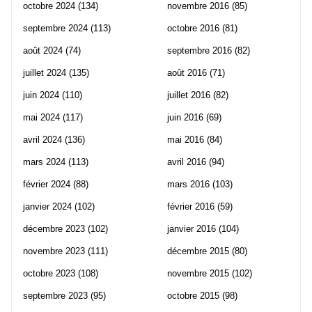
octobre 2024
(134)
novembre 2016
(85)
septembre 2024
(113)
octobre 2016
(81)
août 2024
(74)
septembre 2016
(82)
juillet 2024
(135)
août 2016
(71)
juin 2024
(110)
juillet 2016
(82)
mai 2024
(117)
juin 2016
(69)
avril 2024
(136)
mai 2016
(84)
mars 2024
(113)
avril 2016
(94)
février 2024
(88)
mars 2016
(103)
janvier 2024
(102)
février 2016
(59)
décembre 2023
(102)
janvier 2016
(104)
novembre 2023
(111)
décembre 2015
(80)
octobre 2023
(108)
novembre 2015
(102)
septembre 2023
(95)
octobre 2015
(98)