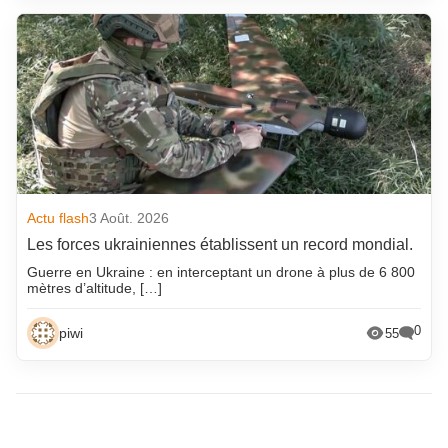
Actu flash
3 Août. 2026
Les forces ukrainiennes établissent un record mondial.
Guerre en Ukraine : en interceptant un drone à plus de 6 800
mètres d’altitude, […]
0
piwi
55