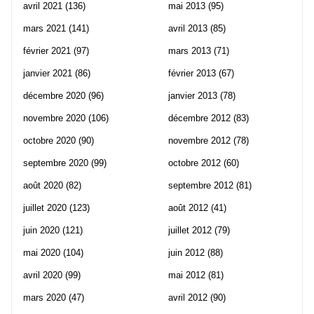
avril 2021
(136)
mai 2013
(95)
mars 2021
(141)
avril 2013
(85)
février 2021
(97)
mars 2013
(71)
janvier 2021
(86)
février 2013
(67)
décembre 2020
(96)
janvier 2013
(78)
novembre 2020
(106)
décembre 2012
(83)
octobre 2020
(90)
novembre 2012
(78)
septembre 2020
(99)
octobre 2012
(60)
août 2020
(82)
septembre 2012
(81)
juillet 2020
(123)
août 2012
(41)
juin 2020
(121)
juillet 2012
(79)
mai 2020
(104)
juin 2012
(88)
avril 2020
(99)
mai 2012
(81)
mars 2020
(47)
avril 2012
(90)