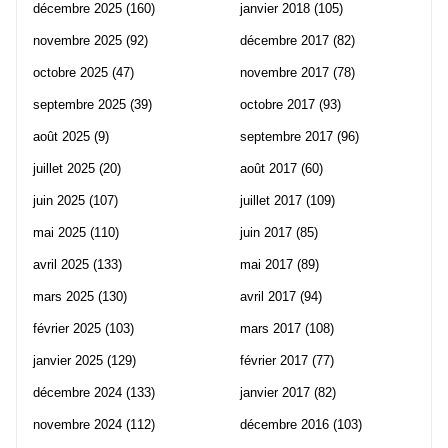
décembre 2025
(160)
janvier 2018
(105)
novembre 2025
(92)
décembre 2017
(82)
octobre 2025
(47)
novembre 2017
(78)
septembre 2025
(39)
octobre 2017
(93)
août 2025
(9)
septembre 2017
(96)
juillet 2025
(20)
août 2017
(60)
juin 2025
(107)
juillet 2017
(109)
mai 2025
(110)
juin 2017
(85)
avril 2025
(133)
mai 2017
(89)
mars 2025
(130)
avril 2017
(94)
février 2025
(103)
mars 2017
(108)
janvier 2025
(129)
février 2017
(77)
décembre 2024
(133)
janvier 2017
(82)
novembre 2024
(112)
décembre 2016
(103)