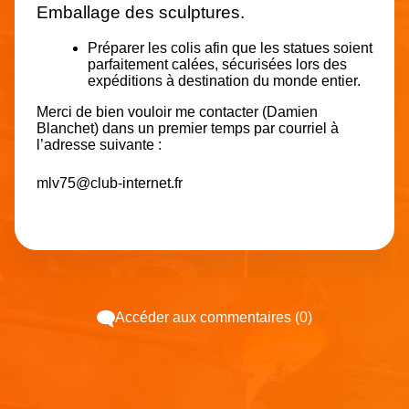
Emballage des sculptures.
Préparer les colis afin que les statues soient
parfaitement calées, sécurisées lors des
expéditions à destination du monde entier.
Merci de bien vouloir me contacter (Damien
Blanchet) dans un premier temps par courriel à
l’adresse suivante :
mlv75@club-internet.fr
Accéder aux commentaires (0)