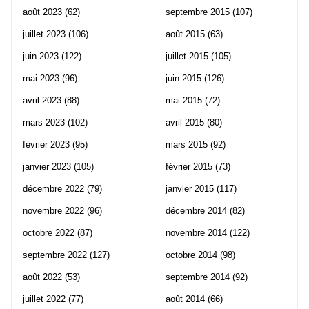
août 2023
(62)
septembre 2015
(107)
juillet 2023
(106)
août 2015
(63)
juin 2023
(122)
juillet 2015
(105)
mai 2023
(96)
juin 2015
(126)
avril 2023
(88)
mai 2015
(72)
mars 2023
(102)
avril 2015
(80)
février 2023
(95)
mars 2015
(92)
janvier 2023
(105)
février 2015
(73)
décembre 2022
(79)
janvier 2015
(117)
novembre 2022
(96)
décembre 2014
(82)
octobre 2022
(87)
novembre 2014
(122)
septembre 2022
(127)
octobre 2014
(98)
août 2022
(53)
septembre 2014
(92)
juillet 2022
(77)
août 2014
(66)