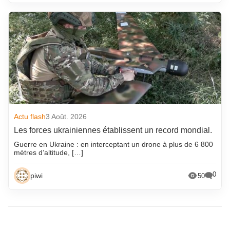
Actu flash
3 Août. 2026
Les forces ukrainiennes établissent un record mondial.
Guerre en Ukraine : en interceptant un drone à plus de 6 800
mètres d’altitude, […]
0
piwi
50