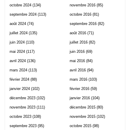
octobre 2024
(134)
novembre 2016
(85)
septembre 2024
(113)
octobre 2016
(81)
août 2024
(74)
septembre 2016
(82)
juillet 2024
(135)
août 2016
(71)
juin 2024
(110)
juillet 2016
(82)
mai 2024
(117)
juin 2016
(69)
avril 2024
(136)
mai 2016
(84)
mars 2024
(113)
avril 2016
(94)
février 2024
(88)
mars 2016
(103)
janvier 2024
(102)
février 2016
(59)
décembre 2023
(102)
janvier 2016
(104)
novembre 2023
(111)
décembre 2015
(80)
octobre 2023
(108)
novembre 2015
(102)
septembre 2023
(95)
octobre 2015
(98)