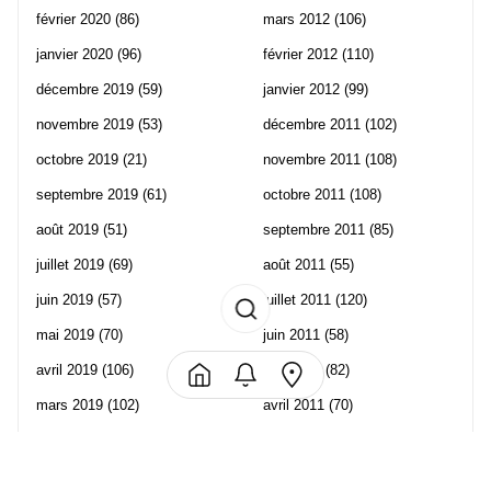
février 2020
(86)
mars 2012
(106)
janvier 2020
(96)
février 2012
(110)
décembre 2019
(59)
janvier 2012
(99)
novembre 2019
(53)
décembre 2011
(102)
octobre 2019
(21)
novembre 2011
(108)
septembre 2019
(61)
octobre 2011
(108)
août 2019
(51)
septembre 2011
(85)
juillet 2019
(69)
août 2011
(55)
juin 2019
(57)
juillet 2011
(120)
mai 2019
(70)
juin 2011
(58)
avril 2019
(106)
mai 2011
(82)
mars 2019
(102)
avril 2011
(70)
février 2019
(95)
mars 2011
(71)
janvier 2019
(73)
février 2011
(65)