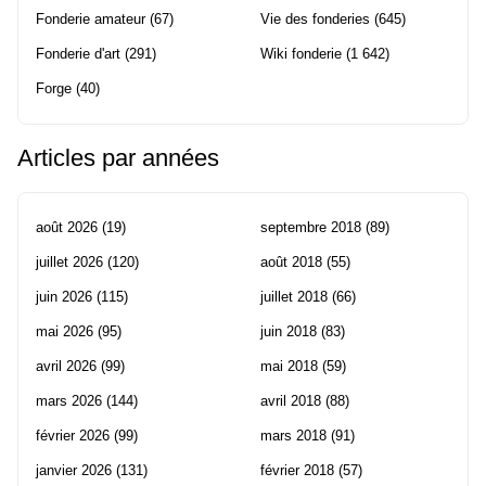
Fonderie amateur
(67)
Vie des fonderies
(645)
Fonderie d'art
(291)
Wiki fonderie
(1 642)
Forge
(40)
Articles par années
août 2026
(19)
septembre 2018
(89)
juillet 2026
(120)
août 2018
(55)
juin 2026
(115)
juillet 2018
(66)
mai 2026
(95)
juin 2018
(83)
avril 2026
(99)
mai 2018
(59)
mars 2026
(144)
avril 2018
(88)
février 2026
(99)
mars 2018
(91)
janvier 2026
(131)
février 2018
(57)