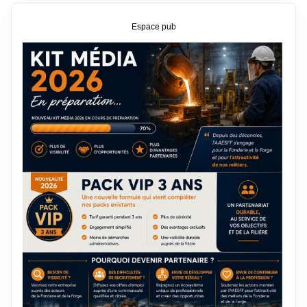
Espace pub