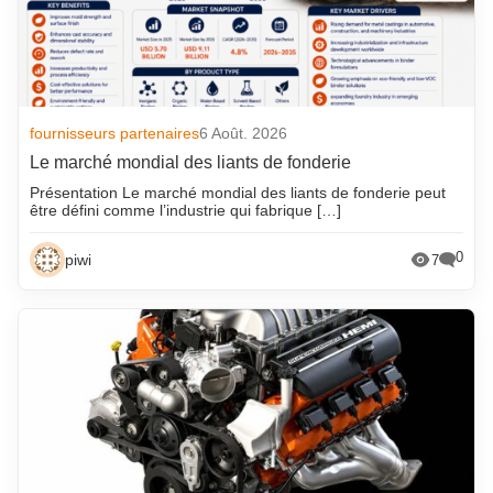
fournisseurs partenaires
6 Août. 2026
Le marché mondial des liants de fonderie
Présentation Le marché mondial des liants de fonderie peut
être défini comme l’industrie qui fabrique […]
0
piwi
7