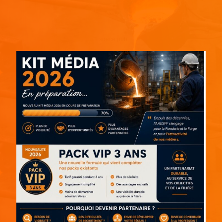
Espace pub