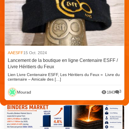
AAESFF
15 Oct. 2024
Lancement de la boutique en ligne Centenaire ESFF /
Livre Héritiers du Feux
Lien Livre Centenaire ESFF, Les Héritiers du Feux = Livre du
centenaire – Amicale des […]
3
Mourad
1843