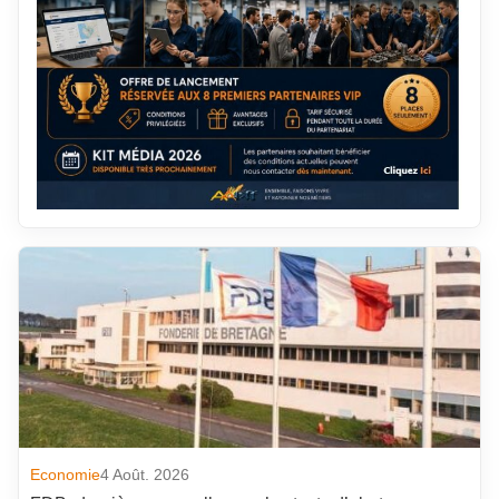
Economie
4 Août. 2026