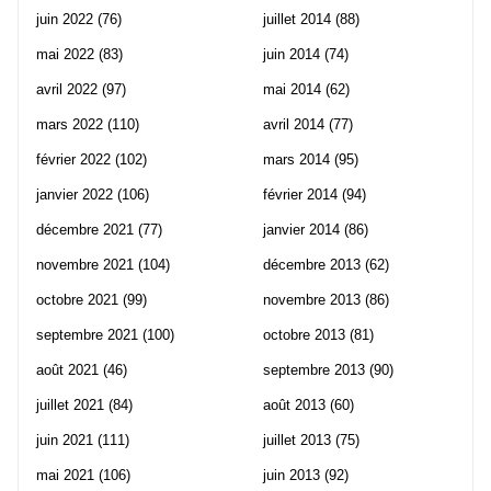
juin 2022
(76)
juillet 2014
(88)
mai 2022
(83)
juin 2014
(74)
avril 2022
(97)
mai 2014
(62)
mars 2022
(110)
avril 2014
(77)
février 2022
(102)
mars 2014
(95)
janvier 2022
(106)
février 2014
(94)
décembre 2021
(77)
janvier 2014
(86)
novembre 2021
(104)
décembre 2013
(62)
octobre 2021
(99)
novembre 2013
(86)
septembre 2021
(100)
octobre 2013
(81)
août 2021
(46)
septembre 2013
(90)
juillet 2021
(84)
août 2013
(60)
juin 2021
(111)
juillet 2013
(75)
mai 2021
(106)
juin 2013
(92)