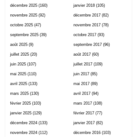
décembre 2025
(160)
janvier 2018
(105)
novembre 2025
(92)
décembre 2017
(82)
octobre 2025
(47)
novembre 2017
(78)
septembre 2025
(39)
octobre 2017
(93)
août 2025
(9)
septembre 2017
(96)
juillet 2025
(20)
août 2017
(60)
juin 2025
(107)
juillet 2017
(109)
mai 2025
(110)
juin 2017
(85)
avril 2025
(133)
mai 2017
(89)
mars 2025
(130)
avril 2017
(94)
février 2025
(103)
mars 2017
(108)
janvier 2025
(129)
février 2017
(77)
décembre 2024
(133)
janvier 2017
(82)
novembre 2024
(112)
décembre 2016
(103)