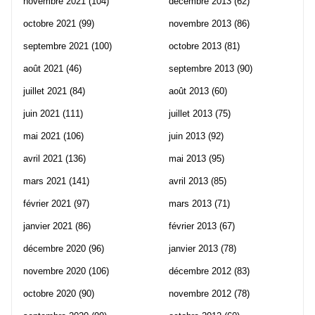
novembre 2021
(104)
décembre 2013
(62)
octobre 2021
(99)
novembre 2013
(86)
septembre 2021
(100)
octobre 2013
(81)
août 2021
(46)
septembre 2013
(90)
juillet 2021
(84)
août 2013
(60)
juin 2021
(111)
juillet 2013
(75)
mai 2021
(106)
juin 2013
(92)
avril 2021
(136)
mai 2013
(95)
mars 2021
(141)
avril 2013
(85)
février 2021
(97)
mars 2013
(71)
janvier 2021
(86)
février 2013
(67)
décembre 2020
(96)
janvier 2013
(78)
novembre 2020
(106)
décembre 2012
(83)
octobre 2020
(90)
novembre 2012
(78)