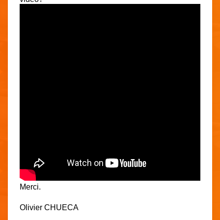
Merci.
Olivier CHUECA