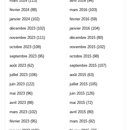
mars 2024
(113)
avril 2016
(94)
février 2024
(88)
mars 2016
(103)
janvier 2024
(102)
février 2016
(59)
décembre 2023
(102)
janvier 2016
(104)
novembre 2023
(111)
décembre 2015
(80)
octobre 2023
(108)
novembre 2015
(102)
septembre 2023
(95)
octobre 2015
(98)
août 2023
(62)
septembre 2015
(107)
juillet 2023
(106)
août 2015
(63)
juin 2023
(122)
juillet 2015
(105)
mai 2023
(96)
juin 2015
(126)
avril 2023
(88)
mai 2015
(72)
mars 2023
(102)
avril 2015
(80)
février 2023
(95)
mars 2015
(92)