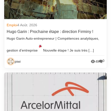
Emploi
4 Août. 2026
Hugo Garin : Prochaine étape : direction Firminy !
Hugo Garin Auto-entrepreneur | Compétences analytiques,
gestion d’entreprise
Nouvelle étape ! Je suis très […]
0
piwi
49