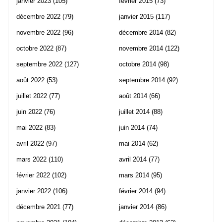
janvier 2023
(105)
février 2015
(73)
décembre 2022
(79)
janvier 2015
(117)
novembre 2022
(96)
décembre 2014
(82)
octobre 2022
(87)
novembre 2014
(122)
septembre 2022
(127)
octobre 2014
(98)
août 2022
(53)
septembre 2014
(92)
juillet 2022
(77)
août 2014
(66)
juin 2022
(76)
juillet 2014
(88)
mai 2022
(83)
juin 2014
(74)
avril 2022
(97)
mai 2014
(62)
mars 2022
(110)
avril 2014
(77)
février 2022
(102)
mars 2014
(95)
janvier 2022
(106)
février 2014
(94)
décembre 2021
(77)
janvier 2014
(86)