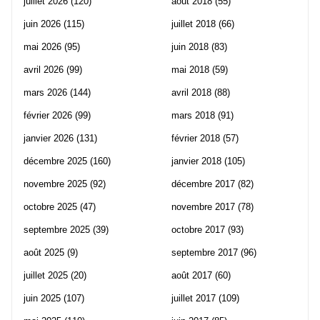
juillet 2026
(120)
août 2018
(55)
juin 2026
(115)
juillet 2018
(66)
mai 2026
(95)
juin 2018
(83)
avril 2026
(99)
mai 2018
(59)
mars 2026
(144)
avril 2018
(88)
février 2026
(99)
mars 2018
(91)
janvier 2026
(131)
février 2018
(57)
décembre 2025
(160)
janvier 2018
(105)
novembre 2025
(92)
décembre 2017
(82)
octobre 2025
(47)
novembre 2017
(78)
septembre 2025
(39)
octobre 2017
(93)
août 2025
(9)
septembre 2017
(96)
juillet 2025
(20)
août 2017
(60)
juin 2025
(107)
juillet 2017
(109)