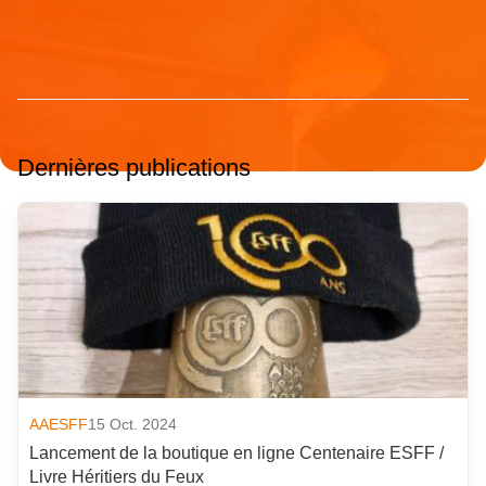
Dernières publications
AAESFF
15 Oct. 2024
Lancement de la boutique en ligne Centenaire ESFF /
Livre Héritiers du Feux