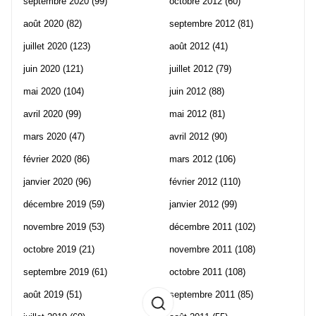
septembre 2020
(99)
octobre 2012
(60)
août 2020
(82)
septembre 2012
(81)
juillet 2020
(123)
août 2012
(41)
juin 2020
(121)
juillet 2012
(79)
mai 2020
(104)
juin 2012
(88)
avril 2020
(99)
mai 2012
(81)
mars 2020
(47)
avril 2012
(90)
février 2020
(86)
mars 2012
(106)
janvier 2020
(96)
février 2012
(110)
décembre 2019
(59)
janvier 2012
(99)
novembre 2019
(53)
décembre 2011
(102)
octobre 2019
(21)
novembre 2011
(108)
septembre 2019
(61)
octobre 2011
(108)
août 2019
(51)
septembre 2011
(85)