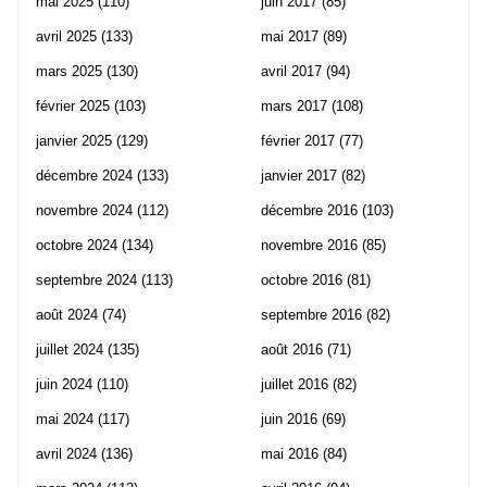
mai 2025
(110)
juin 2017
(85)
avril 2025
(133)
mai 2017
(89)
mars 2025
(130)
avril 2017
(94)
février 2025
(103)
mars 2017
(108)
janvier 2025
(129)
février 2017
(77)
décembre 2024
(133)
janvier 2017
(82)
novembre 2024
(112)
décembre 2016
(103)
octobre 2024
(134)
novembre 2016
(85)
septembre 2024
(113)
octobre 2016
(81)
août 2024
(74)
septembre 2016
(82)
juillet 2024
(135)
août 2016
(71)
juin 2024
(110)
juillet 2016
(82)
mai 2024
(117)
juin 2016
(69)
avril 2024
(136)
mai 2016
(84)