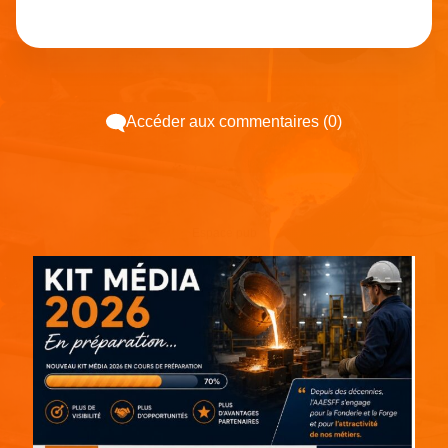
Accéder aux commentaires (0)
Espace pub