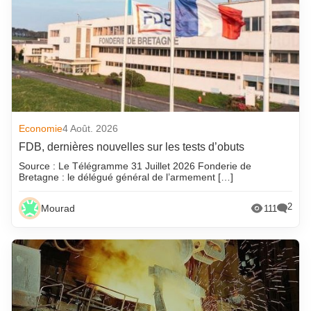
Economie
4 Août. 2026
FDB, dernières nouvelles sur les tests d’obuts
Source : Le Télégramme 31 Juillet 2026 Fonderie de
Bretagne : le délégué général de l’armement […]
2
Mourad
111