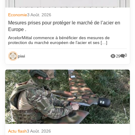
Economie
3 Août. 2026
Mesures prises pour protéger le marché de l’acier en
Europe .
ArcelorMittal commence à bénéficier des mesures de
protection du marché européen de l’acier et ses […]
0
piwi
29
Actu flash
3 Août. 2026