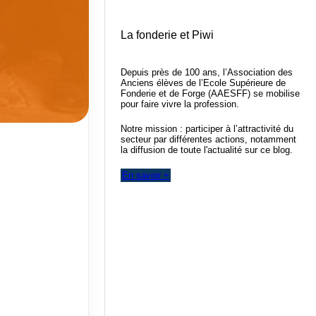
La fonderie et Piwi
Depuis près de 100 ans, l’Association des
Anciens élèves de l’Ecole Supérieure de
Fonderie et de Forge (AAESFF) se mobilise
pour faire vivre la profession.
Notre mission : participer à l’attractivité du
secteur par différentes actions, notamment
la diffusion de toute l'actualité sur ce blog.
En savoir +