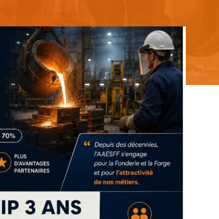
Espace pub