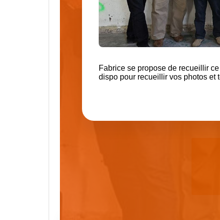
Fabrice se propose de recueillir ce
dispo pour recueillir
vos photos et