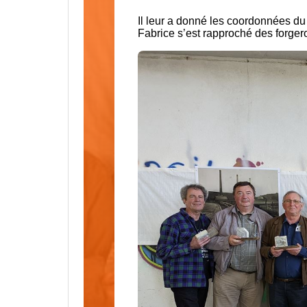
Il leur a donné les coordonnées du
Fabrice s’est rapproché des forger