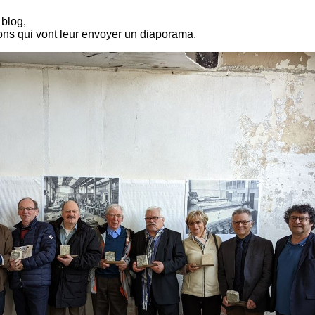
 blog,
ons qui vont leur envoyer un diaporama.