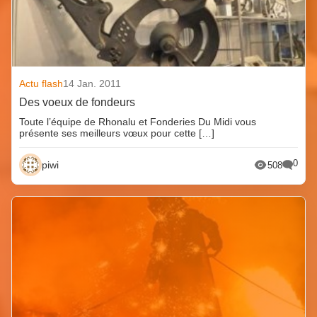
Actu flash
14 Jan. 2011
Des voeux de fondeurs
Toute l’équipe de Rhonalu et Fonderies Du Midi vous
présente ses meilleurs vœux pour cette […]
0
piwi
508