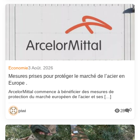
Economie
3 Août. 2026
Mesures prises pour protéger le marché de l’acier en
Europe .
ArcelorMittal commence à bénéficier des mesures de
protection du marché européen de l’acier et ses […]
0
piwi
28