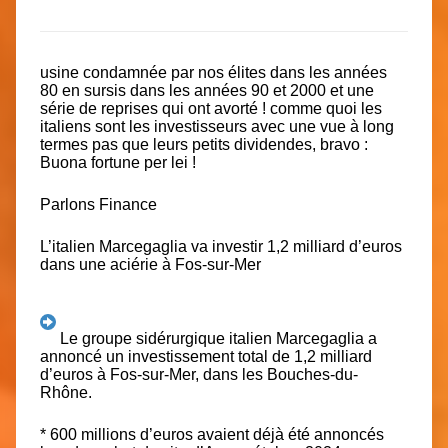
usine condamnée par nos élites dans les années
80 en sursis dans les années 90 et 2000 et une
série de reprises qui ont avorté ! comme quoi les
italiens sont les investisseurs avec une vue à long
termes pas que leurs petits dividendes, bravo :
Buona fortune per lei !
Parlons Finance
L’italien Marcegaglia va investir 1,2 milliard d’euros
dans une aciérie à Fos-sur-Mer
Le groupe sidérurgique italien Marcegaglia a
annoncé un investissement total de 1,2 milliard
d’euros à Fos-sur-Mer, dans les Bouches-du-
Rhône.
* 600 millions d’euros avaient déjà été annoncés