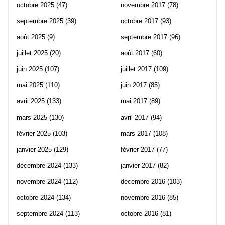
octobre 2025
(47)
novembre 2017
(78)
septembre 2025
(39)
octobre 2017
(93)
août 2025
(9)
septembre 2017
(96)
juillet 2025
(20)
août 2017
(60)
juin 2025
(107)
juillet 2017
(109)
mai 2025
(110)
juin 2017
(85)
avril 2025
(133)
mai 2017
(89)
mars 2025
(130)
avril 2017
(94)
février 2025
(103)
mars 2017
(108)
janvier 2025
(129)
février 2017
(77)
décembre 2024
(133)
janvier 2017
(82)
novembre 2024
(112)
décembre 2016
(103)
octobre 2024
(134)
novembre 2016
(85)
septembre 2024
(113)
octobre 2016
(81)