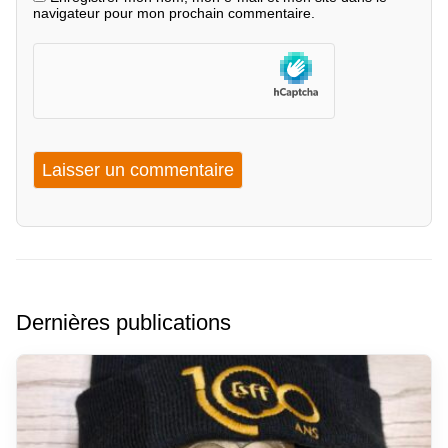
navigateur pour mon prochain commentaire.
Dernières publications