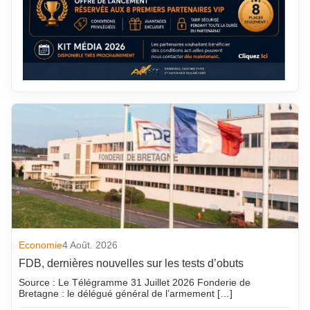
Economie
4 Août. 2026
FDB, dernières nouvelles sur les tests d’obuts
Source : Le Télégramme 31 Juillet 2026 Fonderie de
Bretagne : le délégué général de l’armement […]