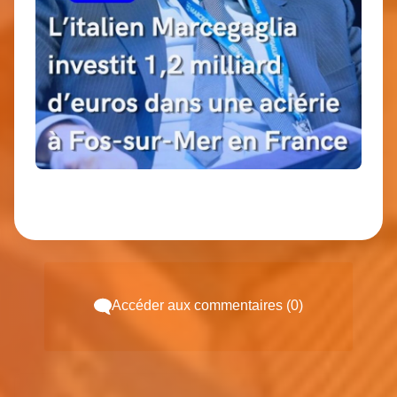
Accéder aux commentaires (0)