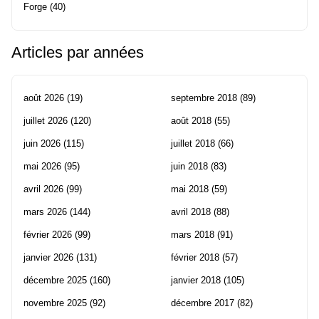
Forge
(40)
Articles par années
août 2026
(19)
septembre 2018
(89)
juillet 2026
(120)
août 2018
(55)
juin 2026
(115)
juillet 2018
(66)
mai 2026
(95)
juin 2018
(83)
avril 2026
(99)
mai 2018
(59)
mars 2026
(144)
avril 2018
(88)
février 2026
(99)
mars 2018
(91)
janvier 2026
(131)
février 2018
(57)
décembre 2025
(160)
janvier 2018
(105)
novembre 2025
(92)
décembre 2017
(82)