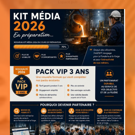
Espace pub