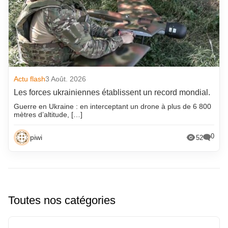
Actu flash
3 Août. 2026
Les forces ukrainiennes établissent un record mondial.
Guerre en Ukraine : en interceptant un drone à plus de 6 800
mètres d’altitude, […]
0
piwi
52
Toutes nos catégories