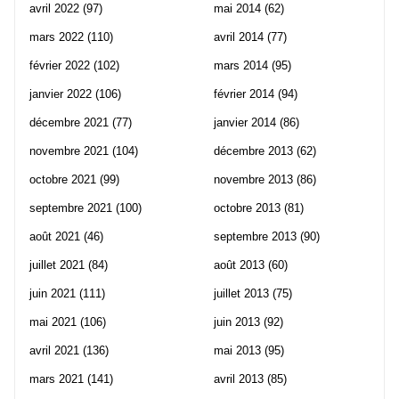
avril 2022
(97)
mai 2014
(62)
mars 2022
(110)
avril 2014
(77)
février 2022
(102)
mars 2014
(95)
janvier 2022
(106)
février 2014
(94)
décembre 2021
(77)
janvier 2014
(86)
novembre 2021
(104)
décembre 2013
(62)
octobre 2021
(99)
novembre 2013
(86)
septembre 2021
(100)
octobre 2013
(81)
août 2021
(46)
septembre 2013
(90)
juillet 2021
(84)
août 2013
(60)
juin 2021
(111)
juillet 2013
(75)
mai 2021
(106)
juin 2013
(92)
avril 2021
(136)
mai 2013
(95)
mars 2021
(141)
avril 2013
(85)