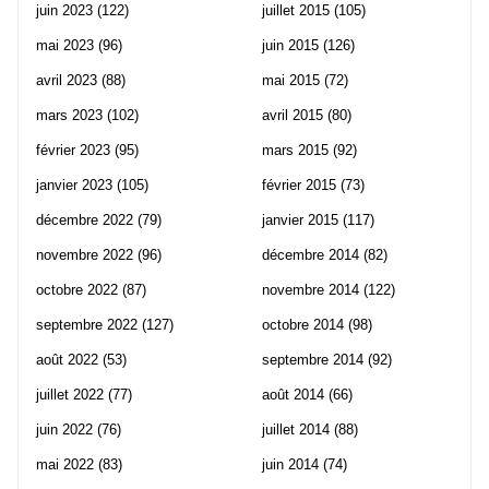
juin 2023
(122)
juillet 2015
(105)
mai 2023
(96)
juin 2015
(126)
avril 2023
(88)
mai 2015
(72)
mars 2023
(102)
avril 2015
(80)
février 2023
(95)
mars 2015
(92)
janvier 2023
(105)
février 2015
(73)
décembre 2022
(79)
janvier 2015
(117)
novembre 2022
(96)
décembre 2014
(82)
octobre 2022
(87)
novembre 2014
(122)
septembre 2022
(127)
octobre 2014
(98)
août 2022
(53)
septembre 2014
(92)
juillet 2022
(77)
août 2014
(66)
juin 2022
(76)
juillet 2014
(88)
mai 2022
(83)
juin 2014
(74)