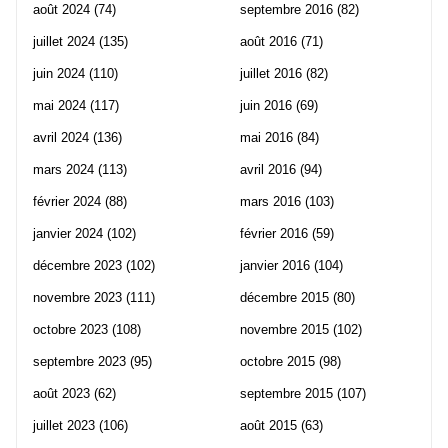
août 2024
(74)
septembre 2016
(82)
juillet 2024
(135)
août 2016
(71)
juin 2024
(110)
juillet 2016
(82)
mai 2024
(117)
juin 2016
(69)
avril 2024
(136)
mai 2016
(84)
mars 2024
(113)
avril 2016
(94)
février 2024
(88)
mars 2016
(103)
janvier 2024
(102)
février 2016
(59)
décembre 2023
(102)
janvier 2016
(104)
novembre 2023
(111)
décembre 2015
(80)
octobre 2023
(108)
novembre 2015
(102)
septembre 2023
(95)
octobre 2015
(98)
août 2023
(62)
septembre 2015
(107)
juillet 2023
(106)
août 2015
(63)