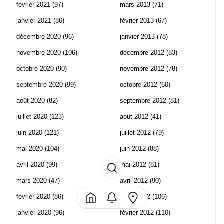
février 2021
(97)
mars 2013
(71)
janvier 2021
(86)
février 2013
(67)
décembre 2020
(96)
janvier 2013
(78)
novembre 2020
(106)
décembre 2012
(83)
octobre 2020
(90)
novembre 2012
(78)
septembre 2020
(99)
octobre 2012
(60)
août 2020
(82)
septembre 2012
(81)
juillet 2020
(123)
août 2012
(41)
juin 2020
(121)
juillet 2012
(79)
mai 2020
(104)
juin 2012
(88)
avril 2020
(99)
mai 2012
(81)
mars 2020
(47)
avril 2012
(90)
février 2020
(86)
mars 2012
(106)
janvier 2020
(96)
février 2012
(110)