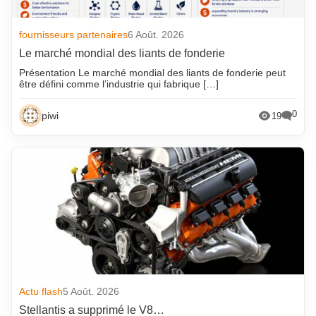
fournisseurs partenaires
6 Août. 2026
Le marché mondial des liants de fonderie
Présentation Le marché mondial des liants de fonderie peut
être défini comme l’industrie qui fabrique […]
0
piwi
19
Actu flash
5 Août. 2026
Stellantis a supprimé le V8…