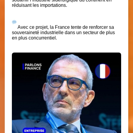
réduisant les importations.
Avec ce projet, la France tente de renforcer sa
souveraineté industrielle dans un secteur de plus
en plus concurrentiel.