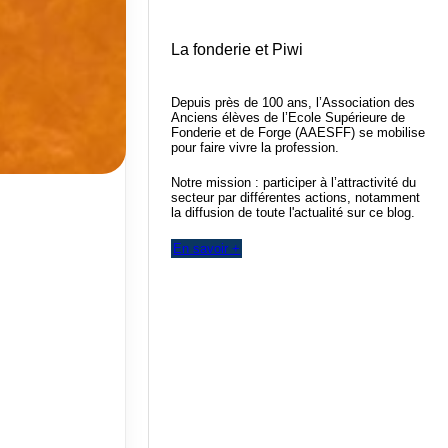
La fonderie et Piwi
Depuis près de 100 ans, l’Association des
Anciens élèves de l’Ecole Supérieure de
Fonderie et de Forge (AAESFF) se mobilise
pour faire vivre la profession.
Notre mission : participer à l’attractivité du
secteur par différentes actions, notamment
la diffusion de toute l'actualité sur ce blog.
En savoir +