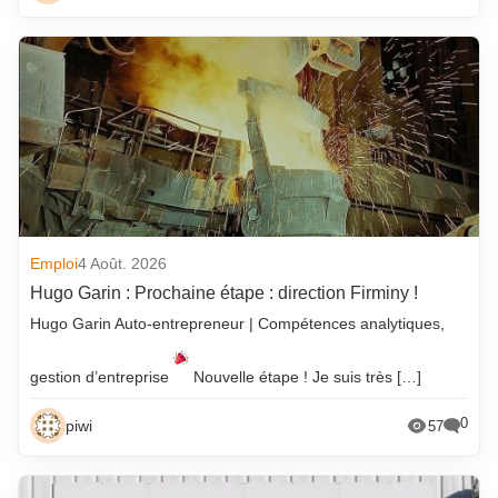
Emploi
4 Août. 2026
Hugo Garin : Prochaine étape : direction Firminy !
Hugo Garin Auto-entrepreneur | Compétences analytiques,
gestion d’entreprise
Nouvelle étape ! Je suis très […]
0
piwi
57