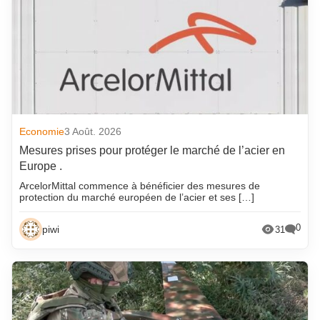
Economie
3 Août. 2026
Mesures prises pour protéger le marché de l’acier en
Europe .
ArcelorMittal commence à bénéficier des mesures de
protection du marché européen de l’acier et ses […]
0
piwi
31