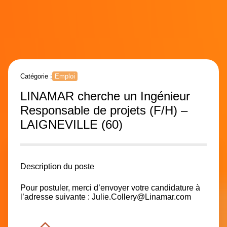
Catégorie :
Emploi
LINAMAR cherche un Ingénieur
Responsable de projets (F/H) –
LAIGNEVILLE (60)
Description du poste
Pour postuler, merci d’envoyer votre candidature à
l’adresse suivante :
Julie.Collery@Linamar.com