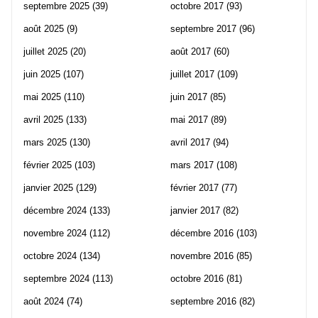
septembre 2025
(39)
octobre 2017
(93)
août 2025
(9)
septembre 2017
(96)
juillet 2025
(20)
août 2017
(60)
juin 2025
(107)
juillet 2017
(109)
mai 2025
(110)
juin 2017
(85)
avril 2025
(133)
mai 2017
(89)
mars 2025
(130)
avril 2017
(94)
février 2025
(103)
mars 2017
(108)
janvier 2025
(129)
février 2017
(77)
décembre 2024
(133)
janvier 2017
(82)
novembre 2024
(112)
décembre 2016
(103)
octobre 2024
(134)
novembre 2016
(85)
septembre 2024
(113)
octobre 2016
(81)
août 2024
(74)
septembre 2016
(82)