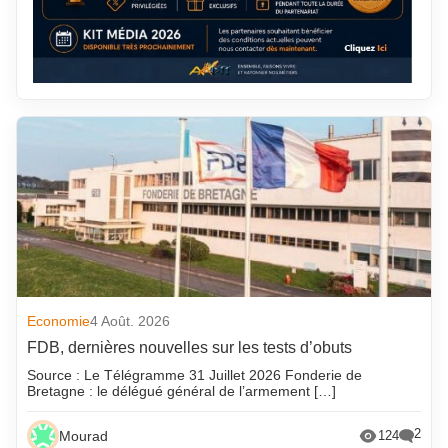
Economie
4 Août. 2026
FDB, dernières nouvelles sur les tests d’obuts
Source : Le Télégramme 31 Juillet 2026 Fonderie de
Bretagne : le délégué général de l’armement […]
2
Mourad
124