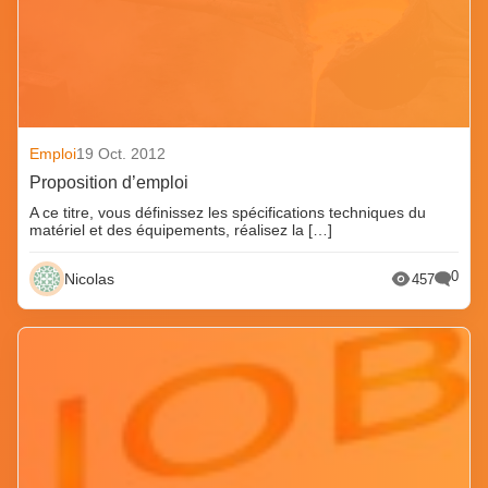
Emploi
19 Oct. 2012
Proposition d’emploi
A ce titre, vous définissez les spécifications techniques du
matériel et des équipements, réalisez la […]
0
Nicolas
457