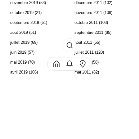
novembre 2019
(53)
décembre 2011
(102)
octobre 2019
(21)
novembre 2011
(108)
septembre 2019
(61)
octobre 2011
(108)
août 2019
(51)
septembre 2011
(85)
juillet 2019
(69)
août 2011
(55)
juin 2019
(57)
juillet 2011
(120)
mai 2019
(70)
juin 2011
(58)
avril 2019
(106)
mai 2011
(82)
mars 2019
(102)
avril 2011
(70)
février 2019
(95)
mars 2011
(71)
janvier 2019
(73)
février 2011
(65)
décembre 2018
(65)
janvier 2011
(82)
novembre 2018
(107)
décembre 2010
(68)
octobre 2018
(96)