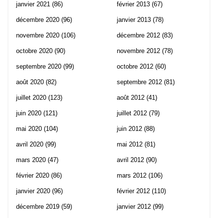
janvier 2021
(86)
février 2013
(67)
décembre 2020
(96)
janvier 2013
(78)
novembre 2020
(106)
décembre 2012
(83)
octobre 2020
(90)
novembre 2012
(78)
septembre 2020
(99)
octobre 2012
(60)
août 2020
(82)
septembre 2012
(81)
juillet 2020
(123)
août 2012
(41)
juin 2020
(121)
juillet 2012
(79)
mai 2020
(104)
juin 2012
(88)
avril 2020
(99)
mai 2012
(81)
mars 2020
(47)
avril 2012
(90)
février 2020
(86)
mars 2012
(106)
janvier 2020
(96)
février 2012
(110)
décembre 2019
(59)
janvier 2012
(99)