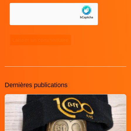
Dernières publications