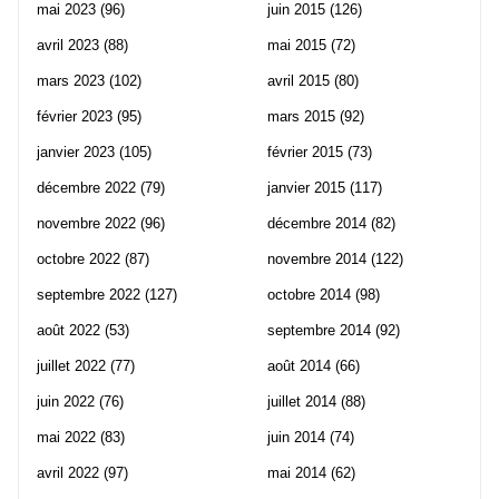
mai 2023
(96)
juin 2015
(126)
avril 2023
(88)
mai 2015
(72)
mars 2023
(102)
avril 2015
(80)
février 2023
(95)
mars 2015
(92)
janvier 2023
(105)
février 2015
(73)
décembre 2022
(79)
janvier 2015
(117)
novembre 2022
(96)
décembre 2014
(82)
octobre 2022
(87)
novembre 2014
(122)
septembre 2022
(127)
octobre 2014
(98)
août 2022
(53)
septembre 2014
(92)
juillet 2022
(77)
août 2014
(66)
juin 2022
(76)
juillet 2014
(88)
mai 2022
(83)
juin 2014
(74)
avril 2022
(97)
mai 2014
(62)