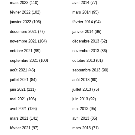
mars 2022
(110)
avril 2014
(77)
février 2022
(102)
mars 2014
(95)
janvier 2022
(106)
février 2014
(94)
décembre 2021
(77)
janvier 2014
(86)
novembre 2021
(104)
décembre 2013
(62)
octobre 2021
(99)
novembre 2013
(86)
septembre 2021
(100)
octobre 2013
(81)
août 2021
(46)
septembre 2013
(90)
juillet 2021
(84)
août 2013
(60)
juin 2021
(111)
juillet 2013
(75)
mai 2021
(106)
juin 2013
(92)
avril 2021
(136)
mai 2013
(95)
mars 2021
(141)
avril 2013
(85)
février 2021
(97)
mars 2013
(71)