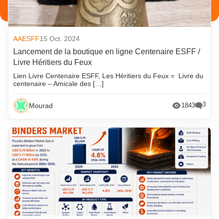
AAESFF
15 Oct. 2024
Lancement de la boutique en ligne Centenaire ESFF /
Livre Héritiers du Feux
Lien Livre Centenaire ESFF, Les Héritiers du Feux = Livre du
centenaire – Amicale des […]
3
Mourad
1843