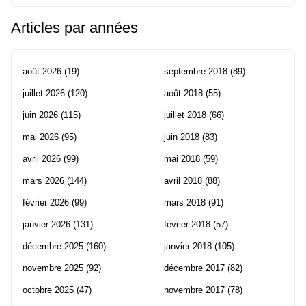
Articles par années
août 2026
(19)
septembre 2018
(89)
juillet 2026
(120)
août 2018
(55)
juin 2026
(115)
juillet 2018
(66)
mai 2026
(95)
juin 2018
(83)
avril 2026
(99)
mai 2018
(59)
mars 2026
(144)
avril 2018
(88)
février 2026
(99)
mars 2018
(91)
janvier 2026
(131)
février 2018
(57)
décembre 2025
(160)
janvier 2018
(105)
novembre 2025
(92)
décembre 2017
(82)
octobre 2025
(47)
novembre 2017
(78)