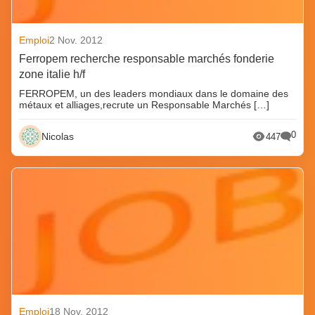
Emploi
2 Nov. 2012
Ferropem recherche responsable marchés fonderie
zone italie h/f
FERROPEM, un des leaders mondiaux dans le domaine des
métaux et alliages,recrute un Responsable Marchés […]
0
Nicolas
447
Emploi
18 Nov. 2012