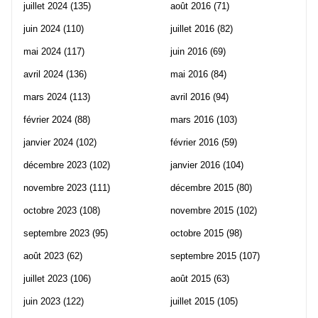
juillet 2024
(135)
août 2016
(71)
juin 2024
(110)
juillet 2016
(82)
mai 2024
(117)
juin 2016
(69)
avril 2024
(136)
mai 2016
(84)
mars 2024
(113)
avril 2016
(94)
février 2024
(88)
mars 2016
(103)
janvier 2024
(102)
février 2016
(59)
décembre 2023
(102)
janvier 2016
(104)
novembre 2023
(111)
décembre 2015
(80)
octobre 2023
(108)
novembre 2015
(102)
septembre 2023
(95)
octobre 2015
(98)
août 2023
(62)
septembre 2015
(107)
juillet 2023
(106)
août 2015
(63)
juin 2023
(122)
juillet 2015
(105)