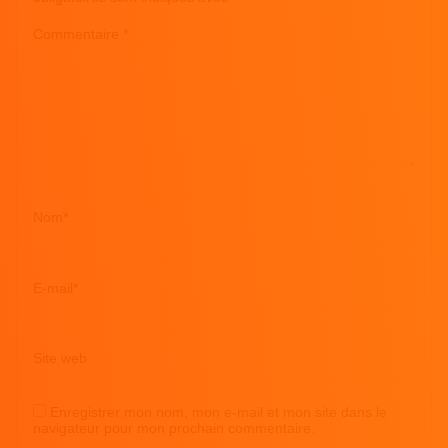
Commentaire
*
Nom
*
E-mail
*
Site web
Enregistrer mon nom, mon e-mail et mon site dans le
navigateur pour mon prochain commentaire.