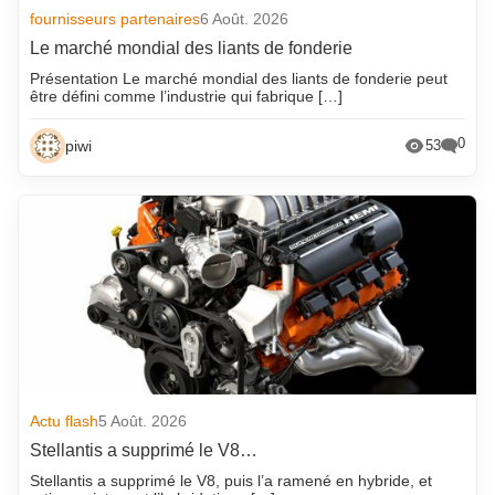
fournisseurs partenaires
6 Août. 2026
Le marché mondial des liants de fonderie
Présentation Le marché mondial des liants de fonderie peut
être défini comme l’industrie qui fabrique […]
0
piwi
53
Actu flash
5 Août. 2026
Stellantis a supprimé le V8…
Stellantis a supprimé le V8, puis l’a ramené en hybride, et