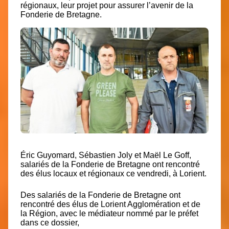
régionaux, leur projet pour assurer l’avenir de la
Fonderie de Bretagne.
Éric Guyomard, Sébastien Joly et Maël Le Goff,
salariés de la Fonderie de Bretagne ont rencontré
des élus locaux et régionaux ce vendredi, à Lorient.
Des salariés de la Fonderie de Bretagne ont
rencontré des élus de Lorient Agglomération et de
la Région, avec le médiateur nommé par le préfet
dans ce dossier,