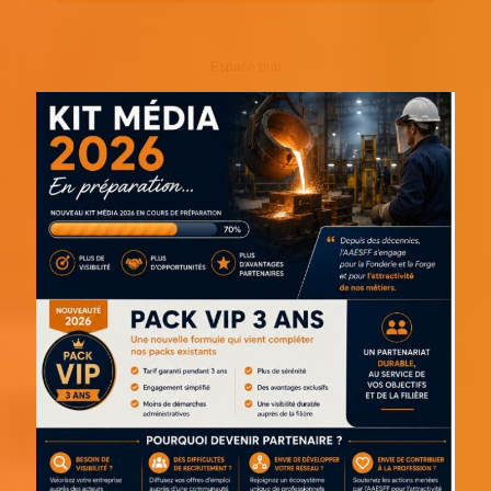
Espace pub