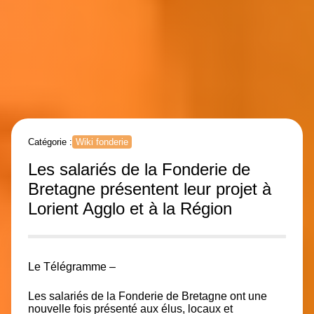
Catégorie :
Wiki fonderie
Les salariés de la Fonderie de
Bretagne présentent leur projet à
Lorient Agglo et à la Région
Le Télégramme –
Les salariés de la Fonderie de Bretagne ont une
nouvelle fois présenté aux élus, locaux et