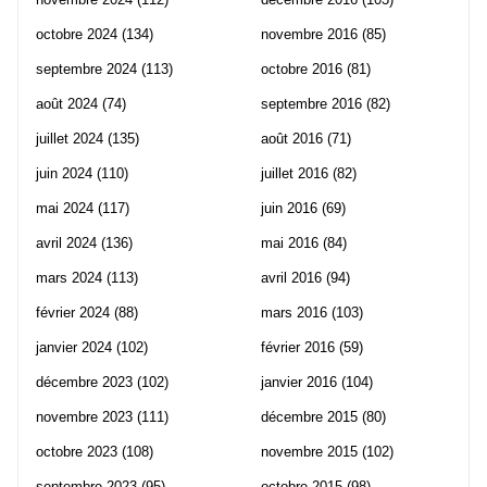
octobre 2024
(134)
novembre 2016
(85)
septembre 2024
(113)
octobre 2016
(81)
août 2024
(74)
septembre 2016
(82)
juillet 2024
(135)
août 2016
(71)
juin 2024
(110)
juillet 2016
(82)
mai 2024
(117)
juin 2016
(69)
avril 2024
(136)
mai 2016
(84)
mars 2024
(113)
avril 2016
(94)
février 2024
(88)
mars 2016
(103)
janvier 2024
(102)
février 2016
(59)
décembre 2023
(102)
janvier 2016
(104)
novembre 2023
(111)
décembre 2015
(80)
octobre 2023
(108)
novembre 2015
(102)
septembre 2023
(95)
octobre 2015
(98)