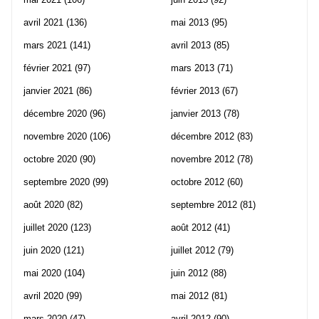
avril 2021
(136)
mai 2013
(95)
mars 2021
(141)
avril 2013
(85)
février 2021
(97)
mars 2013
(71)
janvier 2021
(86)
février 2013
(67)
décembre 2020
(96)
janvier 2013
(78)
novembre 2020
(106)
décembre 2012
(83)
octobre 2020
(90)
novembre 2012
(78)
septembre 2020
(99)
octobre 2012
(60)
août 2020
(82)
septembre 2012
(81)
juillet 2020
(123)
août 2012
(41)
juin 2020
(121)
juillet 2012
(79)
mai 2020
(104)
juin 2012
(88)
avril 2020
(99)
mai 2012
(81)
mars 2020
(47)
avril 2012
(90)