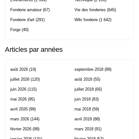
Fonderie amateur
(67)
Vie des fonderies
(645)
Fonderie d'art
(291)
Wiki fonderie
(1 642)
Forge
(40)
Articles par années
août 2026
(19)
septembre 2018
(89)
juillet 2026
(120)
août 2018
(55)
juin 2026
(115)
juillet 2018
(66)
mai 2026
(95)
juin 2018
(83)
avril 2026
(99)
mai 2018
(59)
mars 2026
(144)
avril 2018
(88)
février 2026
(99)
mars 2018
(91)
janvier 2026
(131)
février 2018
(57)