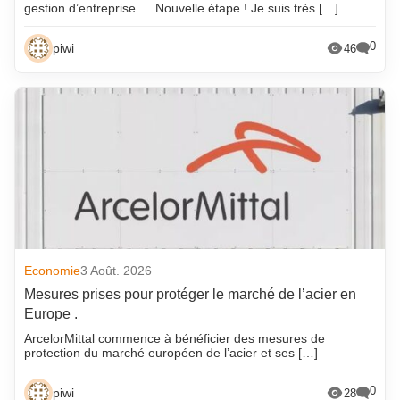
gestion d’entreprise
Nouvelle étape ! Je suis très […]
0
piwi
46
Economie
3 Août. 2026
Mesures prises pour protéger le marché de l’acier en
Europe .
ArcelorMittal commence à bénéficier des mesures de
protection du marché européen de l’acier et ses […]
0
piwi
28