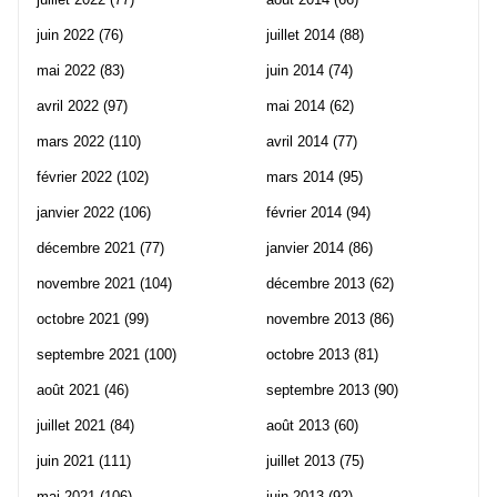
juin 2022
(76)
juillet 2014
(88)
mai 2022
(83)
juin 2014
(74)
avril 2022
(97)
mai 2014
(62)
mars 2022
(110)
avril 2014
(77)
février 2022
(102)
mars 2014
(95)
janvier 2022
(106)
février 2014
(94)
décembre 2021
(77)
janvier 2014
(86)
novembre 2021
(104)
décembre 2013
(62)
octobre 2021
(99)
novembre 2013
(86)
septembre 2021
(100)
octobre 2013
(81)
août 2021
(46)
septembre 2013
(90)
juillet 2021
(84)
août 2013
(60)
juin 2021
(111)
juillet 2013
(75)
mai 2021
(106)
juin 2013
(92)