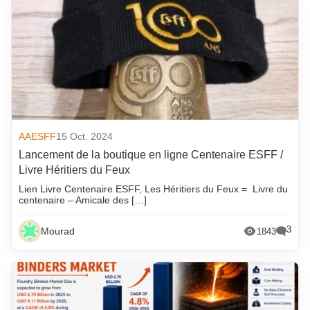
AAESFF
15 Oct. 2024
Lancement de la boutique en ligne Centenaire ESFF /
Livre Héritiers du Feux
Lien Livre Centenaire ESFF, Les Héritiers du Feux = Livre du
centenaire – Amicale des […]
3
Mourad
1843