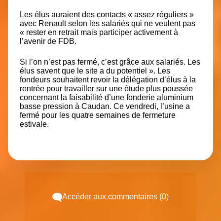
Les élus auraient des contacts « assez réguliers »
avec Renault selon les salariés qui ne veulent pas
« rester en retrait mais participer activement à
l’avenir de FDB.
Si l’on n’est pas fermé, c’est grâce aux salariés.
Les
élus savent que le site a du potentiel
». Les
fondeurs souhaitent revoir la délégation d’élus à la
rentrée pour travailler sur une étude plus poussée
concernant la faisabilité d’une fonderie aluminium
basse pression à Caudan. Ce vendredi, l’usine a
fermé pour les quatre semaines de fermeture
estivale.
Accéder aux commentaires (0)