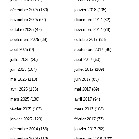
décembre 2025
(160)
janvier 2018
(105)
novembre 2025
(92)
décembre 2017
(82)
octobre 2025
(47)
novembre 2017
(78)
septembre 2025
(39)
octobre 2017
(93)
août 2025
(9)
septembre 2017
(96)
juillet 2025
(20)
août 2017
(60)
juin 2025
(107)
juillet 2017
(109)
mai 2025
(110)
juin 2017
(85)
avril 2025
(133)
mai 2017
(89)
mars 2025
(130)
avril 2017
(94)
février 2025
(103)
mars 2017
(108)
janvier 2025
(129)
février 2017
(77)
décembre 2024
(133)
janvier 2017
(82)
novembre 2024
(112)
décembre 2016
(103)