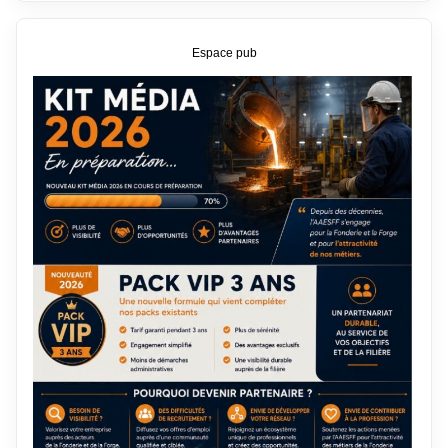
Espace pub