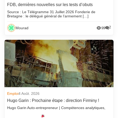
FDB, dernières nouvelles sur les tests d’obuts
Source : Le Télégramme 31 Juillet 2026 Fonderie de
Bretagne : le délégué général de l’armement […]
2
Mourad
99
Emploi
4 Août. 2026
Hugo Garin : Prochaine étape : direction Firminy !
Hugo Garin Auto-entrepreneur | Compétences analytiques,