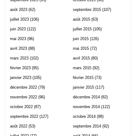
août 2023
(62)
septembre 2015
(107)
juillet 2023
(106)
août 2015
(63)
juin 2023
(122)
juillet 2015
(105)
mai 2023
(96)
juin 2015
(126)
avril 2023
(88)
mai 2015
(72)
mars 2023
(102)
avril 2015
(80)
février 2023
(95)
mars 2015
(92)
janvier 2023
(105)
février 2015
(73)
décembre 2022
(79)
janvier 2015
(117)
novembre 2022
(96)
décembre 2014
(82)
octobre 2022
(87)
novembre 2014
(122)
septembre 2022
(127)
octobre 2014
(98)
août 2022
(53)
septembre 2014
(92)
juillet 2022
(77)
août 2014
(66)