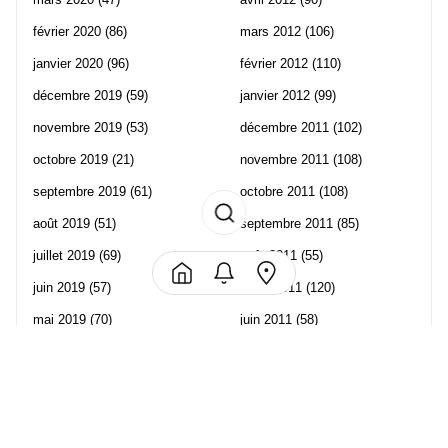
février 2020
(86)
mars 2012
(106)
janvier 2020
(96)
février 2012
(110)
décembre 2019
(59)
janvier 2012
(99)
novembre 2019
(53)
décembre 2011
(102)
octobre 2019
(21)
novembre 2011
(108)
septembre 2019
(61)
octobre 2011
(108)
août 2019
(51)
septembre 2011
(85)
juillet 2019
(69)
août 2011
(55)
juin 2019
(57)
juillet 2011
(120)
mai 2019
(70)
juin 2011
(58)
avril 2019
(106)
mai 2011
(82)
mars 2019
(102)
avril 2011
(70)
février 2019
(95)
mars 2011
(71)
janvier 2019
(73)
février 2011
(65)