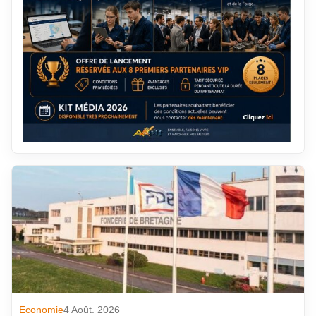
Economie
4 Août. 2026