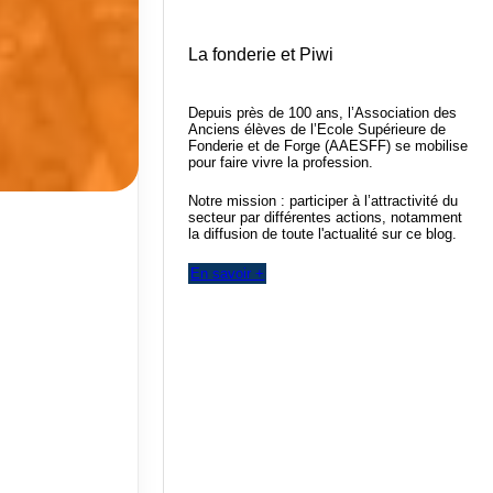
La fonderie et Piwi
Depuis près de 100 ans, l’Association des
Anciens élèves de l’Ecole Supérieure de
Fonderie et de Forge (AAESFF) se mobilise
pour faire vivre la profession.
Notre mission : participer à l’attractivité du
secteur par différentes actions, notamment
la diffusion de toute l'actualité sur ce blog.
En savoir +