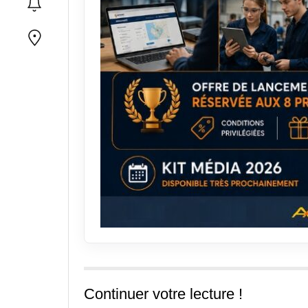
Continuer votre lecture !