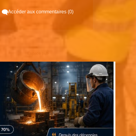
Accéder aux commentaires (0)
Espace pub