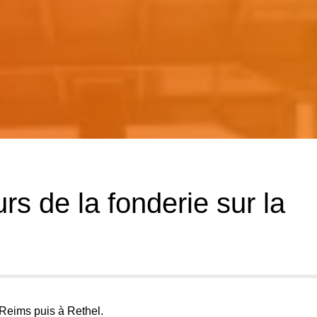
rs de la fonderie sur la
 Reims puis à Rethel.