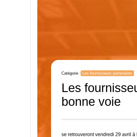
Catégorie :
Les fournisseurs partenaires
Les fournisseu
bonne voie
se retrouveront vendredi 29 avril à